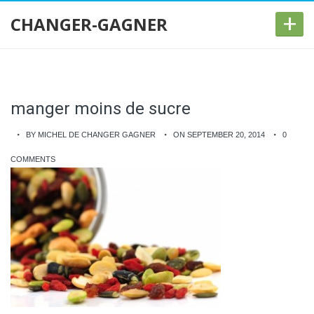
+
CHANGER-GAGNER
manger moins de sucre
BY MICHEL DE CHANGER GAGNER
ON SEPTEMBER 20, 2014
0
COMMENTS