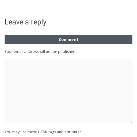
Leave a reply
Comment
Your email address will not be published.
You may use these HTML tags and attributes: