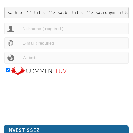
<a href="" title=""> <abbr title=""> <acronym title=
INVESTISSEZ !