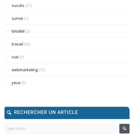
succès
(27)
survie
(1)
timidité
(2)
travail
(45)
vue
(5)
webmarketing
(12)
yeux
(5)
RECHERCHER UN ARTICLE