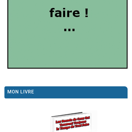
MON LIVRE