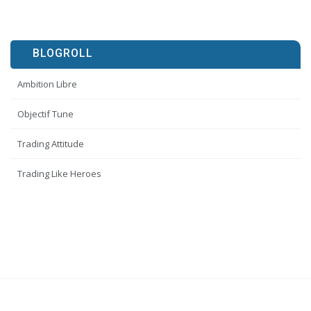
BLOGROLL
Ambition Libre
Objectif Tune
Trading Attitude
Trading Like Heroes