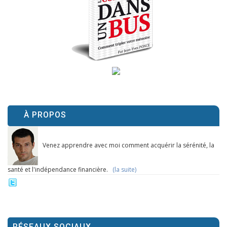
À PROPOS
Venez apprendre avec moi comment acquérir la sérénité, la
santé et l'indépendance financière.
(la suite)
RÉSEAUX SOCIAUX