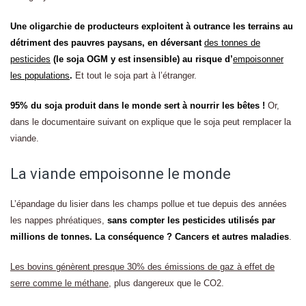
Une oligarchie de producteurs exploitent à outrance les terrains au
détriment des pauvres paysans, en déversant
des tonnes de
pesticides
(le soja OGM y est insensible) au risque d’
empoisonner
les populations
.
Et tout le soja part à l’étranger.
95% du soja produit dans le monde sert à nourrir les bêtes !
Or,
dans le documentaire suivant on explique que le soja peut remplacer la
viande.
La viande empoisonne le monde
L’épandage du lisier dans les champs pollue et tue depuis des années
les nappes phréatiques,
sans compter les pesticides utilisés par
millions de tonnes. La conséquence ? Cancers et autres maladies
.
Les bovins génèrent presque 30% des émissions de gaz à effet de
serre comme le méthane
, plus dangereux que le CO2.