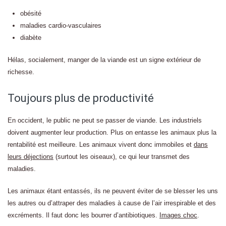
obésité
maladies cardio-vasculaires
diabète
Hélas, socialement, manger de la viande est un signe extérieur de
richesse.
Toujours plus de productivité
En occident, le public ne peut se passer de viande. Les industriels
doivent augmenter leur production. Plus on entasse les animaux plus la
rentabilité est meilleure. Les animaux vivent donc immobiles et
dans
leurs déjections
(surtout les oiseaux), ce qui leur transmet des
maladies.
Les animaux étant entassés, ils ne peuvent éviter de se blesser les uns
les autres ou d’attraper des maladies à cause de l’air irrespirable et des
excréments. Il faut donc les bourrer d’antibiotiques.
Images choc
.