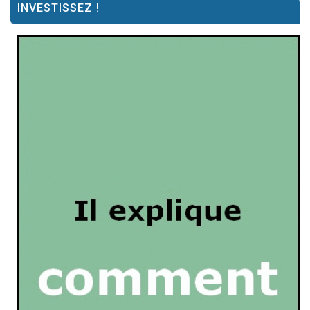
INVESTISSEZ !