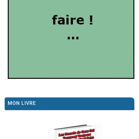
MON LIVRE