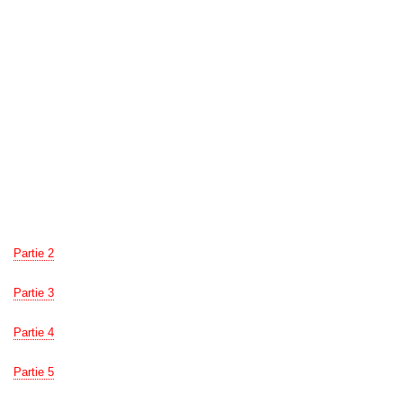
Partie 2
Partie 3
Partie 4
Partie 5