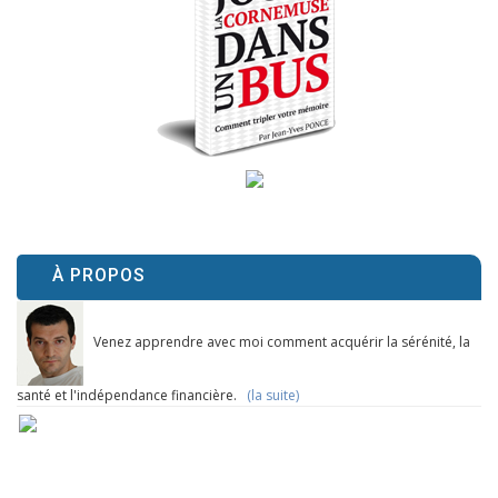
À PROPOS
Venez apprendre avec moi comment acquérir la sérénité, la
santé et l'indépendance financière.
(la suite)