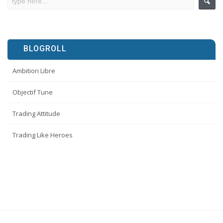
BLOGROLL
Ambition Libre
Objectif Tune
Trading Attitude
Trading Like Heroes