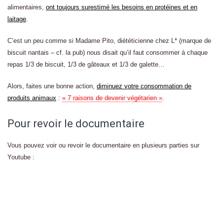
alimentaires,
ont toujours surestimé les besoins en protéines et en
laitage
.
C’est un peu comme si Madame Pito, diététicienne chez L* (marque de
biscuit nantais – cf. la pub) nous disait qu’il faut consommer à chaque
repas 1/3 de biscuit, 1/3 de gâteaux et 1/3 de galette…
Alors, faites une bonne action,
diminuez votre consommation de
produits animaux
:
« 7 raisons de devenir végétarien »
.
Pour revoir le documentaire
Vous pouvez voir ou revoir le documentaire en plusieurs parties sur
Youtube :