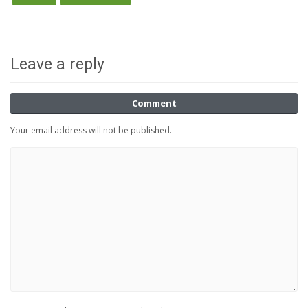
Leave a reply
Comment
Your email address will not be published.