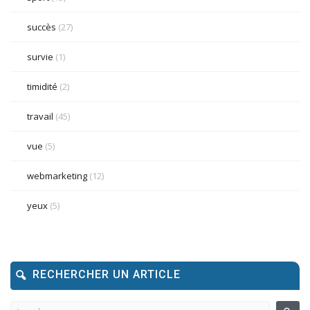
succès
(27)
survie
(1)
timidité
(2)
travail
(45)
vue
(5)
webmarketing
(12)
yeux
(5)
RECHERCHER UN ARTICLE