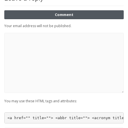
Comment
Your email address will not be published.
You may use these HTML tags and attributes:
<a href="" title=""> <abbr title=""> <acronym title=