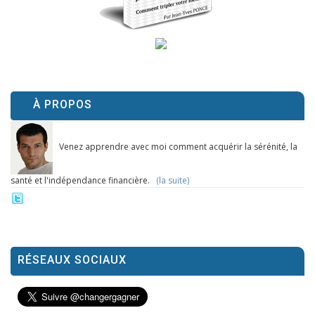
À PROPOS
Venez apprendre avec moi comment acquérir la sérénité, la
santé et l'indépendance financière.
(la suite)
RÉSEAUX SOCIAUX