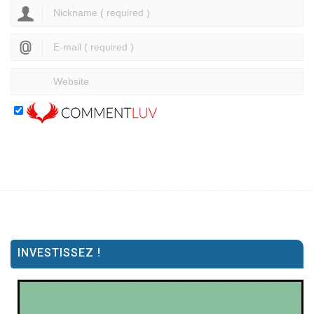
INVESTISSEZ !