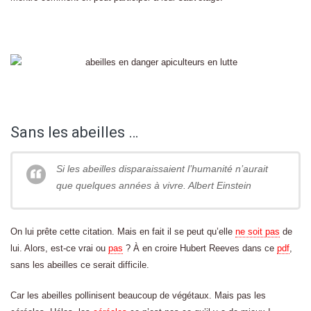
Sans les abeilles …
Si les abeilles disparaissaient l’humanité n’aurait
que quelques années à vivre. Albert Einstein
On lui prête cette citation. Mais en fait il se peut qu’elle
ne soit pas
de
lui. Alors, est-ce vrai ou
pas
? À en croire Hubert Reeves dans ce
pdf
,
sans les abeilles ce serait difficile.
Car les abeilles pollinisent beaucoup de végétaux. Mais pas les