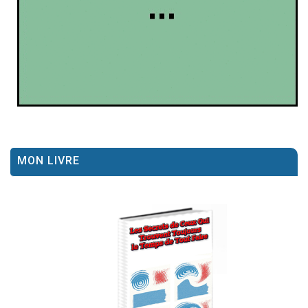
MON LIVRE