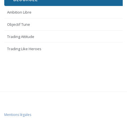
Ambition Libre
Objectif Tune
Trading Attitude
Trading Like Heroes
Mentions légales