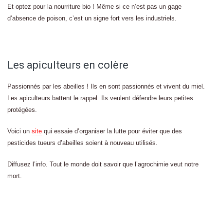
Et optez pour la nourriture bio ! Même si ce n’est pas un gage
d’absence de poison, c’est un signe fort vers les industriels.
Les apiculteurs en colère
Passionnés par les abeilles ! Ils en sont passionnés et vivent du miel.
Les apiculteurs battent le rappel. Ils veulent défendre leurs petites
protégées.
Voici un
site
qui essaie d’organiser la lutte pour éviter que des
pesticides tueurs d’abeilles soient à nouveau utilisés.
Diffusez l’info. Tout le monde doit savoir que l’agrochimie veut notre
mort.