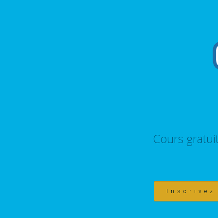
Cours gratui
Inscrivez