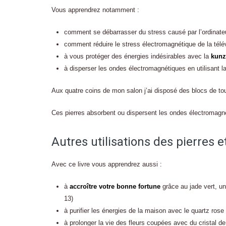
Vous apprendrez notamment :
comment se débarrasser du stress causé par l’ordinat
comment réduire le stress électromagnétique de la télé
à vous protéger des énergies indésirables avec la
kunz
à disperser les ondes électromagnétiques en utilisant l
Aux quatre coins de mon salon j’ai disposé des blocs de tou
Ces pierres absorbent ou dispersent les ondes électromagn
Autres utilisations des pierres e
Avec ce livre vous apprendrez aussi :
à
accroître votre bonne fortune
grâce au jade vert, un
13)
à purifier les énergies de la maison avec le quartz rose 
à prolonger la vie des fleurs coupées avec du cristal de