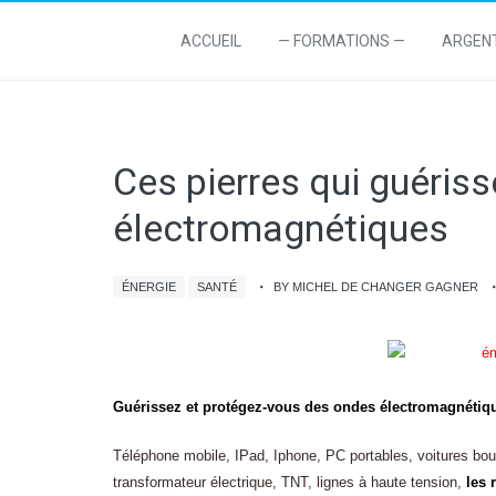
ACCUEIL
— FORMATIONS —
ARGEN
Ces pierres qui guéris
électromagnétiques
ÉNERGIE
SANTÉ
BY MICHEL DE CHANGER GAGNER
Guérissez et protégez-vous des ondes électromagnétiqu
Téléphone mobile, IPad, Iphone, PC portables, voitures b
transformateur électrique, TNT, lignes à haute tension,
les 