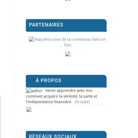
PARTENAIRES
À PROPOS
Venez apprendre avec moi
comment acquérir la sérénité, la santé et
l'indépendance financière.
(la suite)
RÉSEAUX SOCIAUX