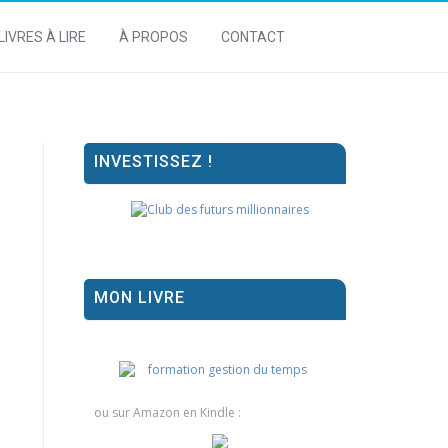
LIVRES À LIRE
À PROPOS
CONTACT
INVESTISSEZ !
MON LIVRE
ou sur Amazon en Kindle :