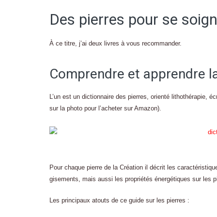
Des pierres pour se soign
À ce titre, j’ai deux livres à vous recommander.
Comprendre et apprendre la
L’un est un dictionnaire des pierres, orienté lithothérapie,
sur la photo pour l’acheter sur Amazon).
Pour chaque pierre de la Création il décrit les caractéristiqu
gisements, mais aussi les propriétés énergétiques sur les 
Les principaux atouts de ce guide sur les pierres :