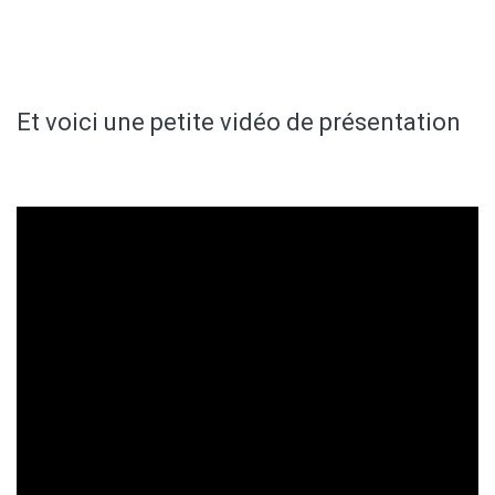
Et voici une petite vidéo de présentation