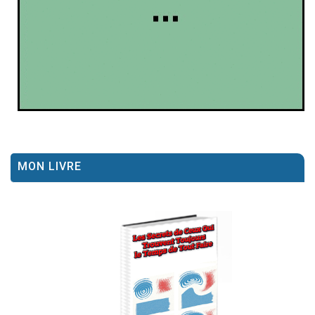
MON LIVRE