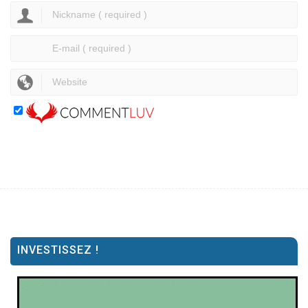
INVESTISSEZ !