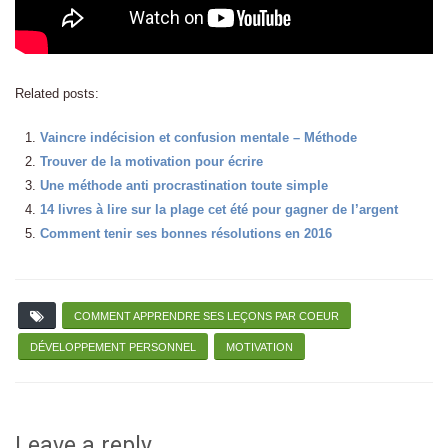
Related posts:
Vaincre indécision et confusion mentale – Méthode
Trouver de la motivation pour écrire
Une méthode anti procrastination toute simple
14 livres à lire sur la plage cet été pour gagner de l’argent
Comment tenir ses bonnes résolutions en 2016
COMMENT APPRENDRE SES LEÇONS PAR COEUR
DÉVELOPPEMENT PERSONNEL
MOTIVATION
Leave a reply