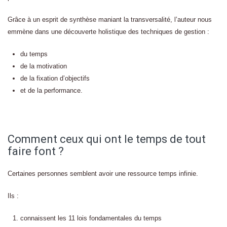
Grâce à un esprit de synthèse maniant la transversalité, l’auteur nous
emmène dans une découverte holistique des techniques de gestion :
du temps
de la motivation
de la fixation d’objectifs
et de la performance.
Comment ceux qui ont le temps de tout
faire font ?
Certaines personnes semblent avoir une ressource temps infinie.
Ils :
connaissent les 11 lois fondamentales du temps