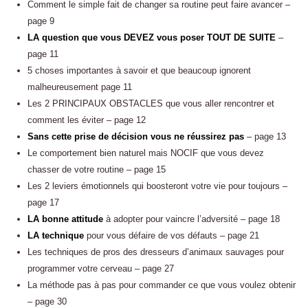
Comment le simple fait de changer sa routine peut faire avancer –
page 9
LA question que vous DEVEZ vous poser TOUT DE SUITE
–
page 11
5 choses importantes à savoir et que beaucoup ignorent
malheureusement page 11
Les 2 PRINCIPAUX OBSTACLES que vous aller rencontrer et
comment les éviter – page 12
Sans cette prise de décision vous ne réussirez pas
– page 13
Le comportement bien naturel mais NOCIF que vous devez
chasser de votre routine – page 15
Les 2 leviers émotionnels qui boosteront votre vie pour toujours –
page 17
LA bonne attitude
à adopter pour vaincre l’adversité – page 18
LA technique
pour vous défaire de vos défauts – page 21
Les techniques de pros des dresseurs d’animaux sauvages pour
programmer votre cerveau – page 27
La méthode pas à pas pour commander ce que vous voulez obtenir
– page 30