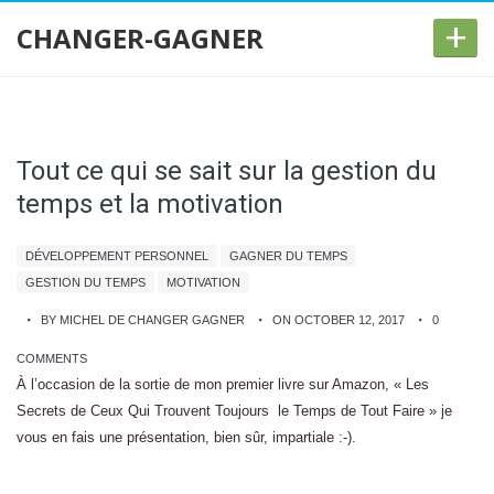
+
CHANGER-GAGNER
Tout ce qui se sait sur la gestion du
temps et la motivation
DÉVELOPPEMENT PERSONNEL
GAGNER DU TEMPS
GESTION DU TEMPS
MOTIVATION
BY MICHEL DE CHANGER GAGNER
ON OCTOBER 12, 2017
0
COMMENTS
À l’occasion de la sortie de mon premier livre sur Amazon, « Les
Secrets de Ceux Qui Trouvent Toujours le Temps de Tout Faire » je
vous en fais une présentation, bien sûr, impartiale :-).