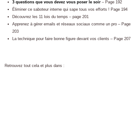
3 questions que vous devez vous poser le soir
– Page 192
Éliminer ce saboteur interne qui sape tous vos efforts ! Page 194
Découvrez les 11 lois du temps – page 201
Apprenez à gérer emails et réseaux sociaux comme un pro – Page
203
La technique pour faire bonne figure devant vos clients – Page 207
Retrouvez tout cela et plus dans :