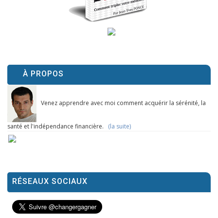
À PROPOS
Venez apprendre avec moi comment acquérir la sérénité, la
santé et l'indépendance financière.
(la suite)
RÉSEAUX SOCIAUX