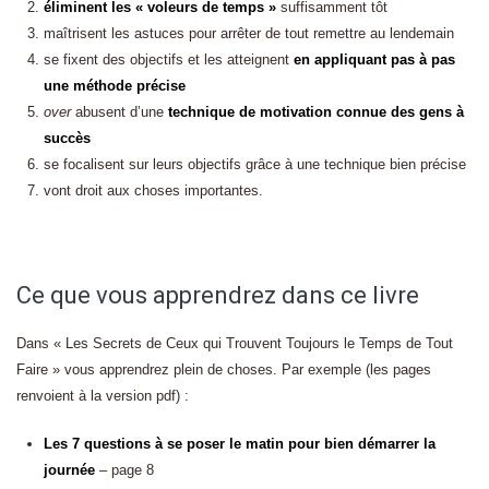
éliminent les « voleurs de temps »
suffisamment tôt
maîtrisent les astuces pour arrêter de tout remettre au lendemain
se fixent des objectifs et les atteignent
en appliquant pas à pas
une méthode précise
over
abusent d’une
technique de motivation connue des gens à
succès
se focalisent sur leurs objectifs grâce à une technique bien précise
vont droit aux choses importantes.
Ce que vous apprendrez dans ce livre
Dans « Les Secrets de Ceux qui Trouvent Toujours le Temps de Tout
Faire » vous apprendrez plein de choses. Par exemple (les pages
renvoient à la version pdf) :
Les 7 questions à se poser le matin pour bien démarrer la
journée
– page 8