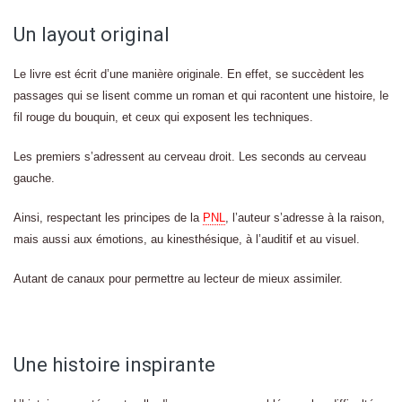
Un layout original
Le livre est écrit d’une manière originale. En effet, se succèdent les
passages qui se lisent comme un roman et qui racontent une histoire, le
fil rouge du bouquin, et ceux qui exposent les techniques.
Les premiers s’adressent au cerveau droit. Les seconds au cerveau
gauche.
Ainsi, respectant les principes de la
PNL
, l’auteur s’adresse à la raison,
mais aussi aux émotions, au kinesthésique, à l’auditif et au visuel.
Autant de canaux pour permettre au lecteur de mieux assimiler.
Une histoire inspirante