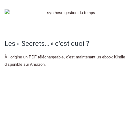
Les « Secrets… » c’est quoi ?
À l’origine un PDF téléchargeable, c’est maintenant un ebook Kindle
disponible sur Amazon.