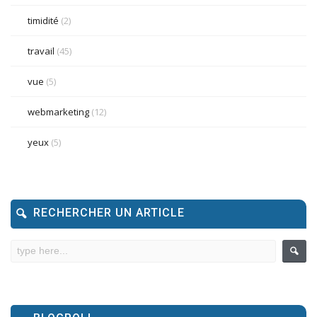
timidité
(2)
travail
(45)
vue
(5)
webmarketing
(12)
yeux
(5)
RECHERCHER UN ARTICLE