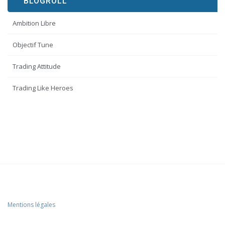
BLOGROLL
Ambition Libre
Objectif Tune
Trading Attitude
Trading Like Heroes
Mentions légales