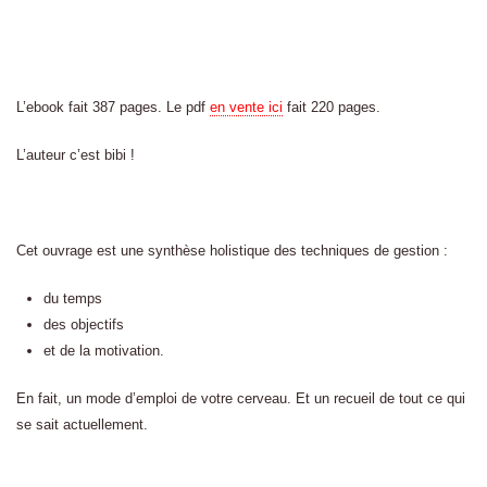
L’ebook fait 387 pages. Le pdf
en vente ici
fait 220 pages.
L’auteur c’est bibi !
Cet ouvrage est une synthèse holistique des techniques de gestion :
du temps
des objectifs
et de la motivation.
En fait, un mode d’emploi de votre cerveau. Et un recueil de tout ce qui
se sait actuellement.