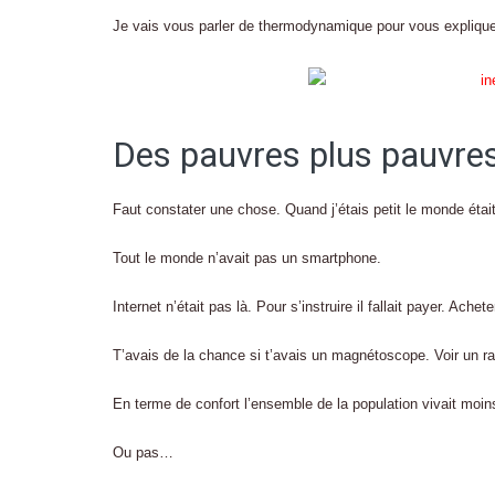
Je vais vous parler de thermodynamique pour vous explique
Des pauvres plus pauvres
Faut constater une chose. Quand j’étais petit le monde était 
Tout le monde n’avait pas un smartphone.
Internet n’était pas là. Pour s’instruire il fallait payer. Ache
T’avais de la chance si t’avais un magnétoscope. Voir un ra
En terme de confort l’ensemble de la population vivait moin
Ou pas…