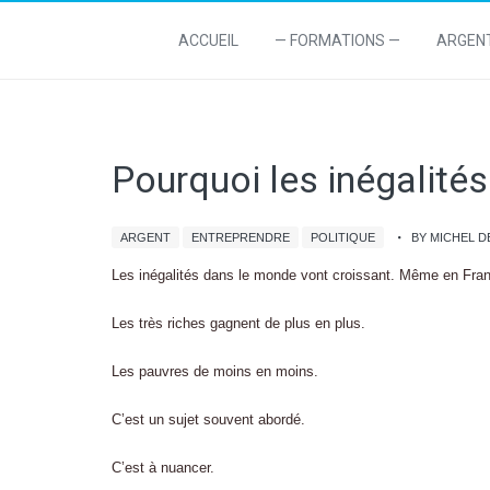
ACCUEIL
— FORMATIONS —
ARGEN
Pourquoi les inégalité
ARGENT
ENTREPRENDRE
POLITIQUE
BY MICHEL 
Les inégalités dans le monde vont croissant. Même en Fran
Les très riches gagnent de plus en plus.
Les pauvres de moins en moins.
C’est un sujet souvent abordé.
C’est à nuancer.