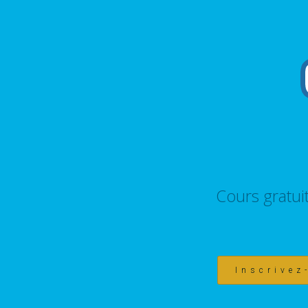
Cours gratui
Inscrivez