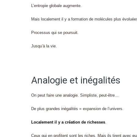
L’entropie globale augmente.
Mais localement il y a formation de molécules plus évoluée
Processus qui se poursuit.
Jusqu’à la vie.
Analogie et inégalités
On peut faire une analogie. Simpliste, peut-être…
De plus grandes inégalités = expansion de l’univers.
Localement il y a création de richesses
.
Ceux qui en profitent sont les riches. Mais ils tirent avec e