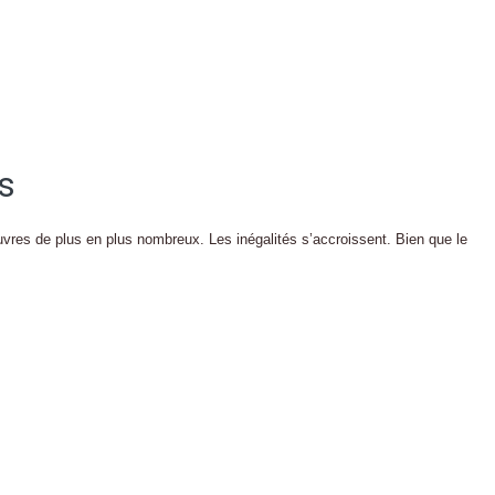
es
uvres de plus en plus nombreux. Les inégalités s’accroissent. Bien que le