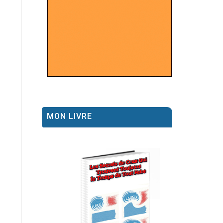
MON LIVRE