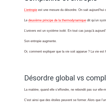
L’entropie
est une mesure du désordre. On sait aujourd’hui q
Le
deuxième principe de la thermodynamique
dit qu’un syst
L’univers est un système isolé. En tout cas jusqu’à aujourd’
Son entropie augmente.
Or, comment expliquer que la vie soit apparue ? La vie est
Désordre global vs compl
La matière, quand elle s’effondre, ne rebondit pas sur elle
C’est ainsi que des étoiles peuvent se former. Alors que l’