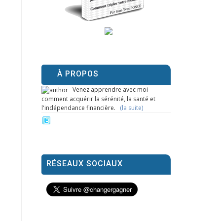
À PROPOS
Venez apprendre avec moi
comment acquérir la sérénité, la santé et
l'indépendance financière.
(la suite)
RÉSEAUX SOCIAUX