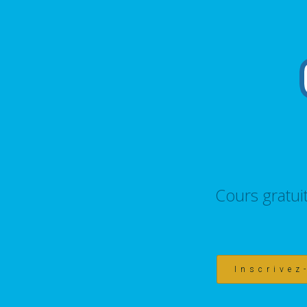
Cours gratui
Inscrivez