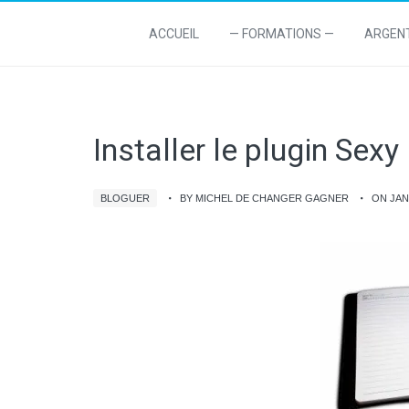
ACCUEIL
— FORMATIONS —
ARGEN
Installer le plugin Se
BLOGUER
BY MICHEL DE CHANGER GAGNER
ON JAN