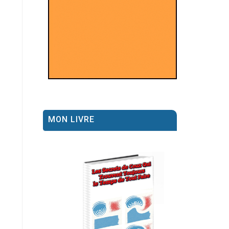
MON LIVRE