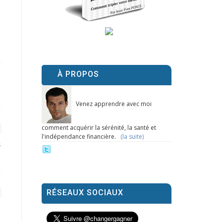
À PROPOS
Venez apprendre avec moi
comment acquérir la sérénité, la santé et
l'indépendance financière.
(la suite)
s
RÉSEAUX SOCIAUX