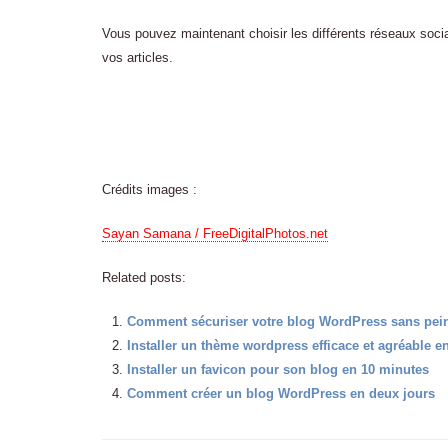
Vous pouvez maintenant choisir les différents réseaux soc
vos articles.
Crédits images :
Sayan Samana / FreeDigitalPhotos.net
Related posts:
Comment sécuriser votre blog WordPress sans pei
Installer un thème wordpress efficace et agréable e
Installer un favicon pour son blog en 10 minutes
Comment créer un blog WordPress en deux jours