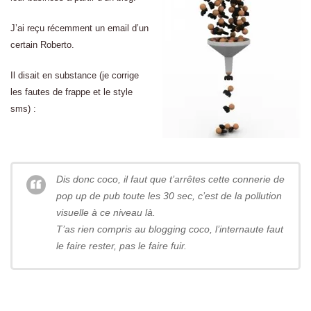
J’ai reçu récemment un email d’un
certain Roberto.
Il disait en substance (je corrige
les fautes de frappe et le style
sms) :
Dis donc coco, il faut que t’arrêtes cette connerie de
pop up de pub toute les 30 sec, c’est de la pollution
visuelle à ce niveau là.
T’as rien compris au blogging coco, l’internaute faut
le faire rester, pas le faire fuir.