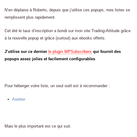
N’en déplaise à Roberto, depuis que j’utilise ces popups, mes listes se
remplissent plus rapidement.
Cet été le taux d’inscription a bondi sur mon site Trading-Attitude grâce
à la nouvelle popup et grâce (surtout) aux ebooks offerts.
J’utilise sur ce dernier
le plugin WPSubscribers
qui fournit des
popups assez jolies et facilement configurables
.
Pour héberger votre liste, un seul outil est à recommander :
Aweber
Mais le plus important est ce qui suit.