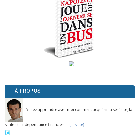
À PROPOS
Venez apprendre avec moi comment acquérir la sérénité, la
santé et l'indépendance financière.
(la suite)