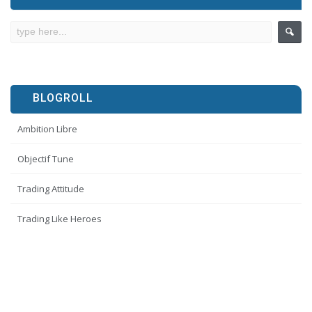
BLOGROLL
Ambition Libre
Objectif Tune
Trading Attitude
Trading Like Heroes