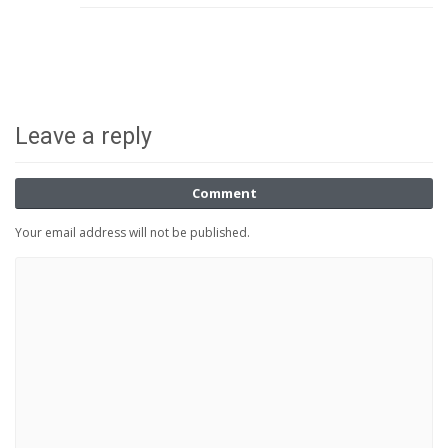
Leave a reply
Comment
Your email address will not be published.