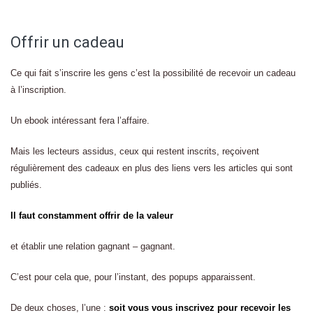
Offrir un cadeau
Ce qui fait s’inscrire les gens c’est la possibilité de recevoir un cadeau
à l’inscription.
Un ebook intéressant fera l’affaire.
Mais les lecteurs assidus, ceux qui restent inscrits, reçoivent
régulièrement des cadeaux en plus des liens vers les articles qui sont
publiés.
Il faut constamment offrir de la valeur
et établir une relation gagnant – gagnant.
C’est pour cela que, pour l’instant, des popups apparaissent.
De deux choses, l’une :
soit vous vous inscrivez pour recevoir les