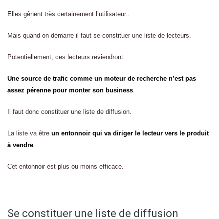
Elles gênent très certainement l’utilisateur..
Mais quand on démarre il faut se constituer une liste de lecteurs.
Potentiellement, ces lecteurs reviendront.
Une source de trafic comme un moteur de recherche n’est pas
assez pérenne pour monter son business
.
Il faut donc constituer une liste de diffusion.
La liste va être
un entonnoir qui va diriger le lecteur vers le produit
à vendre
.
Cet entonnoir est plus ou moins efficace.
Se constituer une liste de diffusion