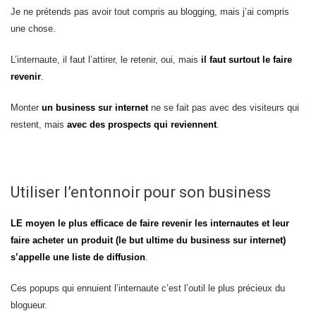
Je ne prétends pas avoir tout compris au blogging, mais j’ai compris
une chose.
L’internaute, il faut l’attirer, le retenir, oui, mais
il faut surtout le faire
revenir
.
Monter
un business sur internet
ne se fait pas avec des visiteurs qui
restent, mais
avec des prospects qui reviennent
.
Utiliser l’entonnoir pour son business
LE moyen le plus efficace de faire revenir les internautes et leur
faire acheter un produit (le but ultime du business sur internet)
s’appelle une liste de diffusion
.
Ces popups qui ennuient l’internaute c’est l’outil le plus précieux du
blogueur.