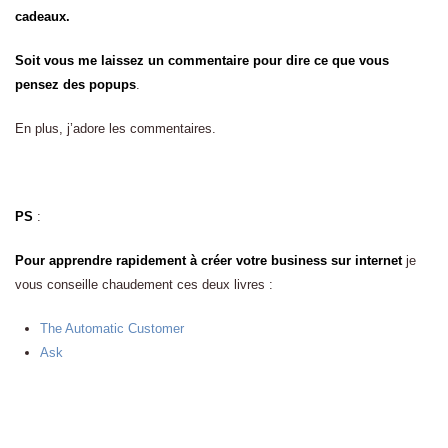
cadeaux.
Soit vous me laissez un commentaire pour dire ce que vous
pensez des popups
.
En plus, j’adore les commentaires.
PS
:
Pour apprendre rapidement à créer votre business sur internet
je
vous conseille chaudement ces deux livres :
The Automatic Customer
Ask