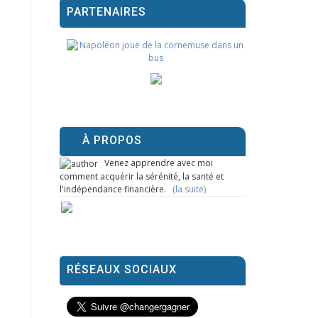
PARTENAIRES
À PROPOS
Venez apprendre avec moi
comment acquérir la sérénité, la santé et
l'indépendance financière.
(la suite)
RÉSEAUX SOCIAUX