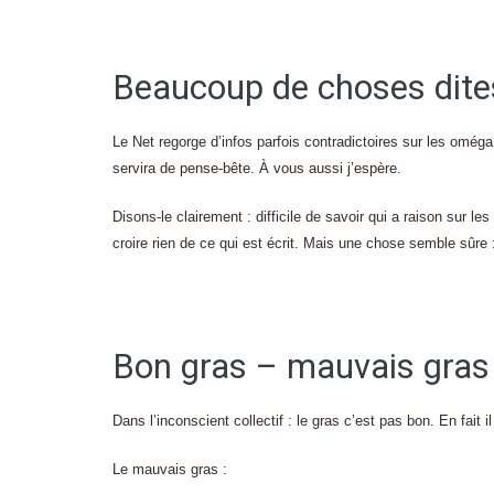
Beaucoup de choses dite
Le Net regorge d’infos parfois contradictoires sur les oméga
servira de pense-bête. À vous aussi j’espère.
Disons-le clairement : difficile de savoir qui a raison sur le
croire rien de ce qui est écrit. Mais une chose semble sû
Bon gras – mauvais gras
Dans l’inconscient collectif : le gras c’est pas bon. En fait i
Le mauvais gras :