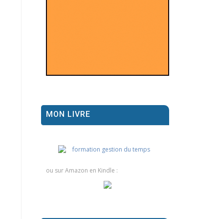
MON LIVRE
ou sur Amazon en Kindle :