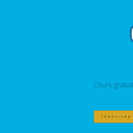
Cours gratui
Inscrivez