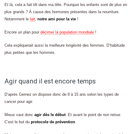
Et là, cela a fait tilt dans ma tête. Pourquoi les enfants sont de plus en
plus grands ? À cause des hormones présentes dans la nourriture.
Notamment le
lait
,
notre ami pour la vie
!
Encore un plan pour
décimer la population mondiale
!
Cela expliquerait aussi la meilleure longévité des femmes. D’habitude
plus petites que les hommes.
Agir quand il est encore temps
D’après Gernez on dispose donc de 8 à 15 ans selon les types de
cancer pour agir.
Mieux vaut donc
agir dès le début
. Et avant le point de non retour.
C’est le but du
protocole de prévention
.