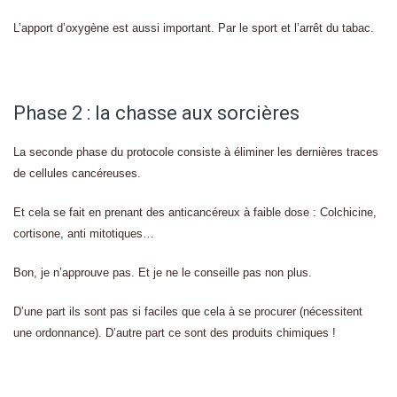
L’apport d’oxygène est aussi important. Par le sport et l’arrêt du tabac.
Phase 2 : la chasse aux sorcières
La seconde phase du protocole consiste à éliminer les dernières traces
de cellules cancéreuses.
Et cela se fait en prenant des anticancéreux à faible dose : Colchicine,
cortisone, anti mitotiques…
Bon, je n’approuve pas. Et je ne le conseille pas non plus.
D’une part ils sont pas si faciles que cela à se procurer (nécessitent
une ordonnance). D’autre part ce sont des produits chimiques !