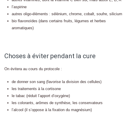
l’aspirine
autres oligo-éléments : sélénium, chrome, cobalt, soufre, silicium
bio flavonoïdes (dans certains fruits, légumes et herbes
aromatiques)
Choses à éviter pendant la cure
On évitera au cours du protocole :
de donner son sang (favorise la division des cellules)
les traitements à la cortisone
le tabac (réduit l’apport d’oxygène)
les colorants, arômes de synthèse, les conservateurs
l’alcool (il s’oppose à la fixation du magnésium)