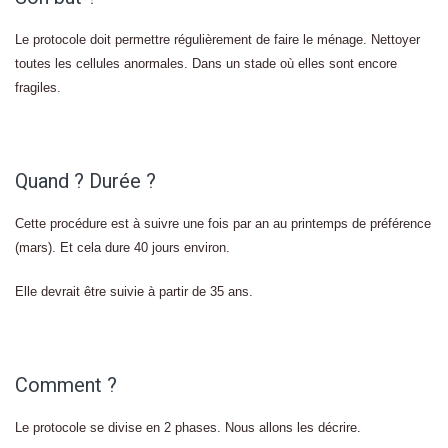
Le protocole doit permettre régulièrement de faire le ménage. Nettoyer
toutes les cellules anormales. Dans un stade où elles sont encore
fragiles.
Quand ? Durée ?
Cette procédure est à suivre une fois par an au printemps de préférence
(mars). Et cela dure 40 jours environ.
Elle devrait être suivie à partir de 35 ans.
Comment ?
Le protocole se divise en 2 phases. Nous allons les décrire.