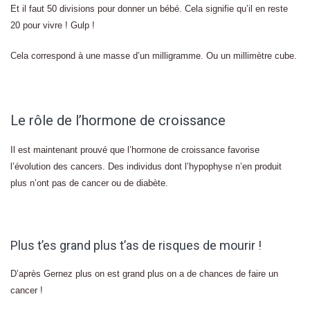
Et il faut 50 divisions pour donner un bébé. Cela signifie qu’il en reste
20 pour vivre ! Gulp !
Cela correspond à une masse d’un milligramme. Ou un millimètre cube.
Le rôle de l’hormone de croissance
Il est maintenant prouvé que l’hormone de croissance favorise
l’évolution des cancers. Des individus dont l’hypophyse n’en produit
plus n’ont pas de cancer ou de diabète.
Plus t’es grand plus t’as de risques de mourir !
D’après Gernez plus on est grand plus on a de chances de faire un
cancer !