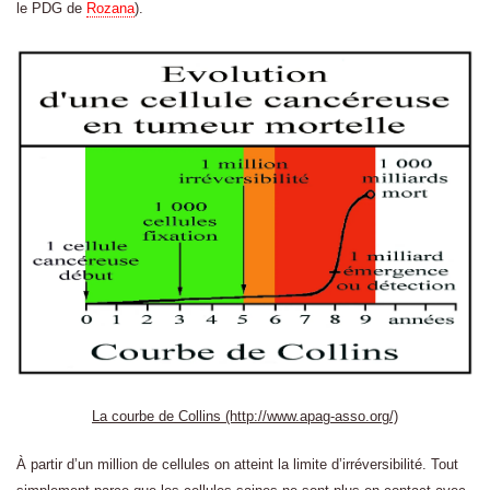
le PDG de
Rozana
).
La courbe de Collins (http://www.apag-asso.org/)
À partir d’un million de cellules on atteint la limite d’irréversibilité. Tout