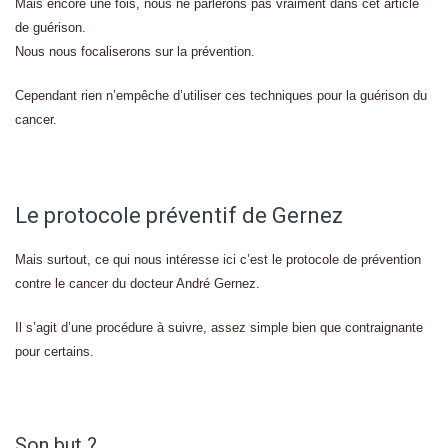
Mais encore une fois, nous ne parlerons pas vraiment dans cet article
de guérison.
Nous nous focaliserons sur la prévention.
Cependant rien n’empêche d’utiliser ces techniques pour la guérison du
cancer.
Le protocole préventif de Gernez
Mais surtout, ce qui nous intéresse ici c’est le protocole de prévention
contre le cancer du docteur André Gernez.
Il s’agit d’une procédure à suivre, assez simple bien que contraignante
pour certains.
Son but ?