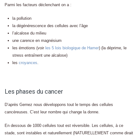
Parmi les facteurs déclenchant on a :
la pollution
la dégénérescence des cellules avec l’âge
l’alcalose du milieu
une carence en magnésium
les émotions (voir
les 5 lois biologique de Hamer
) (la déprime, le
stress entraînent une alcalose)
les
croyances
.
Les phases du cancer
D’après Gernez nous développons tout le temps des cellules
cancéreuses. C’est leur nombre qui change la donne.
En dessous de 1000 cellules tout est réversible. Les cellules, à ce
stade, sont instables et naturellement (NATURELLEMENT comme dirait