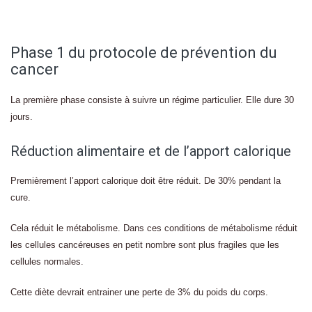
Phase 1 du protocole de prévention du
cancer
La première phase consiste à suivre un régime particulier. Elle dure 30
jours.
Réduction alimentaire et de l’apport calorique
Premièrement l’apport calorique doit être réduit. De 30% pendant la
cure.
Cela réduit le métabolisme. Dans ces conditions de métabolisme réduit
les cellules cancéreuses en petit nombre sont plus fragiles que les
cellules normales.
Cette diète devrait entrainer une perte de 3% du poids du corps.