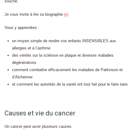
souche.
Je vous invite à lire sa biographie
ici
.
Vous y apprendrez :
un moyen simple de rendre vos enfants INSENSIBLES aux
allergies et à l’asthme
des vérités sur la sclérose en plaque et diverses maladies
dégénératives
comment combattre efficacement les maladies de Parkinson et
d’Alzheimer
et comment les autorités de la santé ont tout fait pour le faire taire.
Causes et vie du cancer
Un cancer peut avoir plusieurs causes.