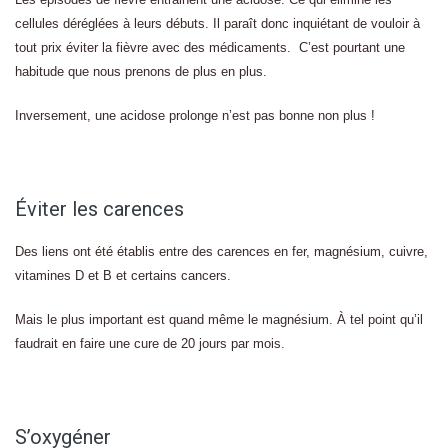
cellules déréglées à leurs débuts. Il paraît donc inquiétant de vouloir à
tout prix éviter la fièvre avec des médicaments. C’est pourtant une
habitude que nous prenons de plus en plus.
Inversement, une acidose prolonge n’est pas bonne non plus !
Éviter les carences
Des liens ont été établis entre des carences en fer, magnésium, cuivre,
vitamines D et B et certains cancers.
Mais le plus important est quand même le magnésium. À tel point qu’il
faudrait en faire une cure de 20 jours par mois.
S’oxygéner