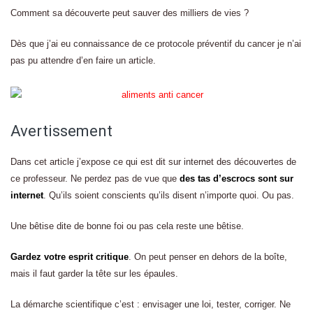
Comment sa découverte peut sauver des milliers de vies ?
Dès que j’ai eu connaissance de ce protocole préventif du cancer je n’ai
pas pu attendre d’en faire un article.
Avertissement
Dans cet article j’expose ce qui est dit sur internet des découvertes de
ce professeur. Ne perdez pas de vue que
des tas d’escrocs sont sur
internet
. Qu’ils soient conscients qu’ils disent n’importe quoi. Ou pas.
Une bêtise dite de bonne foi ou pas cela reste une bêtise.
Gardez votre esprit critique
. On peut penser en dehors de la boîte,
mais il faut garder la tête sur les épaules.
La démarche scientifique c’est : envisager une loi, tester, corriger. Ne