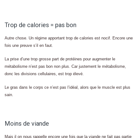
Trop de calories = pas bon
Autre chose. Un régime apportant trop de calories est nocif. Encore une
fois une preuve s’il en faut.
La prise d’une trop grosse part de protéines pour augmenter le
métabolisme n’est pas bon non plus. Car justement le métabolisme,
donc les divisions cellulaires, est trop élevé.
Le gras dans le corps ce n’est pas l’idéal, alors que le muscle est plus
sain.
Moins de viande
Mais il on nous rappelle encore une fois que la viande ne fait pas partie