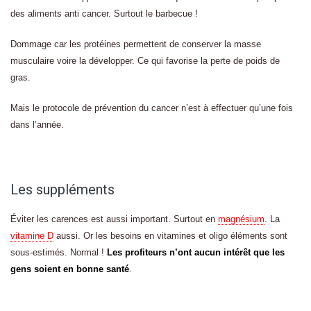
des aliments anti cancer. Surtout le barbecue !
Dommage car les protéines permettent de conserver la masse
musculaire voire la développer. Ce qui favorise la perte de poids de
gras.
Mais le protocole de prévention du cancer n’est à effectuer qu’une fois
dans l’année.
Les suppléments
Éviter les carences est aussi important. Surtout en
magnésium
. La
vitamine D
aussi. Or les besoins en vitamines et oligo éléments sont
sous-estimés. Normal !
Les profiteurs n’ont aucun intérêt que les
gens soient en bonne santé
.