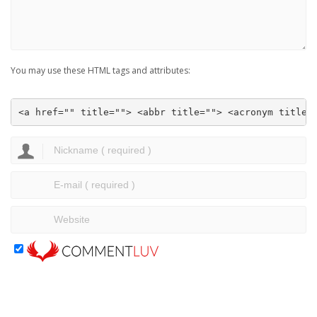
You may use these HTML tags and attributes:
<a href="" title=""> <abbr title=""> <acronym title=