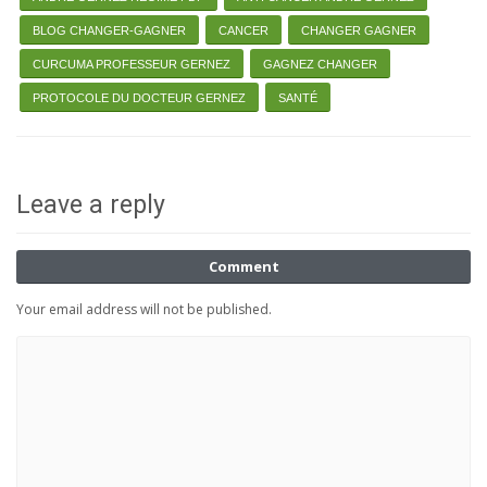
BLOG CHANGER-GAGNER
CANCER
CHANGER GAGNER
CURCUMA PROFESSEUR GERNEZ
GAGNEZ CHANGER
PROTOCOLE DU DOCTEUR GERNEZ
SANTÉ
Leave a reply
Comment
Your email address will not be published.