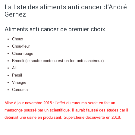
La liste des aliments anti cancer d’André
Gernez
Aliments anti cancer de premier choix
Choux
Chou-fleur
Chour-rouge
Brocoli (le soufre contenu est un fort anti cancéreux)
Ail
Persil
Vinaigre
Curcuma
Mise à jour novembre 2018 : l’effet du curcuma serait en fait un
mensonge poussé par un scientifique. Il aurait faussé des études car il
détenait une usine en produisant. Supercherie découverte en 2018.