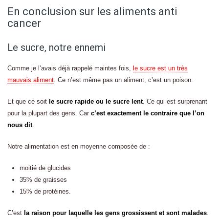
En conclusion sur les aliments anti
cancer
Le sucre, notre ennemi
Comme je l’avais déjà rappelé maintes fois,
le sucre est un très
mauvais aliment
. Ce n’est même pas un aliment, c’est un poison.
Et que ce soit
le sucre rapide ou le sucre lent
. Ce qui est surprenant
pour la plupart des gens. Car
c’est exactement le contraire que l’on
nous dit
.
Notre alimentation est en moyenne composée de :
moitié de glucides
35% de graisses
15% de protéines.
C’est
la raison pour laquelle les gens grossissent et sont malades
.