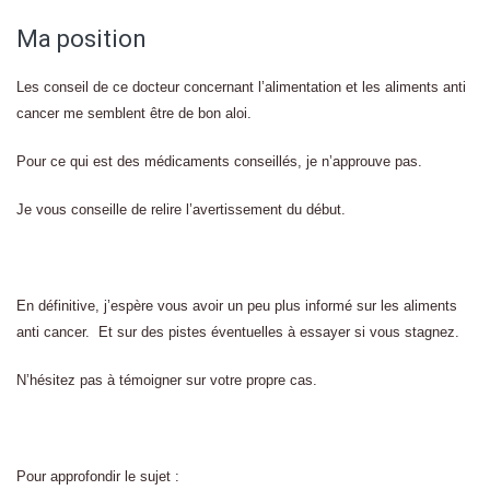
Ma position
Les conseil de ce docteur concernant l’alimentation et les aliments anti
cancer me semblent être de bon aloi.
Pour ce qui est des médicaments conseillés, je n’approuve pas.
Je vous conseille de relire l’avertissement du début.
En définitive, j’espère vous avoir un peu plus informé sur les aliments
anti cancer. Et sur des pistes éventuelles à essayer si vous stagnez.
N’hésitez pas à témoigner sur votre propre cas.
Pour approfondir le sujet :