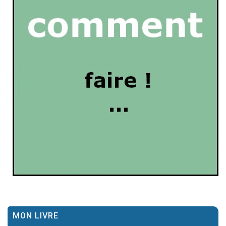
MON LIVRE