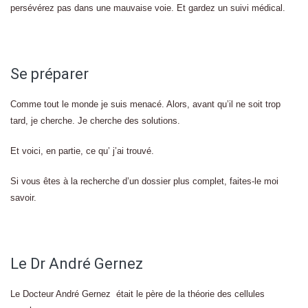
persévérez pas dans une mauvaise voie. Et gardez un suivi médical.
Se préparer
Comme tout le monde je suis menacé. Alors, avant qu’il ne soit trop
tard, je cherche. Je cherche des solutions.
Et voici, en partie, ce qu’ j’ai trouvé.
Si vous êtes à la recherche d’un dossier plus complet, faites-le moi
savoir.
Le Dr André Gernez
Le Docteur André Gernez était le père de la théorie des cellules