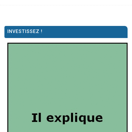
INVESTISSEZ !