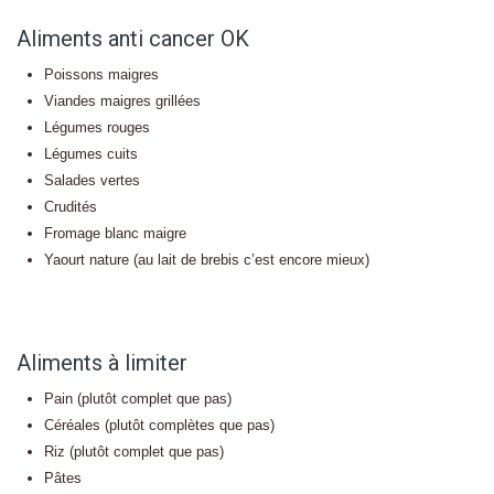
Aliments anti cancer OK
Poissons maigres
Viandes maigres grillées
Légumes rouges
Légumes cuits
Salades vertes
Crudités
Fromage blanc maigre
Yaourt nature (au lait de brebis c’est encore mieux)
Aliments à limiter
Pain (plutôt complet que pas)
Céréales (plutôt complètes que pas)
Riz (plutôt complet que pas)
Pâtes