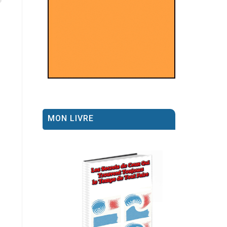
MON LIVRE