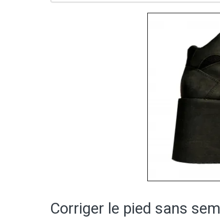
Corriger le pied sans sem