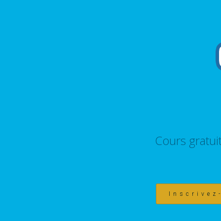
Cours gratui
Inscrivez