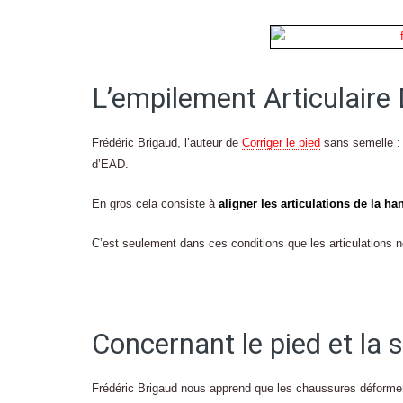
L’empilement Articulair
Frédéric Brigaud, l’auteur de
Corriger le pied
sans semelle : 
d’EAD.
En gros cela consiste à
aligner les articulations de la ha
C’est seulement dans ces conditions que les articulations n
Concernant le pied et la 
Frédéric Brigaud nous apprend que les chaussures déformen