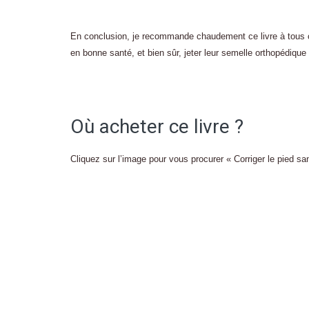
En conclusion, je recommande chaudement ce livre à tous ceu
en bonne santé, et bien sûr, jeter leur semelle orthopédique 
Où acheter ce livre ?
Cliquez sur l’image pour vous procurer « Corriger le pied 