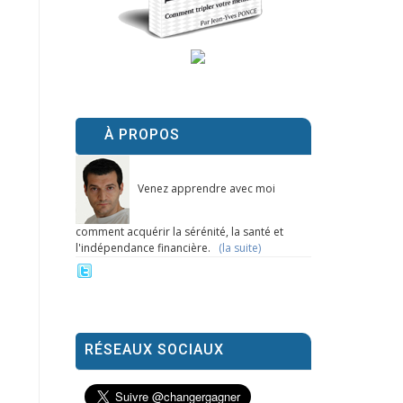
À PROPOS
Venez apprendre avec moi
comment acquérir la sérénité, la santé et
l'indépendance financière.
(la suite)
RÉSEAUX SOCIAUX