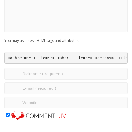
You may use these HTML tags and attributes:
<a href="" title=""> <abbr title=""> <acronym title=