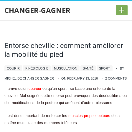
+
CHANGER-GAGNER
Entorse cheville : comment améliorer
la mobilité du pied
COURIR
KINÉSIOLOGIE
MUSCULATION
SANTÉ
SPORT
BY
MICHEL DE CHANGER GAGNER
ON FEBRUARY 13, 2016
2 COMMENTS
Il arrive qu’un
coureur
ou qu’un sportif se fasse une entorse de la
cheville. Mal soignée cette entorse peut provoquer des déséquilibres ou
des modifications de la posture qui amènent d’autres blessures.
Il est donc important de renforcer les
muscles propriocepteurs
de la
chaîne musculaire des membres inférieurs.