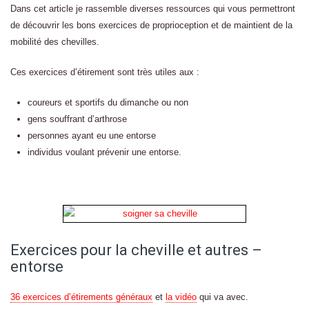
Dans cet article je rassemble diverses ressources qui vous permettront
de découvrir les bons exercices de proprioception et de maintient de la
mobilité des chevilles.
Ces exercices d’étirement sont très utiles aux :
coureurs et sportifs du dimanche ou non
gens souffrant d’arthrose
personnes ayant eu une entorse
individus voulant prévenir une entorse.
Exercices pour la cheville et autres –
entorse
36 exercices d’étirements généraux
et
la vidéo
qui va avec.