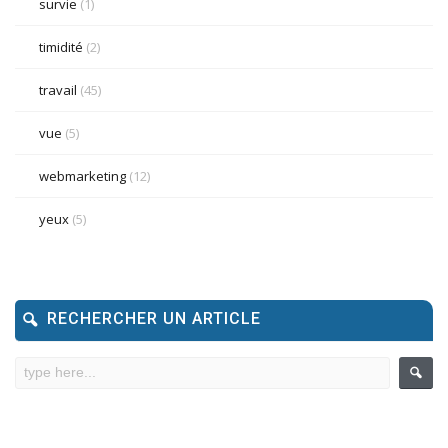
survie
(1)
timidité
(2)
travail
(45)
vue
(5)
webmarketing
(12)
yeux
(5)
RECHERCHER UN ARTICLE