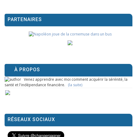
PARTENAIRES
À PROPOS
Venez apprendre avec moi comment acquérir la sérénité, la
santé et l'indépendance financière.
(la suite)
RÉSEAUX SOCIAUX