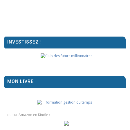
INVESTISSEZ !
MON LIVRE
ou sur Amazon en Kindle :