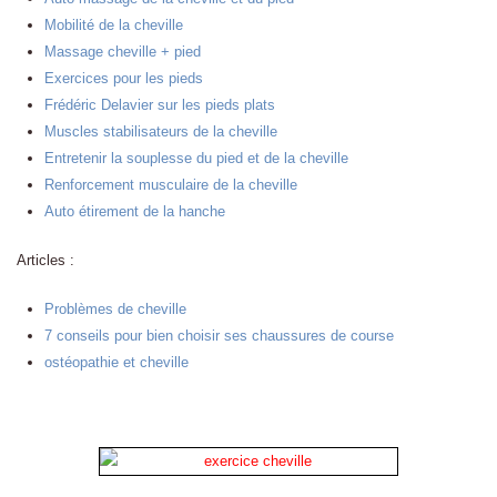
Mobilité de la cheville
Massage cheville + pied
Exercices pour les pieds
Frédéric Delavier sur les pieds plats
Muscles stabilisateurs de la cheville
Entretenir la souplesse du pied et de la cheville
Renforcement musculaire de la cheville
Auto étirement de la hanche
Articles :
Problèmes de cheville
7 conseils pour bien choisir ses chaussures de course
ostéopathie et cheville