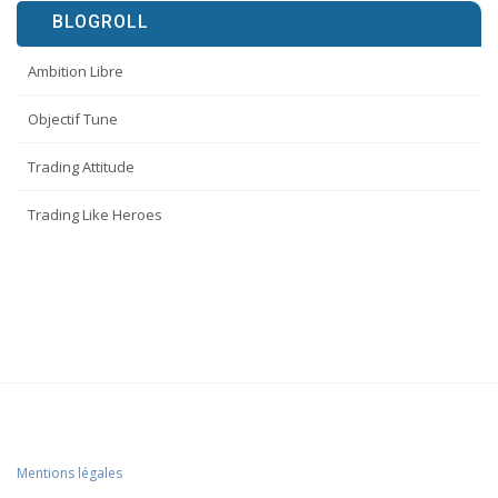
BLOGROLL
Ambition Libre
Objectif Tune
Trading Attitude
Trading Like Heroes
Mentions légales