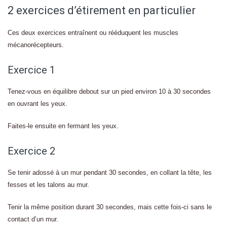
2 exercices d’étirement en particulier
Ces deux exercices entraînent ou rééduquent les muscles
mécanorécepteurs.
Exercice 1
Tenez-vous en équilibre debout sur un pied environ 10 à 30 secondes
en ouvrant les yeux.
Faites-le ensuite en fermant les yeux.
Exercice 2
Se tenir adossé à un mur pendant 30 secondes, en collant la tête, les
fesses et les talons au mur.
Tenir la même position durant 30 secondes, mais cette fois-ci sans le
contact d’un mur.