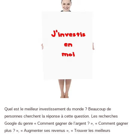
Quel est le meilleur investissement du monde ? Beaucoup de
personnes cherchent la réponse à cette question. Les recherches
Google du genre « Comment gagner de l’argent ? », « Comment gagner
plus ? », « Augmenter ses revenus », « Trouver les meilleurs