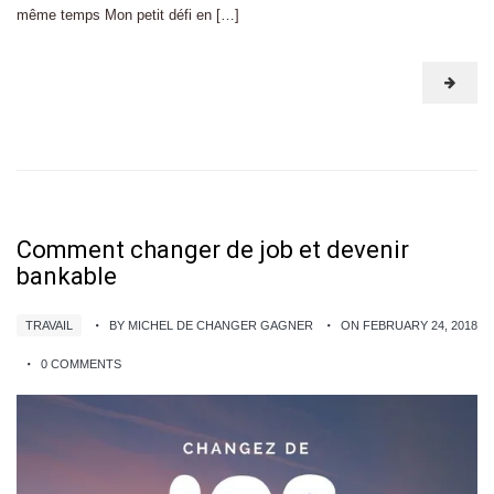
même temps Mon petit défi en […]
Comment changer de job et devenir
bankable
TRAVAIL
BY MICHEL DE CHANGER GAGNER
ON FEBRUARY 24, 2018
0 COMMENTS