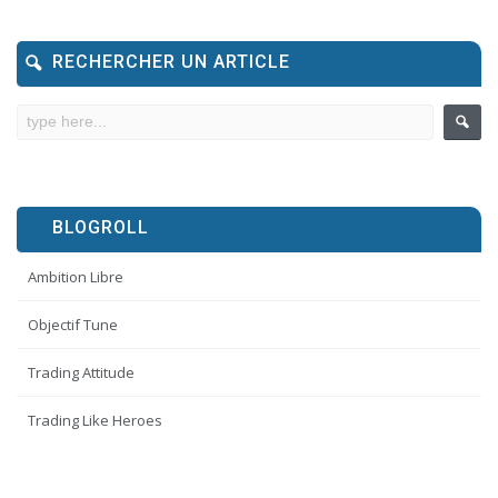
RECHERCHER UN ARTICLE
BLOGROLL
Ambition Libre
Objectif Tune
Trading Attitude
Trading Like Heroes