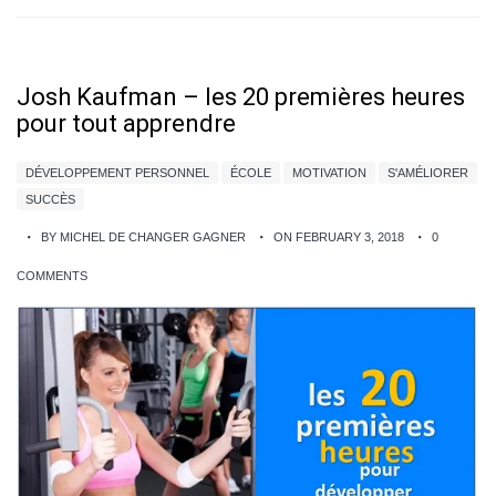
Josh Kaufman – les 20 premières heures
pour tout apprendre
DÉVELOPPEMENT PERSONNEL
ÉCOLE
MOTIVATION
S'AMÉLIORER
SUCCÈS
BY MICHEL DE CHANGER GAGNER
ON FEBRUARY 3, 2018
0
COMMENTS