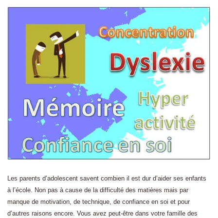
Les parents d’adolescent savent combien il est dur d’aider ses enfants
à l’école. Non pas à cause de la difficulté des matières mais par
manque de motivation, de technique, de confiance en soi et pour
d’autres raisons encore. Vous avez peut-être dans votre famille des