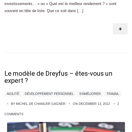
investissements… » ou « Quel est le meilleur rendement ? » sont
souvent en tête de liste. Que ce soit dans […]
Le modèle de Dreyfus – êtes-vous un
expert ?
AGILITÉ
DÉVELOPPEMENT PERSONNEL
S'AMÉLIORER
TRAVAIL
BY MICHEL DE CHANGER GAGNER
ON DECEMBER 13, 2012
2
COMMENTS