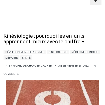
Kinésiologie : pourquoi les enfants
apprennent mieux avec le chiffre 8
DÉVELOPPEMENT PERSONNEL
KINÉSIOLOGIE
MÉDECINE CHINOISE
MÉMOIRE
SANTÉ
BY MICHEL DE CHANGER GAGNER
ON SEPTEMBER 18, 2012
0
COMMENTS