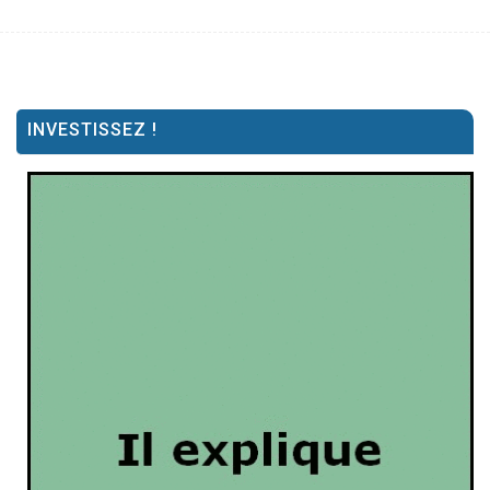
INVESTISSEZ !