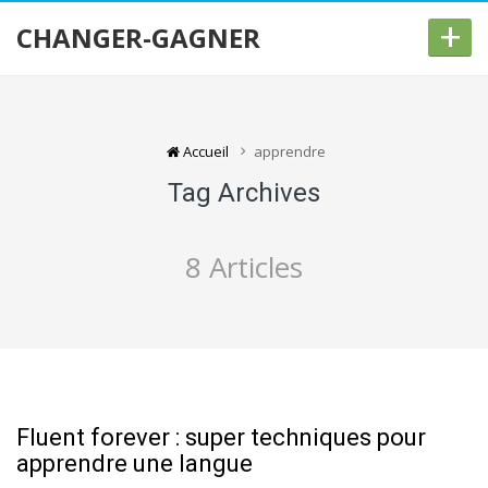
+
CHANGER-GAGNER
Accueil
apprendre
Tag Archives
8 Articles
Fluent forever : super techniques pour
apprendre une langue