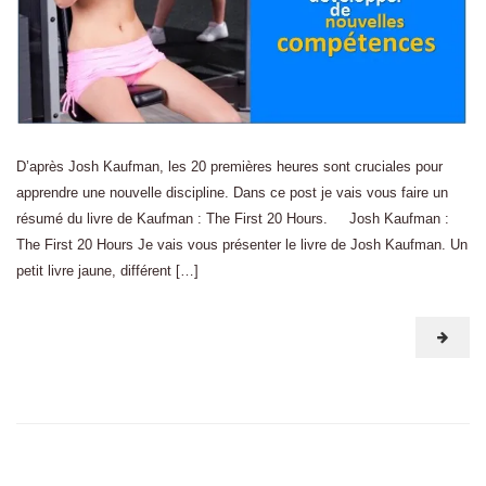
D’après Josh Kaufman, les 20 premières heures sont cruciales pour
apprendre une nouvelle discipline. Dans ce post je vais vous faire un
résumé du livre de Kaufman : The First 20 Hours. Josh Kaufman :
The First 20 Hours Je vais vous présenter le livre de Josh Kaufman. Un
petit livre jaune, différent […]