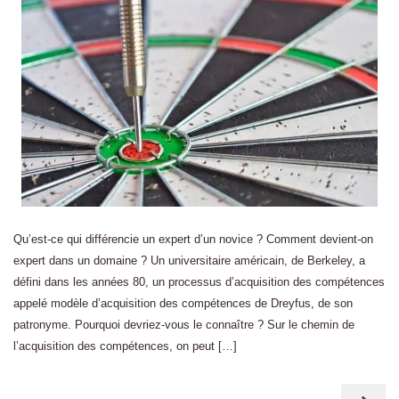
Qu’est-ce qui différencie un expert d’un novice ? Comment devient-on
expert dans un domaine ? Un universitaire américain, de Berkeley, a
défini dans les années 80, un processus d’acquisition des compétences
appelé modèle d’acquisition des compétences de Dreyfus, de son
patronyme. Pourquoi devriez-vous le connaître ? Sur le chemin de
l’acquisition des compétences, on peut […]