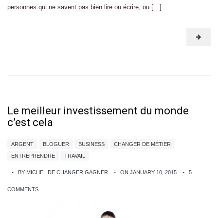
personnes qui ne savent pas bien lire ou écrire, ou […]
Le meilleur investissement du monde
c’est cela
ARGENT
BLOGUER
BUSINESS
CHANGER DE MÉTIER
ENTREPRENDRE
TRAVAIL
BY MICHEL DE CHANGER GAGNER
ON JANUARY 10, 2015
5
COMMENTS