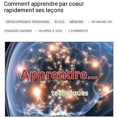
Comment apprendre par coeur
rapidement ses leçons
DÉVELOPPEMENT PERSONNEL
ÉCOLE
MÉMOIRE
BY MICHEL DE
CHANGER GAGNER
ON APRIL 8, 2016
2 COMMENTS