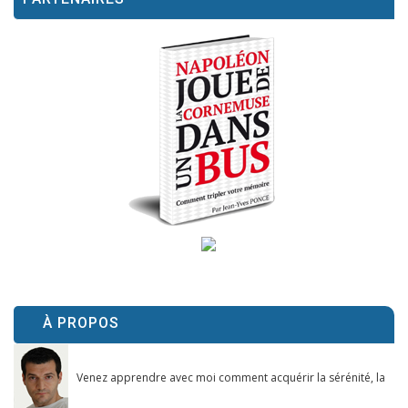
À PROPOS
Venez apprendre avec moi comment acquérir la sérénité, la