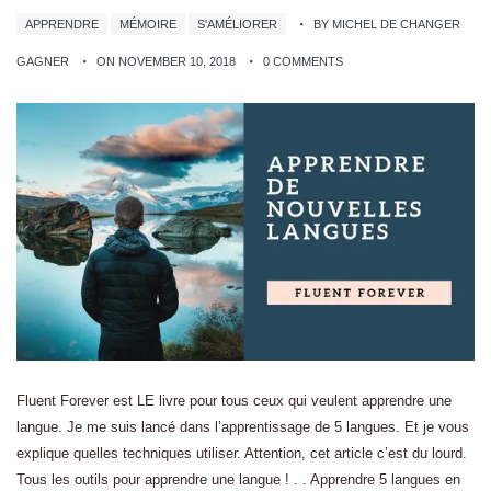
APPRENDRE
MÉMOIRE
S'AMÉLIORER
BY MICHEL DE CHANGER
GAGNER
ON NOVEMBER 10, 2018
0 COMMENTS
Fluent Forever est LE livre pour tous ceux qui veulent apprendre une
langue. Je me suis lancé dans l’apprentissage de 5 langues. Et je vous
explique quelles techniques utiliser. Attention, cet article c’est du lourd.
Tous les outils pour apprendre une langue ! . . Apprendre 5 langues en