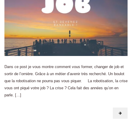
Dans ce post je vous montre comment vous former, changer de job et
sortir de l’ornière. Grâce à un métier d’avenir très recherché. Un boulot
que la robotisation ne pourra pas vous piquer. La robotisation, la crise
vous ont piqué votre job ? La crise ? Cela fait des années qu’on en
parle. […]