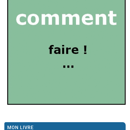
MON LIVRE