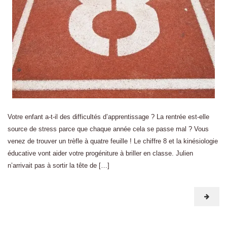
Votre enfant a-t-il des difficultés d’apprentissage ? La rentrée est-elle
source de stress parce que chaque année cela se passe mal ? Vous
venez de trouver un trèfle à quatre feuille ! Le chiffre 8 et la kinésiologie
éducative vont aider votre progéniture à briller en classe. Julien
n’arrivait pas à sortir la tête de […]