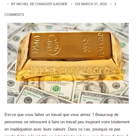
BY MICHEL DE CHANGER GAGNER
ON MARCH 27, 2015
2
COMMENTS
Est-ce que vous faites un travail que vous aimez ? Beaucoup de
personnes se retrouvent à faire un travail peu inspirant voire totalement
en inadéquation avec leurs valeurs. Dans ce cas, pourquoi ne pas