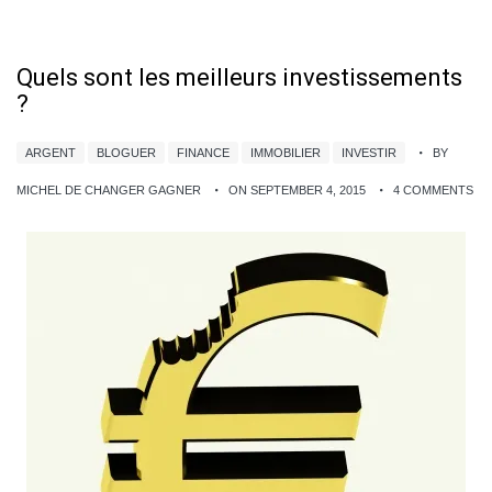
Quels sont les meilleurs investissements
?
ARGENT
BLOGUER
FINANCE
IMMOBILIER
INVESTIR
BY
MICHEL DE CHANGER GAGNER
ON SEPTEMBER 4, 2015
4 COMMENTS