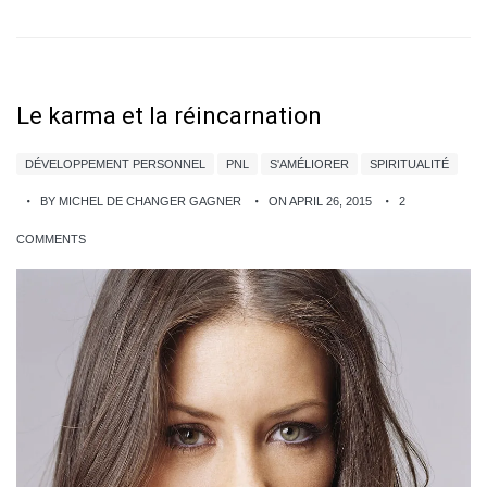
Le karma et la réincarnation
DÉVELOPPEMENT PERSONNEL
PNL
S'AMÉLIORER
SPIRITUALITÉ
BY MICHEL DE CHANGER GAGNER
ON APRIL 26, 2015
2
COMMENTS