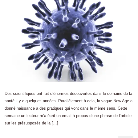
Des scientifiques ont fait d’énormes découvertes dans le domaine de la
santé il y a quelques années. Parallèlement à cela, la vague New Age a
donné naissance à des pratiques qui vont dans le même sens. Cette
semaine un lecteur m’a écrit un email à propos d’une phrase de l’article
sur les présupposés de la […]