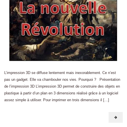
L’impression 3D se diffuse lentement mais inexorablement. Ce n’est
pas un gadget. Elle va chambouler nos vies. Pourquoi ? Présentation
de l’impression 3D L’impression 3D permet de construire des objets en
plastique à partir d’un plan en 3 dimensions réalisé grâce à un logiciel
assez simple à utiliser. Pour imprimer en trois dimensions il […]