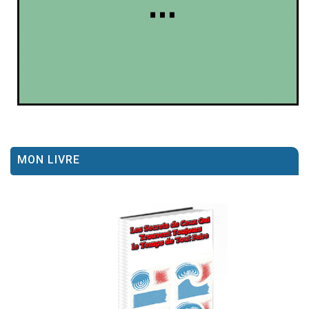
MON LIVRE