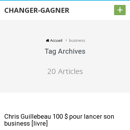
+
CHANGER-GAGNER
Accueil
business
Tag Archives
20 Articles
Chris Guillebeau 100 $ pour lancer son
business [livre]