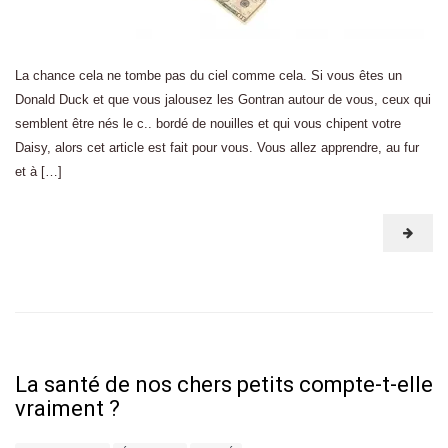
La chance cela ne tombe pas du ciel comme cela. Si vous êtes un
Donald Duck et que vous jalousez les Gontran autour de vous, ceux qui
semblent être nés le c.. bordé de nouilles et qui vous chipent votre
Daisy, alors cet article est fait pour vous. Vous allez apprendre, au fur
et à […]
La santé de nos chers petits compte-t-elle
vraiment ?