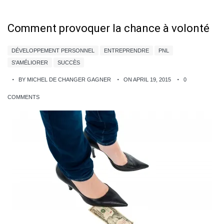
Comment provoquer la chance à volonté
DÉVELOPPEMENT PERSONNEL
ENTREPRENDRE
PNL
S'AMÉLIORER
SUCCÈS
BY MICHEL DE CHANGER GAGNER
ON APRIL 19, 2015
0
COMMENTS