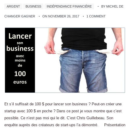
ARGENT
BUSINESS
INDÉPENDANCE FINANCIÈRE
BY MICHEL DE
CHANGER GAGNER
ON NOVEMBER 26, 2017
1 COMMENT
Et s’il suffisait de 100 $ pour lancer son business ? Peut-on créer une
startup avec 100 $ en poche ? Dans ce post je vous montre que c’est
possible. Ce n’est pas moi qui le dit. C’est Chris Guillebeau. Son
enquête auprès des créateurs de start-ups l’a démontré. Présentation