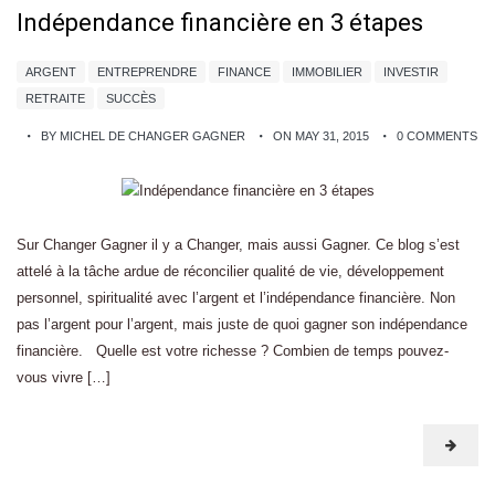
Indépendance financière en 3 étapes
ARGENT
ENTREPRENDRE
FINANCE
IMMOBILIER
INVESTIR
RETRAITE
SUCCÈS
BY MICHEL DE CHANGER GAGNER
ON MAY 31, 2015
0 COMMENTS
Sur Changer Gagner il y a Changer, mais aussi Gagner. Ce blog s’est
attelé à la tâche ardue de réconcilier qualité de vie, développement
personnel, spiritualité avec l’argent et l’indépendance financière. Non
pas l’argent pour l’argent, mais juste de quoi gagner son indépendance
financière. Quelle est votre richesse ? Combien de temps pouvez-
vous vivre […]