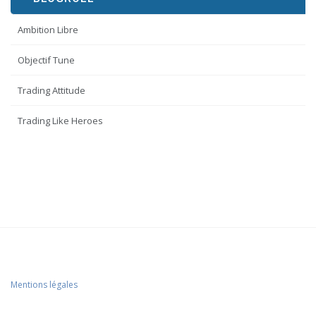
Ambition Libre
Objectif Tune
Trading Attitude
Trading Like Heroes
Mentions légales