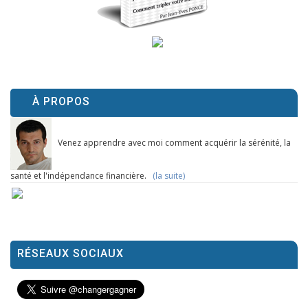
À PROPOS
Venez apprendre avec moi comment acquérir la sérénité, la
santé et l'indépendance financière.
(la suite)
RÉSEAUX SOCIAUX