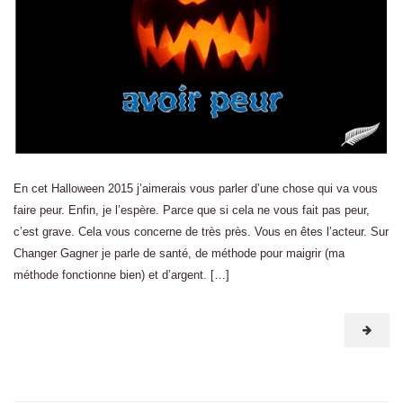
En cet Halloween 2015 j’aimerais vous parler d’une chose qui va vous
faire peur. Enfin, je l’espère. Parce que si cela ne vous fait pas peur,
c’est grave. Cela vous concerne de très près. Vous en êtes l’acteur. Sur
Changer Gagner je parle de santé, de méthode pour maigrir (ma
méthode fonctionne bien) et d’argent. […]