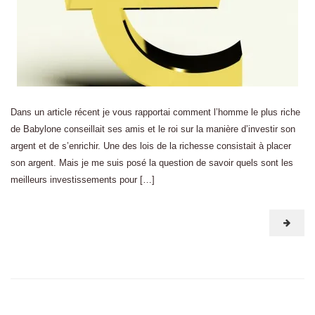
Dans un article récent je vous rapportai comment l’homme le plus riche
de Babylone conseillait ses amis et le roi sur la manière d’investir son
argent et de s’enrichir. Une des lois de la richesse consistait à placer
son argent. Mais je me suis posé la question de savoir quels sont les
meilleurs investissements pour […]