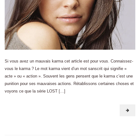
Si vous avez un mauvais karma cet article est pour vous. Connaissez-
vous le karma ? Le mot karma vient d’un mot sanscrit qui signifie «
acte » ou « action ». Souvent les gens pensent que le karma c’est une
punition pour ses mauvaises actions. Rétablissons certaines choses et
voyons ce que la série LOST […]