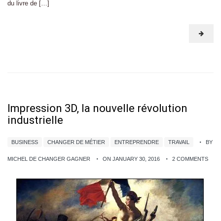
du livre de […]
Impression 3D, la nouvelle révolution
industrielle
BUSINESS
CHANGER DE MÉTIER
ENTREPRENDRE
TRAVAIL
BY
MICHEL DE CHANGER GAGNER
ON JANUARY 30, 2016
2 COMMENTS