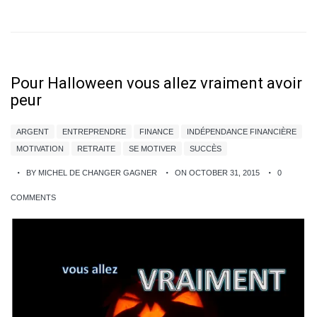
Pour Halloween vous allez vraiment avoir
peur
ARGENT
ENTREPRENDRE
FINANCE
INDÉPENDANCE FINANCIÈRE
MOTIVATION
RETRAITE
SE MOTIVER
SUCCÈS
BY MICHEL DE CHANGER GAGNER
ON OCTOBER 31, 2015
0
COMMENTS