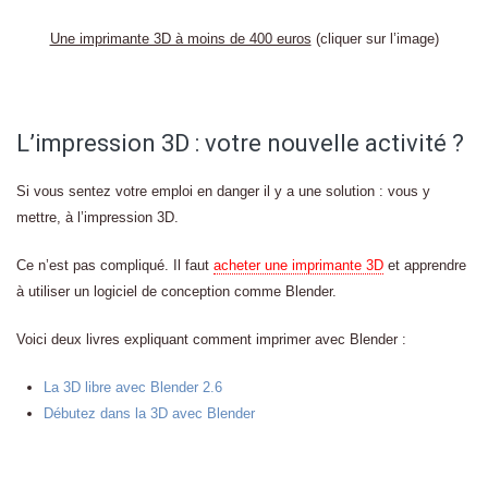
Une imprimante 3D à moins de 400 euros
(cliquer sur l’image)
L’impression 3D : votre nouvelle activité ?
Si vous sentez votre emploi en danger il y a une solution : vous y
mettre, à l’impression 3D.
Ce n’est pas compliqué. Il faut
acheter une imprimante 3D
et apprendre
à utiliser un logiciel de conception comme Blender.
Voici deux livres expliquant comment imprimer avec Blender :
La 3D libre avec Blender 2.6
Débutez dans la 3D avec Blender