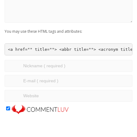
You may use these HTML tags and attributes:
<a href="" title=""> <abbr title=""> <acronym title=