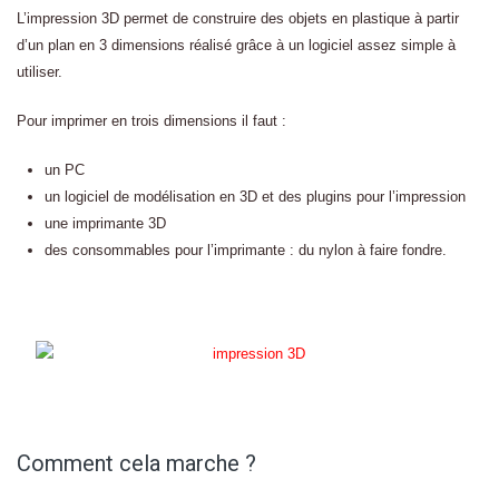
L’impression 3D permet de construire des objets en plastique à partir
d’un plan en 3 dimensions réalisé grâce à un logiciel assez simple à
utiliser.
Pour imprimer en trois dimensions il faut :
un PC
un logiciel de modélisation en 3D et des plugins pour l’impression
une imprimante 3D
des consommables pour l’imprimante : du nylon à faire fondre.
Comment cela marche ?