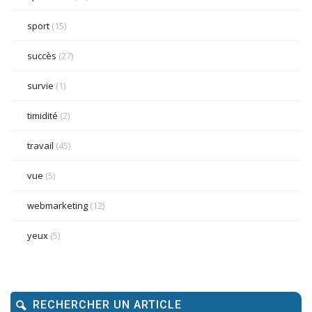
sport
(15)
succès
(27)
survie
(1)
timidité
(2)
travail
(45)
vue
(5)
webmarketing
(12)
yeux
(5)
RECHERCHER UN ARTICLE