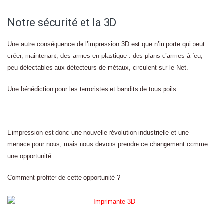
Notre sécurité et la 3D
Une autre conséquence de l’impression 3D est que n’importe qui peut
créer, maintenant, des armes en plastique : des plans d’armes à feu,
peu détectables aux détecteurs de métaux, circulent sur le Net.
Une bénédiction pour les terroristes et bandits de tous poils.
L’impression est donc une nouvelle révolution industrielle et une
menace pour nous, mais nous devons prendre ce changement comme
une opportunité.
Comment profiter de cette opportunité ?