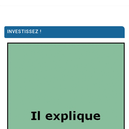
INVESTISSEZ !