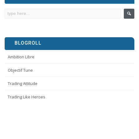
BLOGROLL
Ambition Libre
Objectif Tune
Trading Attitude
Trading Like Heroes