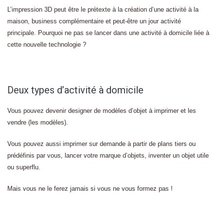
L’impression 3D peut être le prétexte à la création d’une activité à la
maison, business complémentaire et peut-être un jour activité
principale. Pourquoi ne pas se lancer dans une activité à domicile liée à
cette nouvelle technologie ?
Deux types d’activité à domicile
Vous pouvez devenir designer de modèles d’objet à imprimer et les
vendre (les modèles).
Vous pouvez aussi imprimer sur demande à partir de plans tiers ou
prédéfinis par vous, lancer votre marque d’objets, inventer un objet utile
ou superflu.
Mais vous ne le ferez jamais si vous ne vous formez pas !