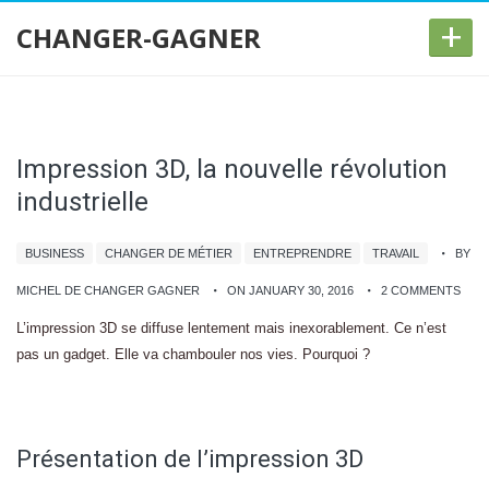
+
CHANGER-GAGNER
Impression 3D, la nouvelle révolution
industrielle
BUSINESS
CHANGER DE MÉTIER
ENTREPRENDRE
TRAVAIL
BY
MICHEL DE CHANGER GAGNER
ON JANUARY 30, 2016
2 COMMENTS
L’impression 3D se diffuse lentement mais inexorablement. Ce n’est
pas un gadget. Elle va chambouler nos vies. Pourquoi ?
Présentation de l’impression 3D