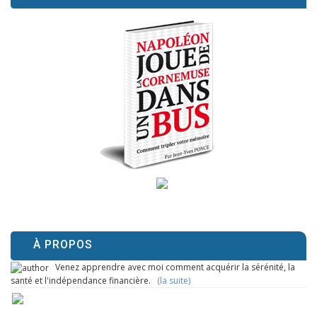
À PROPOS
Venez apprendre avec moi comment acquérir la sérénité, la
santé et l'indépendance financière.
(la suite)