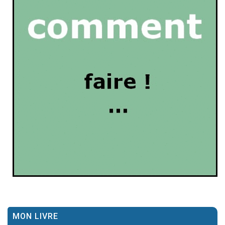
MON LIVRE