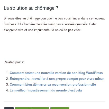
La solution au chômage ?
Si vous êtes au chômage pourquoi ne pas vous lancer dans ce nouveau
business ? La barrière d’entrée n’est pas si élevée que cela. Cela
s’apprend vite et une imprimante 3d ne coûte pas cher.
Related posts:
Comment tester une nouvelle version de son blog WordPress
Entreprendre : travailler à son propre compte pour vivre mieux
Comment bien démarrer sa reconversion professionnelle
Le meilleur investissement du monde c’est cela