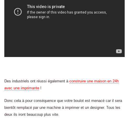
Des industriels ont réussi également à
construire une maison en 24h
avec une imprimante
!
Donc cela à pour conséquence que votre boulot est menacé car il sera
bientôt remplacé par une machine à imprimer et un designer. Tous les
deux ils iront beaucoup plus vite.