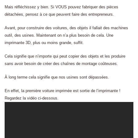
Mais réfléchissez y bien. Si VOUS pouvez fabriquer des pièces
détachées, pensez à ce que peuvent faire des entrepreneurs.
Avant, pour construire des voitures, des objets il fallait des machines
outil, des usines. Maintenant on n’a plus besoin de cela. Une
imprimante 3D, plus ou moins grande, suffit.
Cela signifie que n’importe qui peut copier des objets et les produire
sans avoir besoin de créer des chaînes de montage coûteuses.
À long terme cela signifie que nos usines sont dépassées.
En effet, la première voiture imprimée est sortie de l’imprimante !
Regardez la vidéo ci-dessous.