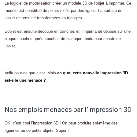
Le logiciel de modélisation créer un modèle 3D de l’objet à imprimer. Ce
modèle est constitué de points reliés par des lignes. La surface de
l’objet est ensuite transformées en triangles.
L’objet est ensuite découpé en tranches et l’imprimante dépose sur une
plaque couches après couches de plastique fondu pour construire
l’objet.
Voilà pour ce que c’est. Mais
en quoi cette nouvelle impression 3D
est-elle une menace ?
Nos emplois menacés par l’impression 3D
OK, c’est cool l’impression 3D ! On peut produire soi-même des
figurines ou de petits objets. Super !