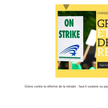
Grève contre la réforme de la retraite : faut-il soutenir ou 