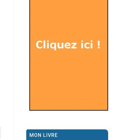
MON LIVRE