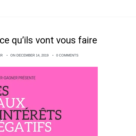
ce qu’ils vont vous faire
ER
ON DECEMBER 14, 2019
0 COMMENTS