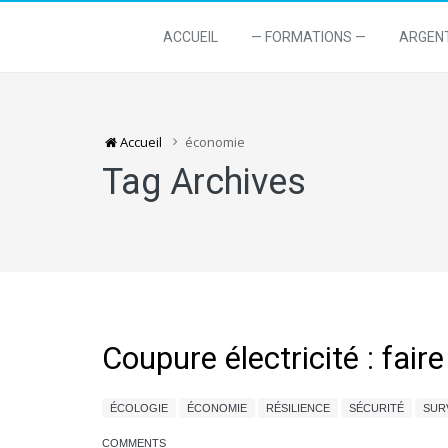
ACCUEIL
— FORMATIONS —
ARGEN
Accueil
économie
Tag Archives
Coupure électricité : fair
ÉCOLOGIE
ÉCONOMIE
RÉSILIENCE
SÉCURITÉ
SUR
COMMENTS