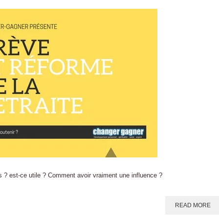
pas ? est-ce utile ? Comment avoir vraiment une influence ?
READ MORE