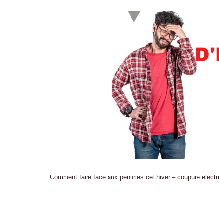
Comment faire face aux pénuries cet hiver – coupure électric