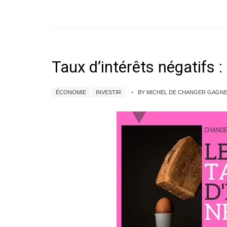
Taux d’intérêts négatifs : 
ÉCONOMIE
INVESTIR
BY MICHEL DE CHANGER GAGN