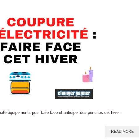
ité équipements pour faire face et anticiper des pénuries cet hiver
READ MORE