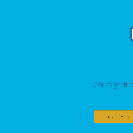
Cours gratui
Inscrivez