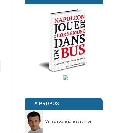
À PROPOS
Venez apprendre avec moi