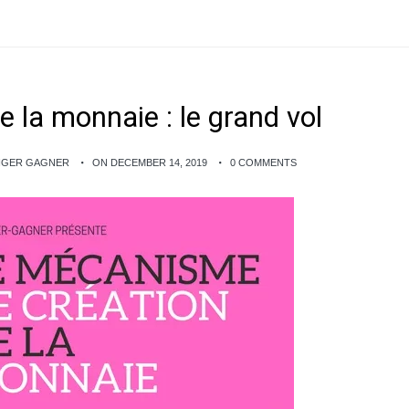
 la monnaie : le grand vol
ANGER GAGNER
ON DECEMBER 14, 2019
0 COMMENTS