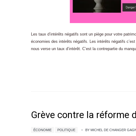
Les taux d’intérêts négatifs sont un piège pour votre patrimo
économies des intérêts négatifs. Les intérêts négatifs c’es
nous verse un taux d’intérêt. C’est la contrepartie du manq
Grève contre la réforme d
ÉCONOMIE
POLITIQUE
BY MICHEL DE CHANGER GAG