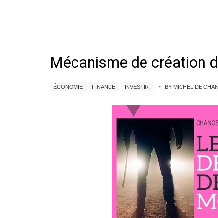
Mécanisme de création de
ÉCONOMIE
FINANCE
INVESTIR
BY MICHEL DE CH