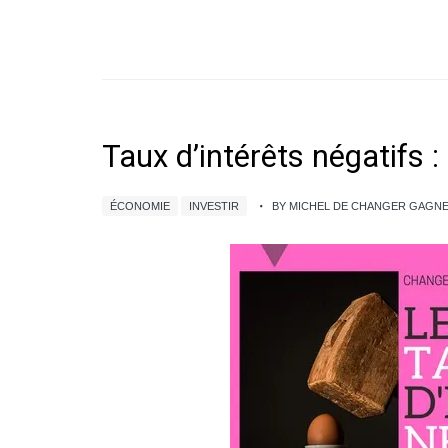
Taux d’intérêts négatifs : 
ÉCONOMIE
INVESTIR
BY MICHEL DE CHANGER GAGN