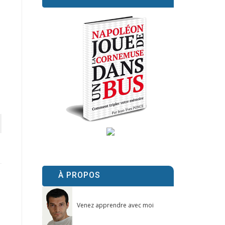
À PROPOS
Venez apprendre avec moi