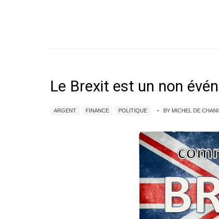
Le Brexit est un non évé
ARGENT
FINANCE
POLITIQUE
BY MICHEL DE CHA