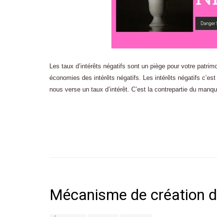
Les taux d’intérêts négatifs sont un piège pour votre patrimo
économies des intérêts négatifs. Les intérêts négatifs c’es
nous verse un taux d’intérêt. C’est la contrepartie du manq
Mécanisme de création de