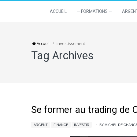
ACCUEIL
— FORMATIONS —
ARGEN
Accueil
investissement
Tag Archives
Se former au trading de 
ARGENT
FINANCE
INVESTIR
BY MICHEL DE CHAN