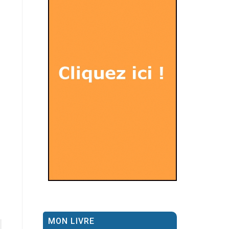
MON LIVRE