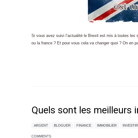
Si vous avez suivi l’actualité le Brexit est mis à toutes le
ou la france ? Et pour vous cela va changer quoi ? On en p
Quels sont les meilleurs 
ARGENT
BLOGUER
FINANCE
IMMOBILIER
INVESTIR
COMMENTS