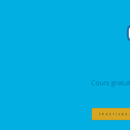
Cours gratui
Inscrivez