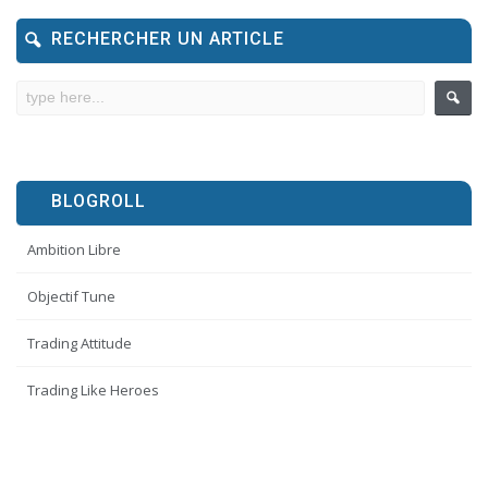
RECHERCHER UN ARTICLE
BLOGROLL
Ambition Libre
Objectif Tune
Trading Attitude
Trading Like Heroes