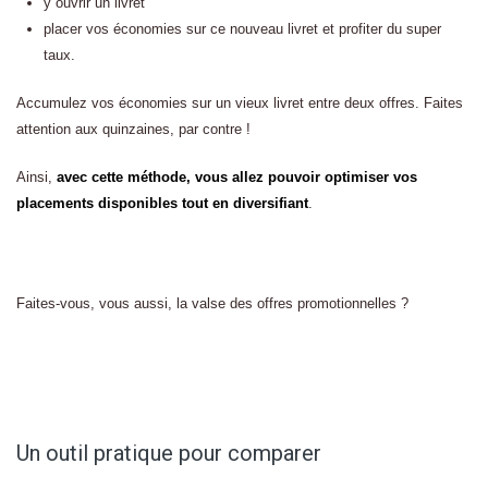
y ouvrir un livret
placer vos économies sur ce nouveau livret et profiter du super
taux.
Accumulez vos économies sur un vieux livret entre deux offres. Faites
attention aux quinzaines, par contre !
Ainsi,
avec cette méthode, vous allez pouvoir optimiser vos
placements disponibles tout en diversifiant
.
Faites-vous, vous aussi, la valse des offres promotionnelles ?
Un outil pratique pour comparer