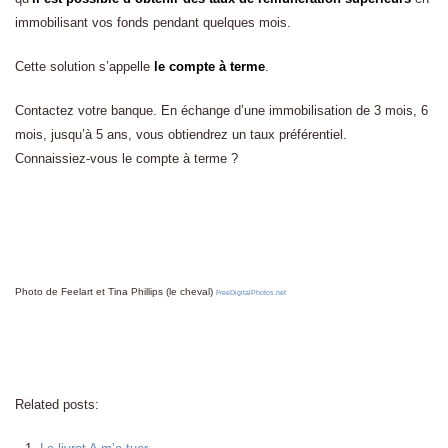
immobilisant vos fonds pendant quelques mois.
Cette solution s’appelle
le compte à terme
.
Contactez votre banque. En échange d’une immobilisation de 3 mois, 6
mois, jusqu’à 5 ans, vous obtiendrez un taux préférentiel.
Connaissiez-vous le compte à terme ?
Photo de Feelart et Tina Phillips (le cheval)
FreeDigitalPhotos.net
Related posts: