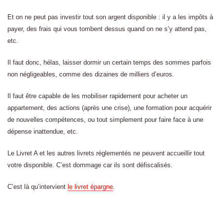
Et on ne peut pas investir tout son argent disponible : il y a les impôts à
payer, des frais qui vous tombent dessus quand on ne s’y attend pas,
etc.
Il faut donc, hélas, laisser dormir un certain temps des sommes parfois
non négligeables, comme des dizaines de milliers d’euros.
Il faut être capable de les mobiliser rapidement pour acheter un
appartement, des actions (après une crise), une formation pour acquérir
de nouvelles compétences, ou tout simplement pour faire face à une
dépense inattendue, etc.
Le Livret A et les autres livrets réglementés ne peuvent accueillir tout
votre disponible. C’est dommage car ils sont défiscalisés.
C’est là qu’intervient
le livret épargne
.