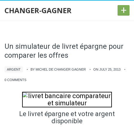
+
CHANGER-GAGNER
Un simulateur de livret épargne pour
comparer les offres
ARGENT
BY MICHEL DE CHANGER GAGNER
ON JULY 25, 2013
0 COMMENTS
Le livret épargne et votre argent
disponible