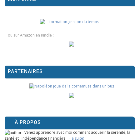
ou sur Amazon en Kindle :
PARTENAIRES
À PROPOS
Venez apprendre avec moi comment acquérir la sérénité, la
santé et l'indépendance financière.
(la suite)