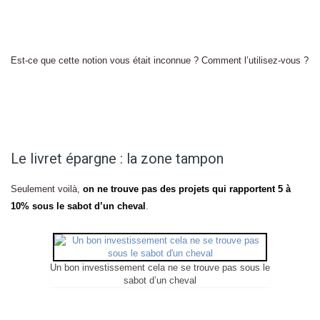
Est-ce que cette notion vous était inconnue ? Comment l’utilisez-vous ?
Le livret épargne : la zone tampon
Seulement voilà,
on ne trouve pas des projets qui rapportent 5 à
10% sous le sabot d’un cheval
.
Un bon investissement cela ne se trouve pas sous le
sabot d’un cheval