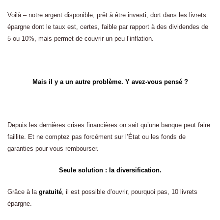
Voilà – notre argent disponible, prêt à être investi, dort dans les livrets
épargne dont le taux est, certes, faible par rapport à des dividendes de
5 ou 10%, mais permet de couvrir un peu l’inflation.
Mais il y a un autre problème. Y avez-vous pensé ?
Depuis les dernières crises financières on sait qu’une banque peut faire
faillite. Et ne comptez pas forcément sur l’État ou les fonds de
garanties pour vous rembourser.
Seule solution : la diversification.
Grâce à la
gratuité
, il est possible d’ouvrir, pourquoi pas, 10 livrets
épargne.