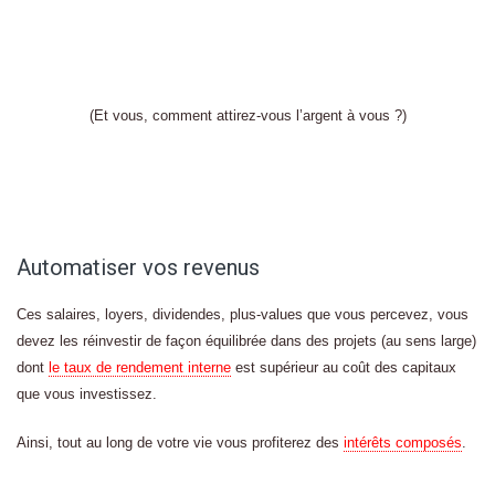
(Et vous, comment attirez-vous l’argent à vous ?)
Automatiser vos revenus
Ces salaires, loyers, dividendes, plus-values que vous percevez, vous
devez les réinvestir de façon équilibrée dans des projets (au sens large)
dont
le taux de rendement interne
est supérieur au coût des capitaux
que vous investissez.
Ainsi, tout au long de votre vie vous profiterez des
intérêts composés
.