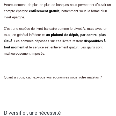
Heureusement, de plus en plus de banques nous permettent d’ouvrir un
compte épargne
entièrement gratuit
, notamment sous la forme d’un
livret épargne.
C’est une espèce de livret bancaire comme le Livret A, mais avec un
taux, en général inférieur et
un plafond de dépôt, par contre, plus
élevé
. Les sommes déposées sur ces livrets restent
disponibles à
tout moment
et le service est entièrement gratuit. Les gains sont
malheureusement imposés.
Quant à vous, cachez-vous vos économies sous votre matelas ?
Diversifier, une nécessité