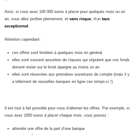
Ainsi, si vous avez 100 000 euros à placer pour quelques mois ou un
an, vous allez profiter pleinement, et
sans risque
, d’un
taux
exceptionnel
.
Attention cependant :
ces offres sont limitées à quelques mois en général
elles sont souvent assorties de clauses qui stipulent que vos fonds
doivent rester sur le livret épargne au moins un an
elles sont réservées aux premières ouvertures de compte (mais il y
a tellement de nouvelles banques en ligne ces temps-ci !)
Il est tout à fait possible pour vous d’alterner les offres. Par exemple, si
vous avez 1000 euros à placer chaque mois, vous pouvez :
attendre une offre de la part d’une banque