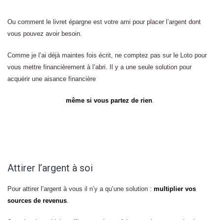
Ou comment le livret épargne est votre ami pour placer l’argent dont
vous pouvez avoir besoin.
Comme je l’ai déjà maintes fois écrit, ne comptez pas sur le Loto pour
vous mettre financièrement à l’abri. Il y a une seule solution pour
acquérir une aisance financière
même si vous partez de rien
.
Attirer l’argent à soi
Pour attirer l’argent à vous il n’y a qu’une solution :
multiplier vos
sources de revenus
.