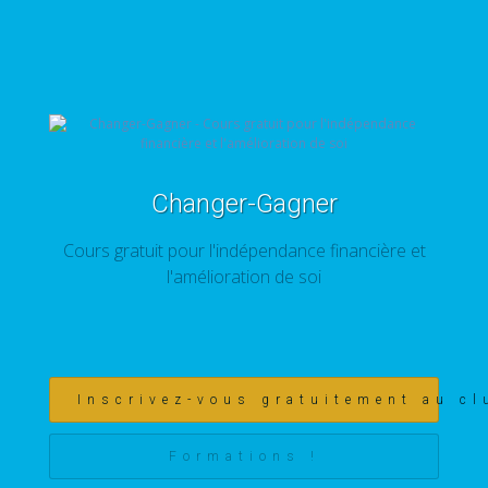
Changer-Gagner
Cours gratuit pour l'indépendance financière et
l'amélioration de soi
Inscrivez-vous gratuitement au cl
Formations !