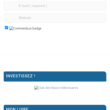
INVESTISSEZ !
MON LIVRE