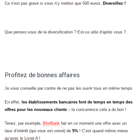
Ce n’est pas grave si vous n’y mettez que 500 euros.
Diversifiez !
Que pensez-vous de la diversification ? Est-ce utile d’après vous ?
Profitez de bonnes affaires
Je vous conseille par contre de ne pas les ouvrir tous en même temps.
En effet,
les établissements bancaires font de temps en temps des
offres pour les nouveaux clients
– la concurrence cela a du bon !
Tenez, par exemple,
BforBank
fait en ce moment une offre avec un
taux d’intérêt (qui vous est versé) de
5%
! C’est quand même mieux
qu’avec le Livret A !