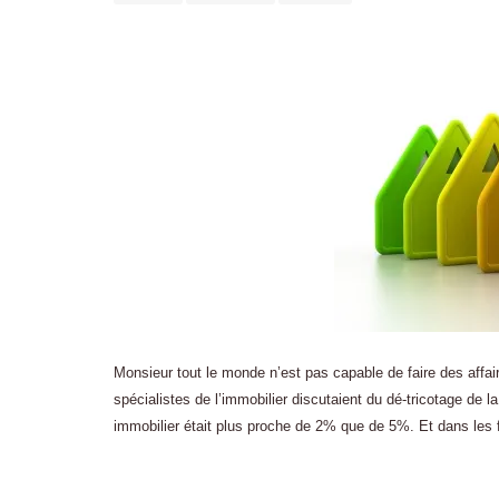
Monsieur tout le monde n’est pas capable de faire des affaire
spécialistes de l’immobilier discutaient du dé-tricotage de l
immobilier était plus proche de 2% que de 5%. Et dans les 