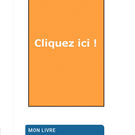
MON LIVRE