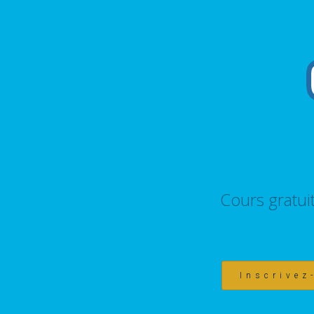
Cours gratui
Inscrivez