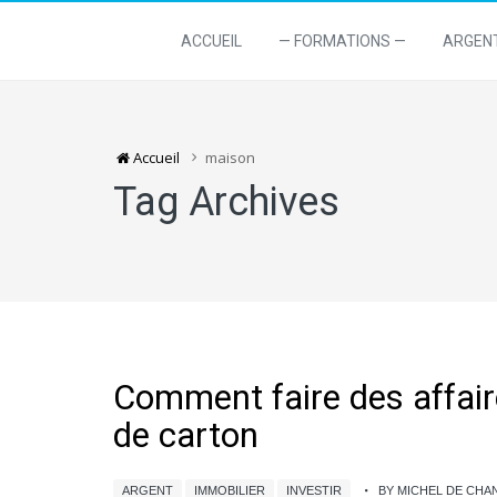
ACCUEIL
— FORMATIONS —
ARGEN
Accueil
maison
Tag Archives
Comment faire des affair
de carton
ARGENT
IMMOBILIER
INVESTIR
BY MICHEL DE CH