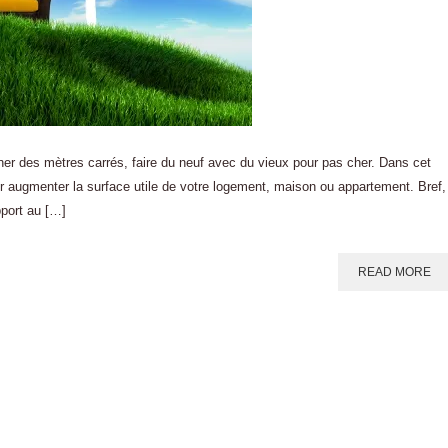
er des mètres carrés, faire du neuf avec du vieux pour pas cher. Dans cet
ur augmenter la surface utile de votre logement, maison ou appartement. Bref,
pport au […]
READ MORE