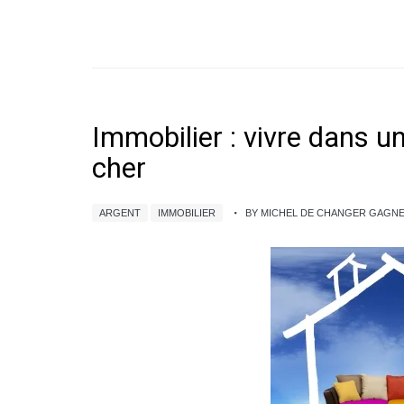
Immobilier : vivre dans 
cher
ARGENT
IMMOBILIER
BY MICHEL DE CHANGER GAGN