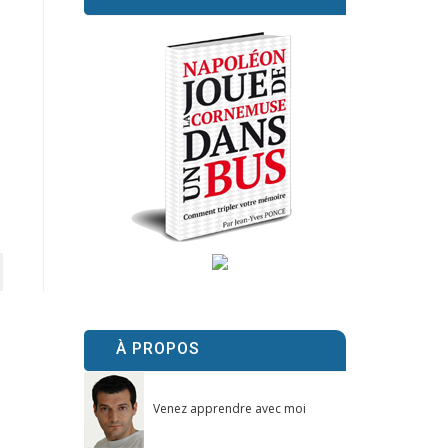
À PROPOS
Venez apprendre avec moi