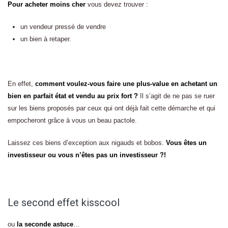
Pour acheter moins cher
vous devez trouver :
un vendeur pressé de vendre
un bien à retaper.
En effet,
comment voulez-vous faire une plus-value en achetant un
bien en parfait état et vendu au prix fort ?
Il s’agit de ne pas se ruer
sur les biens proposés par ceux qui ont déjà fait cette démarche et qui
empocheront grâce à vous un beau pactole.
Laissez ces biens d’exception aux nigauds et bobos.
Vous êtes un
investisseur ou vous n’êtes pas un investisseur ?!
Le second effet kisscool
ou
la seconde astuce
…