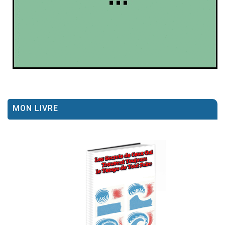
MON LIVRE