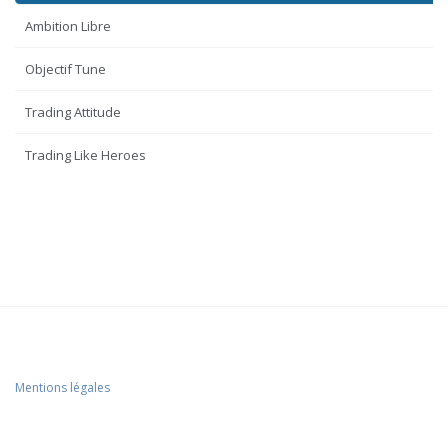
Ambition Libre
Objectif Tune
Trading Attitude
Trading Like Heroes
Mentions légales