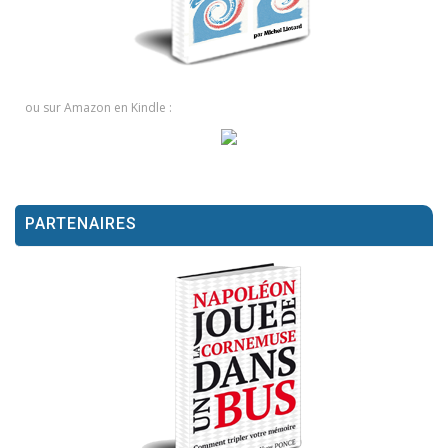
ou sur Amazon en Kindle :
PARTENAIRES