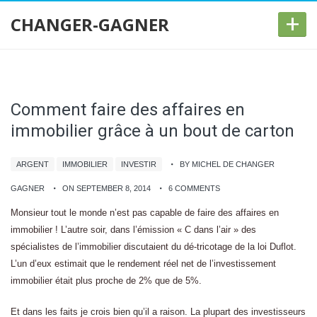
+
CHANGER-GAGNER
Comment faire des affaires en
immobilier grâce à un bout de carton
ARGENT
IMMOBILIER
INVESTIR
BY MICHEL DE CHANGER
GAGNER
ON SEPTEMBER 8, 2014
6 COMMENTS
Monsieur tout le monde n’est pas capable de faire des affaires en
immobilier ! L’autre soir, dans l’émission « C dans l’air » des
spécialistes de l’immobilier discutaient du dé-tricotage de la loi Duflot.
L’un d’eux estimait que le rendement réel net de l’investissement
immobilier était plus proche de 2% que de 5%.
Et dans les faits je crois bien qu’il a raison. La plupart des investisseurs