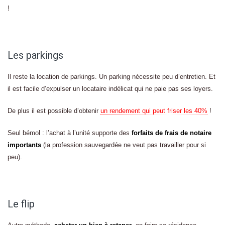
!
Les parkings
Il reste la location de parkings. Un parking nécessite peu d’entretien. Et
il est facile d’expulser un locataire indélicat qui ne paie pas ses loyers.
De plus il est possible d’obtenir
un rendement qui peut friser les 40%
!
Seul bémol : l’achat à l’unité supporte des
forfaits de frais de notaire
importants
(la profession sauvegardée ne veut pas travailler pour si
peu).
Le flip