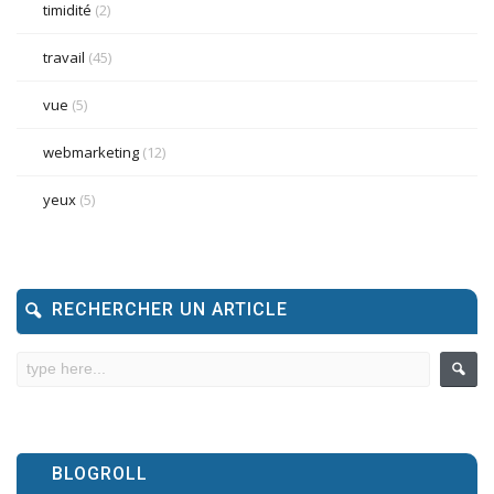
timidité
(2)
travail
(45)
vue
(5)
webmarketing
(12)
yeux
(5)
RECHERCHER UN ARTICLE
BLOGROLL