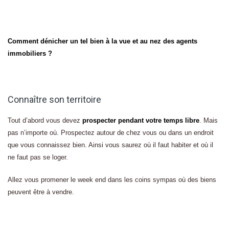
Comment dénicher un tel bien à la vue et au nez des agents
immobiliers ?
Connaître son territoire
Tout d’abord vous devez
prospecter pendant votre temps libre
. Mais
pas n’importe où. Prospectez autour de chez vous ou dans un endroit
que vous connaissez bien. Ainsi vous saurez où il faut habiter et où il
ne faut pas se loger.
Allez vous promener le week end dans les coins sympas où des biens
peuvent être à vendre.