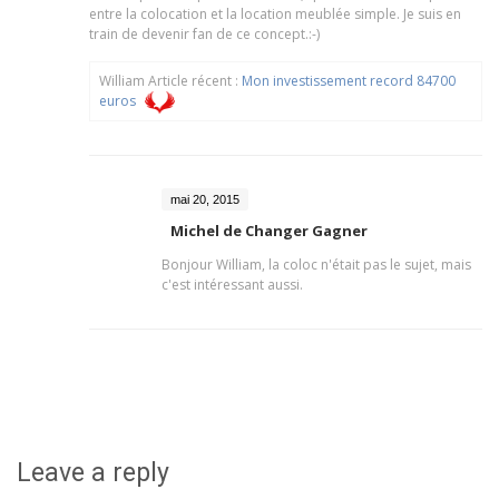
entre la colocation et la location meublée simple. Je suis en
train de devenir fan de ce concept.:-)
William Article récent :
Mon investissement record 84700
euros
mai 20, 2015
Michel de Changer Gagner
Bonjour William, la coloc n'était pas le sujet, mais
c'est intéressant aussi.
Leave a reply