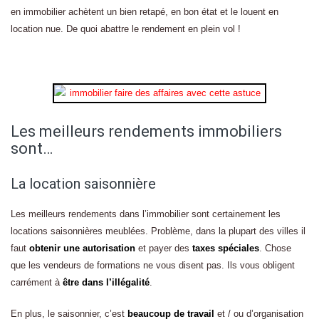
en immobilier achètent un bien retapé, en bon état et le louent en
location nue. De quoi abattre le rendement en plein vol !
Les meilleurs rendements immobiliers
sont…
La location saisonnière
Les meilleurs rendements dans l’immobilier sont certainement les
locations saisonnières meublées. Problème, dans la plupart des villes il
faut
obtenir une autorisation
et payer des
taxes spéciales
. Chose
que les vendeurs de formations ne vous disent pas. Ils vous obligent
carrément à
être dans l’illégalité
.
En plus, le saisonnier, c’est
beaucoup de travail
et / ou d’organisation