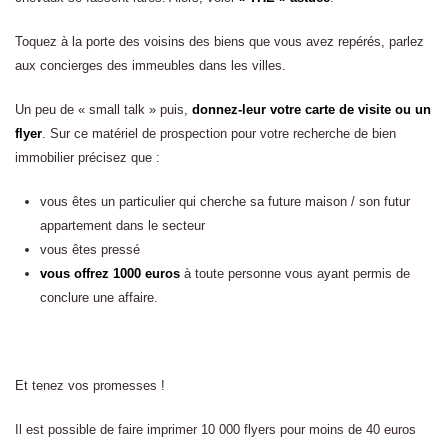
Toquez à la porte des voisins des biens que vous avez repérés, parlez
aux concierges des immeubles dans les villes.
Un peu de « small talk » puis,
donnez-leur votre carte de visite ou un
flyer
. Sur ce matériel de prospection pour votre recherche de bien
immobilier précisez que :
vous êtes un particulier qui cherche sa future maison / son futur
appartement dans le secteur
vous êtes pressé
vous offrez 1000 euros
à toute personne vous ayant permis de
conclure une affaire.
Et tenez vos promesses !
Il est possible de faire imprimer 10 000 flyers pour moins de 40 euros