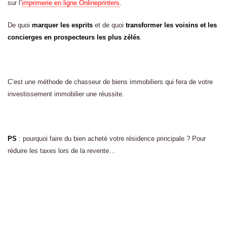
sur l’
imprimerie en ligne Onlineprinters
.
De quoi
marquer les esprits
et de quoi
transformer les voisins et les
concierges en prospecteurs les plus zélés
.
C’est une méthode de chasseur de biens immobiliers qui fera de votre
investissement immobilier une réussite.
PS
: pourquoi faire du bien acheté votre résidence principale ? Pour
réduire les taxes lors de la revente…