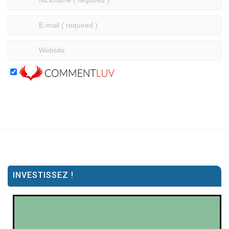
INVESTISSEZ !