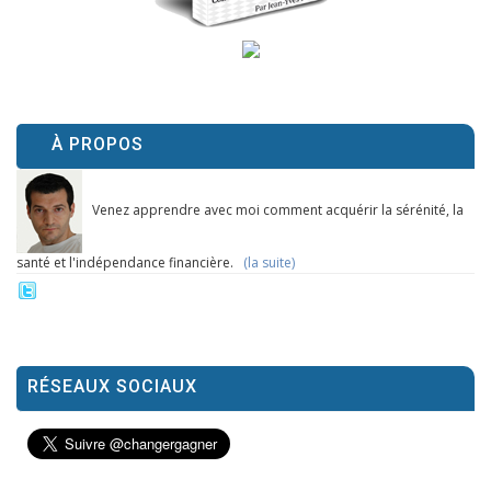
À PROPOS
Venez apprendre avec moi comment acquérir la sérénité, la
santé et l'indépendance financière.
(la suite)
RÉSEAUX SOCIAUX