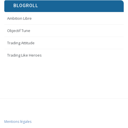
BLOGROLL
Ambition Libre
Objectif Tune
Trading Attitude
Trading Like Heroes
Mentions légales