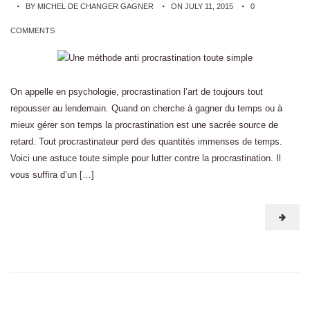
BY MICHEL DE CHANGER GAGNER
ON JULY 11, 2015
0
COMMENTS
On appelle en psychologie, procrastination l’art de toujours tout
repousser au lendemain. Quand on cherche à gagner du temps ou à
mieux gérer son temps la procrastination est une sacrée source de
retard. Tout procrastinateur perd des quantités immenses de temps.
Voici une astuce toute simple pour lutter contre la procrastination. Il
vous suffira d’un […]