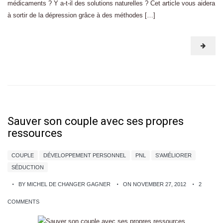
médicaments ? Y a-t-il des solutions naturelles ? Cet article vous aidera
à sortir de la dépression grâce à des méthodes […]
Sauver son couple avec ses propres
ressources
COUPLE
DÉVELOPPEMENT PERSONNEL
PNL
S'AMÉLIORER
SÉDUCTION
BY MICHEL DE CHANGER GAGNER
ON NOVEMBER 27, 2012
2
COMMENTS