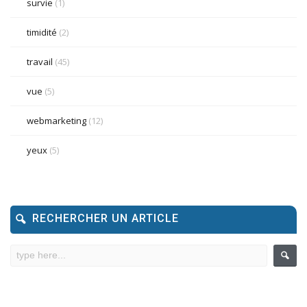
survie
(1)
timidité
(2)
travail
(45)
vue
(5)
webmarketing
(12)
yeux
(5)
RECHERCHER UN ARTICLE