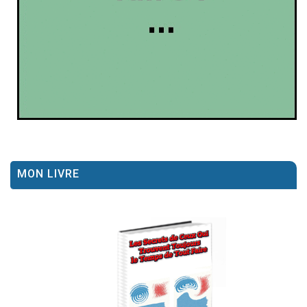
MON LIVRE