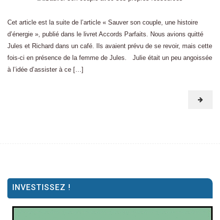
Cet article est la suite de l’article « Sauver son couple, une histoire
d’énergie », publié dans le livret Accords Parfaits. Nous avions quitté
Jules et Richard dans un café. Ils avaient prévu de se revoir, mais cette
fois-ci en présence de la femme de Jules. Julie était un peu angoissée
à l’idée d’assister à ce […]
INVESTISSEZ !