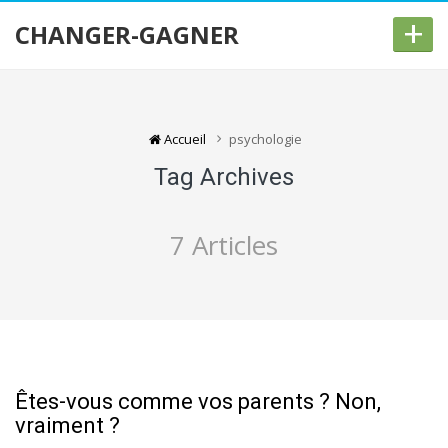
+
CHANGER-GAGNER
Accueil
psychologie
Tag Archives
7 Articles
Êtes-vous comme vos parents ? Non,
vraiment ?