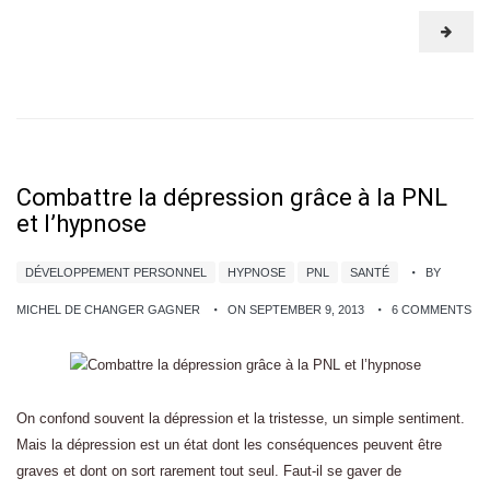
Combattre la dépression grâce à la PNL
et l’hypnose
DÉVELOPPEMENT PERSONNEL
HYPNOSE
PNL
SANTÉ
BY
MICHEL DE CHANGER GAGNER
ON SEPTEMBER 9, 2013
6 COMMENTS
On confond souvent la dépression et la tristesse, un simple sentiment.
Mais la dépression est un état dont les conséquences peuvent être
graves et dont on sort rarement tout seul. Faut-il se gaver de