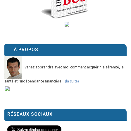
À PROPOS
Venez apprendre avec moi comment acquérir la sérénité, la
santé et l'indépendance financière.
(la suite)
RÉSEAUX SOCIAUX