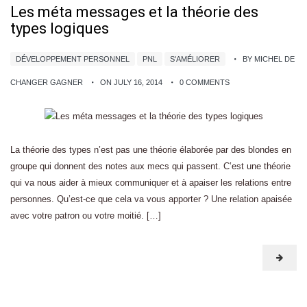
Les méta messages et la théorie des
types logiques
DÉVELOPPEMENT PERSONNEL
PNL
S'AMÉLIORER
BY MICHEL DE
CHANGER GAGNER
ON JULY 16, 2014
0 COMMENTS
La théorie des types n’est pas une théorie élaborée par des blondes en
groupe qui donnent des notes aux mecs qui passent. C’est une théorie
qui va nous aider à mieux communiquer et à apaiser les relations entre
personnes. Qu’est-ce que cela va vous apporter ? Une relation apaisée
avec votre patron ou votre moitié. […]