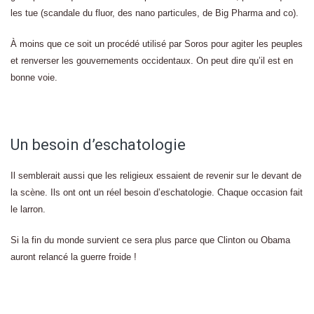
les tue (scandale du fluor, des nano particules, de Big Pharma and co).
À moins que ce soit un procédé utilisé par Soros pour agiter les peuples
et renverser les gouvernements occidentaux. On peut dire qu’il est en
bonne voie.
Un besoin d’eschatologie
Il semblerait aussi que les religieux essaient de revenir sur le devant de
la scène. Ils ont ont un réel besoin d’eschatologie. Chaque occasion fait
le larron.
Si la fin du monde survient ce sera plus parce que Clinton ou Obama
auront relancé la guerre froide !