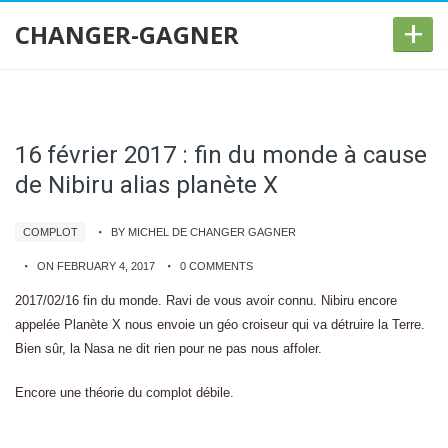
+
CHANGER-GAGNER
16 février 2017 : fin du monde à cause
de Nibiru alias planète X
COMPLOT
BY MICHEL DE CHANGER GAGNER
ON FEBRUARY 4, 2017
0 COMMENTS
2017/02/16 fin du monde. Ravi de vous avoir connu. Nibiru encore
appelée Planète X nous envoie un géo croiseur qui va détruire la Terre.
Bien sûr, la Nasa ne dit rien pour ne pas nous affoler.
Encore une théorie du complot débile.