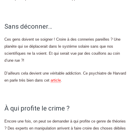
Sans déconner…
Ces gens doivent se soigner ! Croire à des conneries pareilles ? Une
planète qui se déplacerait dans le système solaire sans que nos
scientifiques ne la voient. Et qui serait vue par des couillons au coin
d’une rue ?!
D’ailleurs cela devient une véritable addiction. Ce psychiatre de Harvard
en parle très bien dans cet
article
.
À qui profite le crime ?
Encore une fois, on peut se demander à qui profite ce genre de théories
? Des experts en manipulation arrivent à faire croire des choses débiles