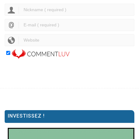
INVESTISSEZ !