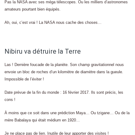
Pas la NASA avec ses méga télescopes. Ou les milliers d’astronomes
amateurs pourtant bien équipés.
Ah, oui, c’est vrai ! La NASA nous cache des choses…
Nibiru va détruire la Terre
Las ! Dernière foucade de la planète. Son champ gravitationnel nous
envoie un bloc de roches d’un kilomètre de diamètre dans la gueule.
Impossible de l’éviter !
Date prévue de la fin du monde : 16 février 2017. Ils sont précis, les
cons !
À moins que ce soit dans une prédiction Maya… Ou tzigane… Ou de la
mère Babalaya qui était médium en 1920…
Je ne place pas de lien. Inutile de leur apporter des visites !