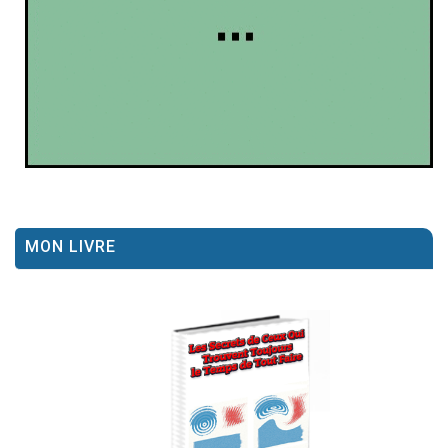
MON LIVRE