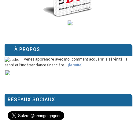
À PROPOS
Venez apprendre avec moi comment acquérir la sérénité, la
santé et l'indépendance financière.
(la suite)
RÉSEAUX SOCIAUX