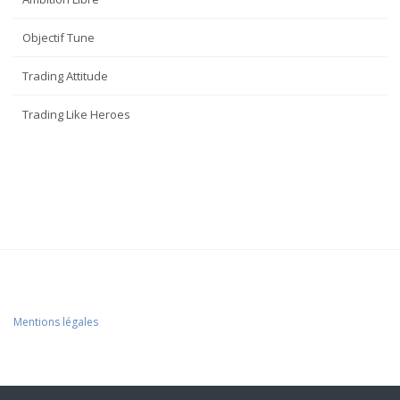
Objectif Tune
Trading Attitude
Trading Like Heroes
Mentions légales