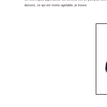
dessins, ce qui est moins agréable, je trouve.