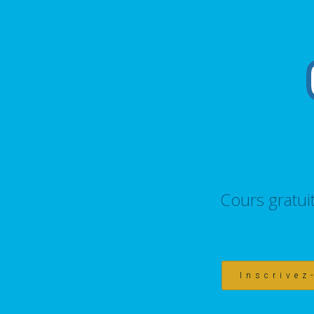
Cours gratui
Inscrivez