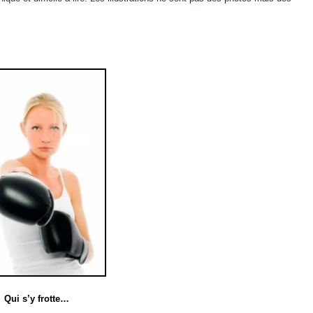
Qui s’y frotte…