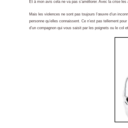
Et à mon avis cela ne va pas s’améliorer. Avec la crise les 
Mais les violences ne sont pas toujours l’œuvre d’un inconn
personne qu’elles connaissent. Ce n’est pas tellement pour
d’un compagnon qui vous saisit par les poignets ou le col et 