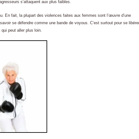
agresseurs s’attaquent aux plus faibles.
u. En fait, la plupart des violences faites aux femmes sont l’œuvre d’une
 savoir se défendre comme une bande de voyous. C’est surtout pour se libére
qui peut aller plus loin.