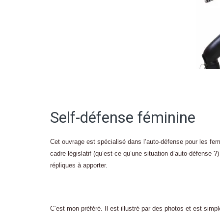
Self-défense féminine
Cet ouvrage est spécialisé dans l’auto-défense pour les fem
cadre législatif (qu’est-ce qu’une situation d’auto-défense ?)
répliques à apporter.
C’est mon préféré. Il est illustré par des photos et est simpl