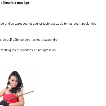
 défendre à tout âge
libérer d’un agresseur et gagner juste assez de temps pour appeler des
s de self-défense sont faciles à apprendre.
00 techniques et réponses à une agression.