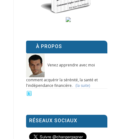
À PROPOS
Venez apprendre avec moi
comment acquérir la sérénité, la santé et
l'indépendance financière.
(la suite)
RÉSEAUX SOCIAUX