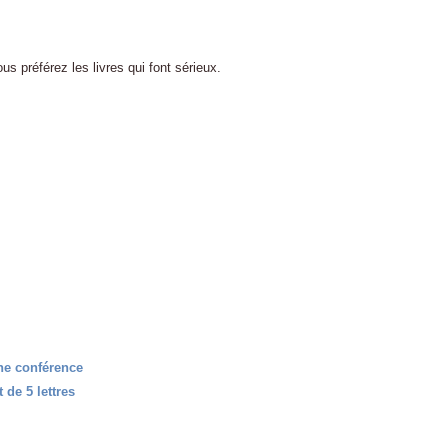
s préférez les livres qui font sérieux.
ne conférence
de 5 lettres