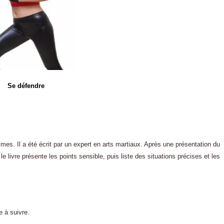
Se défendre
mes. Il a été écrit par un expert en arts martiaux. Après une présentation du
 le livre présente les points sensible, puis liste des situations précises et les
e à suivre.