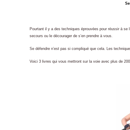
Se
Pourtant il y a des techniques éprouvées pour réussir à se 
secours ou le décourager de s’en prendre à vous.
Se défendre n’est pas si compliqué que cela. Les technique
Voici 3 livres qui vous mettront sur la voie avec plus de 2