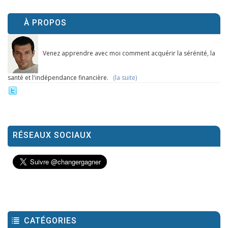
À PROPOS
Venez apprendre avec moi comment acquérir la sérénité, la
santé et l'indépendance financière.
(la suite)
RÉSEAUX SOCIAUX
CATÉGORIES