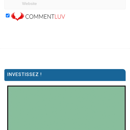
INVESTISSEZ !