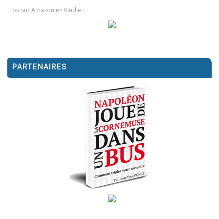
ou sur Amazon en Kindle :
PARTENAIRES