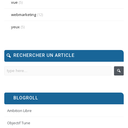
vue
(5)
webmarketing
(12)
yeux
(5)
RECHERCHER UN ARTICLE
BLOGROLL
Ambition Libre
Objectif Tune