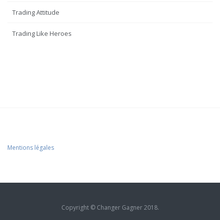
Trading Attitude
Trading Like Heroes
Mentions légales
Copyright © Changer Gagner 2018.