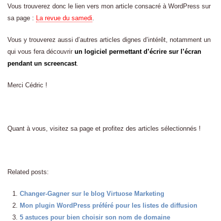
Vous trouverez donc le lien vers mon article consacré à WordPress sur
sa page :
La revue du samedi
.
Vous y trouverez aussi d’autres articles dignes d’intérêt, notamment un
qui vous fera découvrir
un logiciel permettant d’écrire sur l’écran
pendant un screencast
.
Merci Cédric !
Quant à vous, visitez sa page et profitez des articles sélectionnés !
Related posts:
Changer-Gagner sur le blog Virtuose Marketing
Mon plugin WordPress préféré pour les listes de diffusion
5 astuces pour bien choisir son nom de domaine