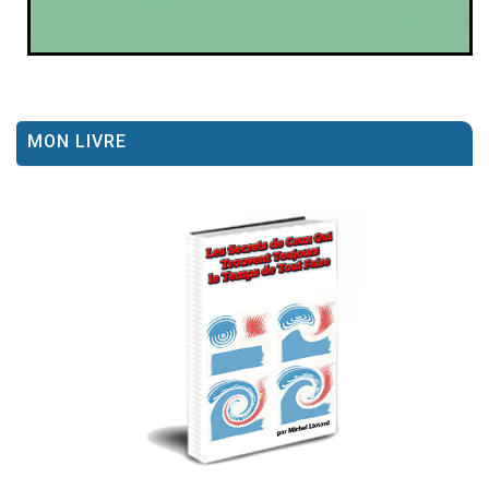
MON LIVRE