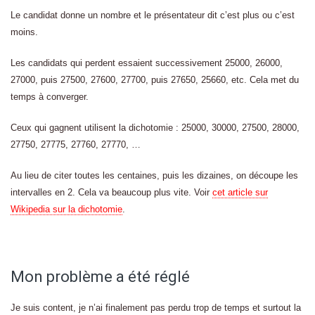
Le candidat donne un nombre et le présentateur dit c’est plus ou c’est
moins.
Les candidats qui perdent essaient successivement 25000, 26000,
27000, puis 27500, 27600, 27700, puis 27650, 25660, etc. Cela met du
temps à converger.
Ceux qui gagnent utilisent la dichotomie : 25000, 30000, 27500, 28000,
27750, 27775, 27760, 27770, …
Au lieu de citer toutes les centaines, puis les dizaines, on découpe les
intervalles en 2. Cela va beaucoup plus vite. Voir
cet article sur
Wikipedia sur la dichotomie
.
Mon problème a été réglé
Je suis content, je n’ai finalement pas perdu trop de temps et surtout la