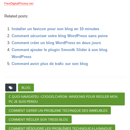
FreeDigitalPhotos.net
Related posts:
Installer un favicon pour son blog en 10 minutes
Comment sécuriser votre blog WordPress sans peine
Comment créer un blog WordPress en deux jours
Comment ajouter le plugin Smooth Slider à son blog
WordPress
Comment avoir plus de trafic sur son blog
BLOG
C QUOI NAVIGATEU -COOGELCHROM -WINDOWS POUR REGLER MON
PC JE SUIS PERDU
COMMENT GERER UN PROBLEME TECHNIQUE DES IMMEUBLES
COMMENT RÉGLER SON TRESS BLOG
COMMENT RÉSOUDRE LES PROBLÈMES TECHNIQUE A LA BANQUE