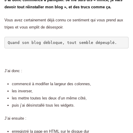
devoir tout réinstaller mon blog », et des trucs comme ça.
Vous avez certainement déjà connu ce sentiment qui vous prend aux
tripes et vous emplit de désespoir.
Quand son blog débloque, tout semble dépeuplé.
J’ai donc :
commencé à modifier la largeur des colonnes,
les inverser,
les mettre toutes les deux d’un même côté,
puis j’ai désinstallé tous les widgets.
J’ai ensuite :
enregistré la page en HTML sur le disque dur