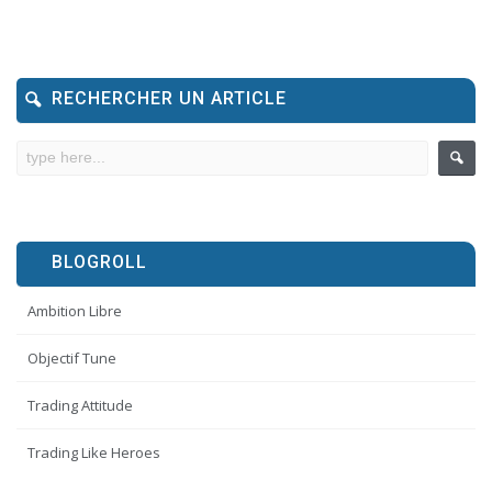
RECHERCHER UN ARTICLE
BLOGROLL
Ambition Libre
Objectif Tune
Trading Attitude
Trading Like Heroes