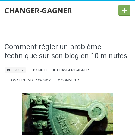
+
CHANGER-GAGNER
Comment régler un problème
technique sur son blog en 10 minutes
BLOGUER
BY MICHEL DE CHANGER GAGNER
ON SEPTEMBER 24, 2012
2 COMMENTS