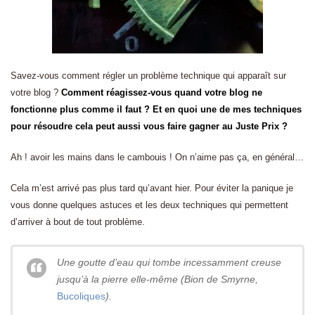
Savez-vous comment régler un problème technique qui apparaît sur
votre blog ?
Comment réagissez-vous quand votre blog ne
fonctionne plus comme il faut
? Et en quoi une de mes techniques
pour résoudre cela peut aussi vous faire gagner au Juste Prix ?
Ah ! avoir les mains dans le cambouis ! On n’aime pas ça, en général…
Cela m’est arrivé pas plus tard qu’avant hier. Pour éviter la panique je
vous donne quelques astuces et les deux techniques qui permettent
d’arriver à bout de tout problème.
Une goutte d’eau qui tombe incessamment creuse
jusqu’à la pierre elle-même (Bion de Smyrne,
Bucoliques
).