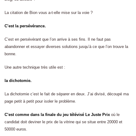
La citation de Bion vous a-t-elle mise sur la voie ?
C’est la persévérance.
C’est en persévérant que l’on arrive à ses fins. Il ne faut pas
abandonner et essayer diverses solutions jusqu’à ce que l’on trouve la
bonne.
Une autre technique très utile est :
la dichotomie.
La dichotomie c’est le fait de séparer en deux. J’ai divisé, découpé ma
page petit à petit pour isoler le problème.
C’est comme dans la finale du jeu télévisé Le Juste Prix
où le
candidat doit deviner le prix de la vitrine qui se situe entre 20000 et
50000 euros.