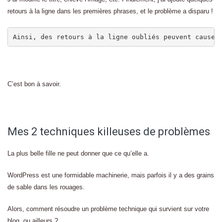
retours à la ligne dans les premières phrases, et le problème a disparu !
Ainsi, des retours à la ligne oubliés peuvent causer
C’est bon à savoir.
Mes 2 techniques killeuses de problèmes
La plus belle fille ne peut donner que ce qu’elle a.
WordPress est une formidable machinerie, mais parfois il y a des grains
de sable dans les rouages.
Alors, comment résoudre un problème technique qui survient sur votre
blog, ou ailleurs ?