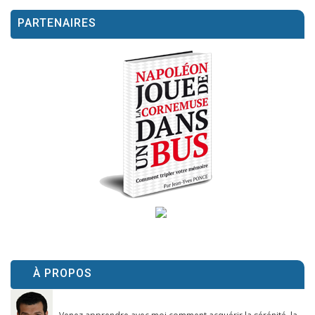
PARTENAIRES
À PROPOS