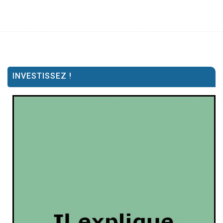
INVESTISSEZ !