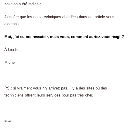
solution a été radicale.
J’espère que les deux techniques abordées dans cet article vous
aiderons.
Moi, j’ai su me ressaisir, mais vous, comment auriez-vous réagi ?
À bientôt,
Michel
PS : si vraiment vous n’y arrivez pas, il y a des sites où des
techniciens offrent leurs services pour pas très cher.
Photo :