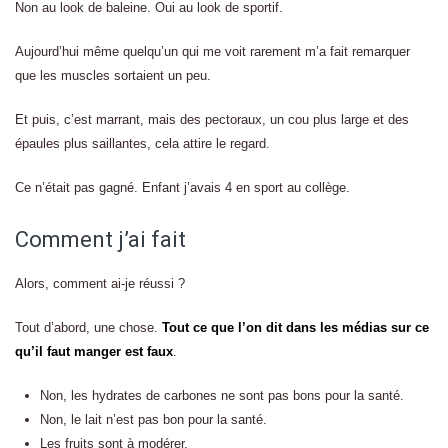
Non au look de baleine. Oui au look de sportif.
Aujourd’hui même quelqu’un qui me voit rarement m’a fait remarquer
que les muscles sortaient un peu.
Et puis, c’est marrant, mais des pectoraux, un cou plus large et des
épaules plus saillantes, cela attire le regard.
Ce n’était pas gagné. Enfant j’avais 4 en sport au collège.
Comment j’ai fait
Alors, comment ai-je réussi ?
Tout d’abord, une chose.
Tout ce que l’on dit dans les médias sur ce
qu’il faut manger est faux
.
Non, les hydrates de carbones ne sont pas bons pour la santé.
Non, le lait n’est pas bon pour la santé.
Les fruits sont à modérer.