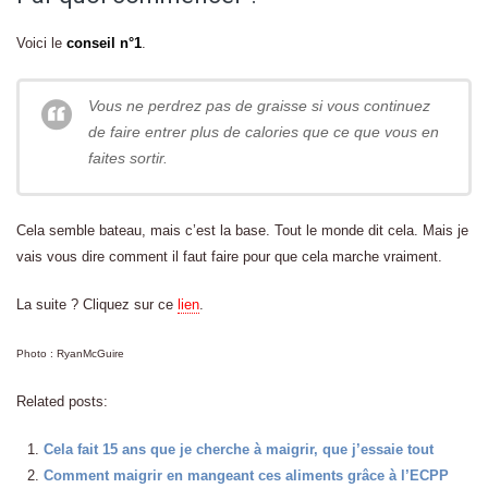
Voici le
conseil n°1
.
Vous ne perdrez pas de graisse si vous continuez
de faire entrer plus de calories que ce que vous en
faites sortir.
Cela semble bateau, mais c’est la base. Tout le monde dit cela. Mais je
vais vous dire comment il faut faire pour que cela marche vraiment.
La suite ? Cliquez sur ce
lien
.
Photo : RyanMcGuire
Related posts:
Cela fait 15 ans que je cherche à maigrir, que j’essaie tout
Comment maigrir en mangeant ces aliments grâce à l’ECPP