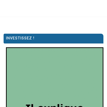
INVESTISSEZ !