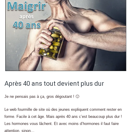
Après 40 ans tout devient plus dur
Je ne pensais pas à ça, gros dégoutant ! 🙂
Le web fourmille de site où des jeunes expliquent comment rester en
forme. Facile à cet âge. Mais après 40 ans c’est beaucoup plus dur !
Les hormones vous lâchent. Et avec moins d’hormones il faut faire
attention, sinon…