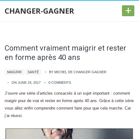
+
CHANGER-GAGNER
Comment vraiment maigrir et rester
en forme après 40 ans
MAIGRIR
SANTÉ
BY MICHEL DE CHANGER GAGNER
ON JUNE 24, 2017
0 COMMENTS
J’ouvre une série d’articles consacrés à un sujet important : comment
maigrir pour de vrai et rester en forme après 40 ans. Grâce à cette série
vous allez enfin comprendre comment faire pour que cela marche. Car
j’ai réussi.