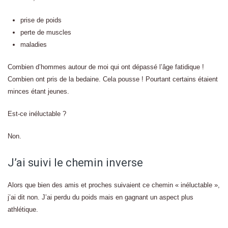
prise de poids
perte de muscles
maladies
Combien d’hommes autour de moi qui ont dépassé l’âge fatidique !
Combien ont pris de la bedaine. Cela pousse ! Pourtant certains étaient
minces étant jeunes.
Est-ce inéluctable ?
Non.
J’ai suivi le chemin inverse
Alors que bien des amis et proches suivaient ce chemin « inéluctable »,
j’ai dit non. J’ai perdu du poids mais en gagnant un aspect plus
athlétique.