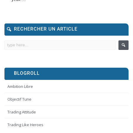
RECHERCHER UN ARTICLE
BLOGROLL
Ambition Libre
Objectif Tune
Trading Attitude
Trading Like Heroes