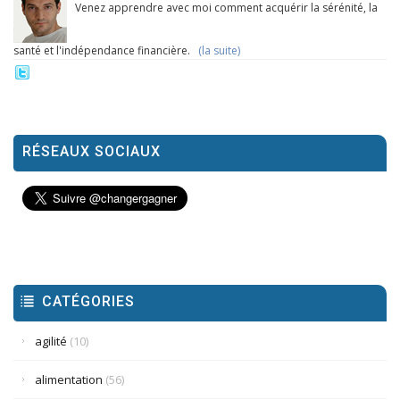
Venez apprendre avec moi comment acquérir la sérénité, la
santé et l'indépendance financière.
(la suite)
RÉSEAUX SOCIAUX
CATÉGORIES
agilité
(10)
alimentation
(56)