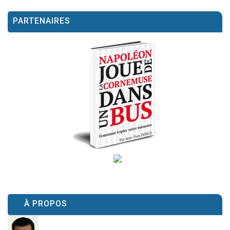
PARTENAIRES
À PROPOS