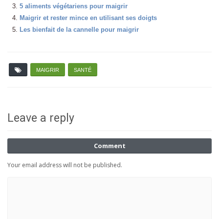
5 aliments végétariens pour maigrir
Maigrir et rester mince en utilisant ses doigts
Les bienfait de la cannelle pour maigrir
MAIGRIR
SANTÉ
Leave a reply
Comment
Your email address will not be published.