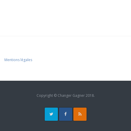
Mentions légales
Copyright © Changer Gagner 2018.