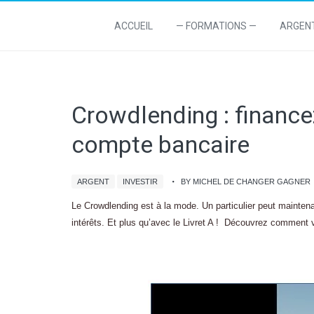
ACCUEIL
— FORMATIONS —
ARGEN
Crowdlending : financez
compte bancaire
ARGENT
INVESTIR
BY MICHEL DE CHANGER GAGNER
Le Crowdlending est à la mode. Un particulier peut maintena
intérêts. Et plus qu’avec le Livret A ! Découvrez comment vo