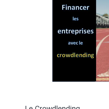
Le Crowdlending