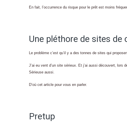
En fait, l’occurrence du risque pour le prêt est moins fréqu
Une pléthore de sites de
Le problème c’est qu’il y a des tonnes de sites qui proposent
J’ai eu vent d’un site sérieux. Et j’ai aussi découvert, lors
Sérieuse aussi.
D’où cet article pour vous en parler.
Pretup