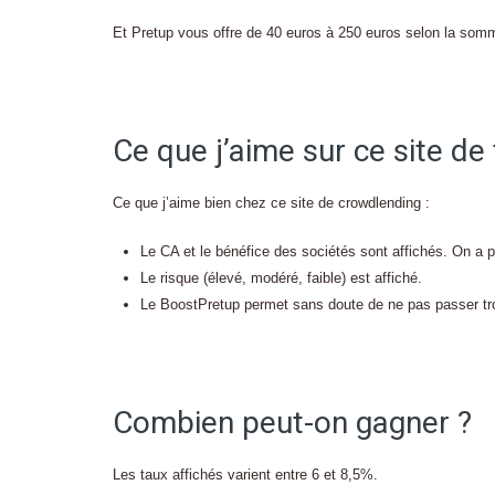
Et Pretup vous offre de 40 euros à 250 euros selon la so
Ce que j’aime sur ce site de
Ce que j’aime bien chez ce site de crowdlending :
Le CA et le bénéfice des sociétés sont affichés. On a p
Le risque (élevé, modéré, faible) est affiché.
Le BoostPretup permet sans doute de ne pas passer trop
Combien peut-on gagner ?
Les taux affichés varient entre 6 et 8,5%.