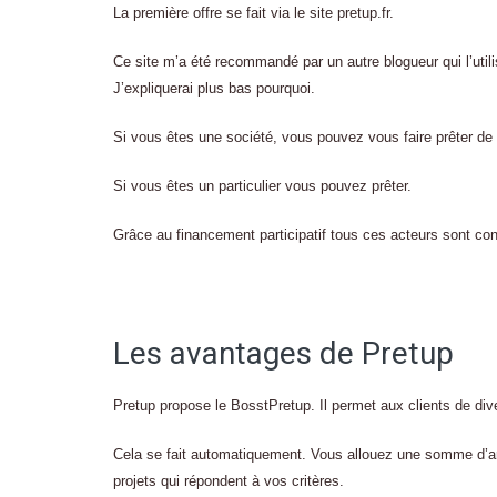
La première offre se fait via le site pretup.fr.
Ce site m’a été recommandé par un autre blogueur qui l’util
J’expliquerai plus bas pourquoi.
Si vous êtes une société, vous pouvez vous faire prêter de 
Si vous êtes un particulier vous pouvez prêter.
Grâce au financement participatif tous ces acteurs sont con
Les avantages de Pretup
Pretup propose le BosstPretup. Il permet aux clients de divers
Cela se fait automatiquement. Vous allouez une somme d’arg
projets qui répondent à vos critères.