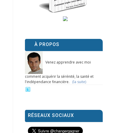
À PROPOS
Venez apprendre avec moi
comment acquérir la sérénité, la santé et
l'indépendance financière.
(la suite)
RÉSEAUX SOCIAUX