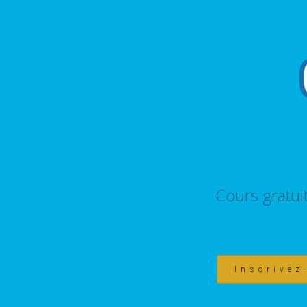
Cours gratui
Inscrivez