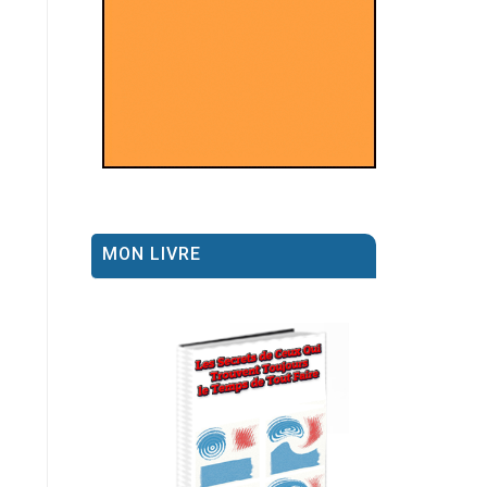
MON LIVRE