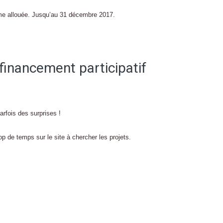
mme allouée. Jusqu’au 31 décembre 2017.
 financement participatif
arfois des surprises !
 de temps sur le site à chercher les projets.