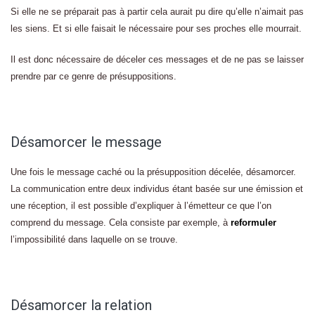
Si elle ne se préparait pas à partir cela aurait pu dire qu’elle n’aimait pas
les siens. Et si elle faisait le nécessaire pour ses proches elle mourrait.
Il est donc nécessaire de déceler ces messages et de ne pas se laisser
prendre par ce genre de présuppositions.
Désamorcer le message
Une fois le message caché ou la présupposition décelée, désamorcer.
La communication entre deux individus étant basée sur une émission et
une réception, il est possible d’expliquer à l’émetteur ce que l’on
comprend du message. Cela consiste par exemple, à
reformuler
l’impossibilité dans laquelle on se trouve.
Désamorcer la relation