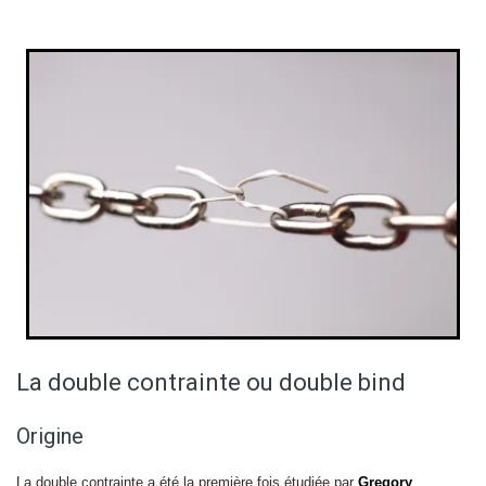
La double contrainte ou double bind
Origine
La double contrainte a été la première fois étudiée par
Gregory