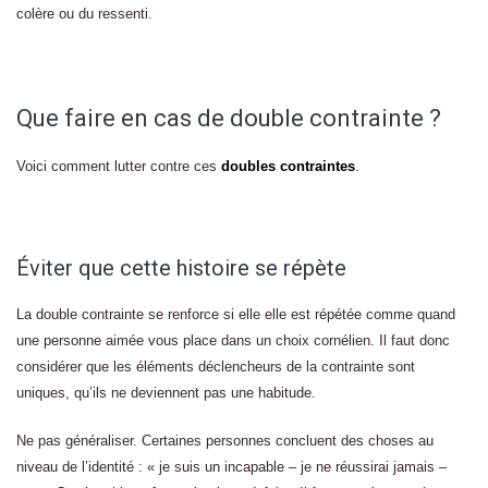
colère ou du ressenti.
Que faire en cas de double contrainte ?
Voici comment lutter contre ces
doubles contraintes
.
Éviter que cette histoire se répète
La double contrainte se renforce si elle elle est répétée comme quand
une personne aimée vous place dans un choix cornélien. Il faut donc
considérer que les éléments déclencheurs de la contrainte sont
uniques, qu’ils ne deviennent pas une habitude.
Ne pas généraliser. Certaines personnes concluent des choses au
niveau de l’identité : « je suis un incapable – je ne réussirai jamais –