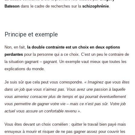
Bateson
dans le cadre de recherches sur la
schizophrénie
.
Principe et exemple
Non, en fait,
la double contrainte est un choix en deux options
perdantes
pour la personne qui a ce choix. C’est un peu le contraire de
la situation gagnant – gagnant. Un exemple vaut mieux que toutes les
explications du monde.
Je suis sûr que cela peut vous correspondre.
« Imaginez que vous êtes
dans un job que vous n’aimez pas. Vous avez une passion à laquelle
vous aimeriez consacrer plus de temps et qui pourrait éventuellement
vous permettre de gagner votre vie – mais ce n’est pas sûr. Votre job
actuel vous assure un confortable revenu »
.
Vous êtes devant un choix cornélien : quitter le travail bien payé mais
ennuyeux à mourir et risquer de ne pas gagner assez pour couvrir les