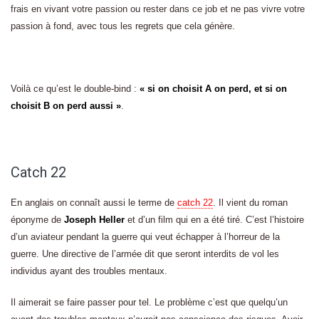
frais en vivant votre passion ou rester dans ce job et ne pas vivre votre
passion à fond, avec tous les regrets que cela génère.
Voilà ce qu’est le double-bind :
« si on choisit A on perd, et si on
choisit B on perd aussi »
.
Catch 22
En anglais on connaît aussi le terme de
catch 22
. Il vient du roman
éponyme de
Joseph Heller
et d’un film qui en a été tiré. C’est l’histoire
d’un aviateur pendant la guerre qui veut échapper à l’horreur de la
guerre. Une directive de l’armée dit que seront interdits de vol les
individus ayant des troubles mentaux.
Il aimerait se faire passer pour tel. Le problème c’est que quelqu’un