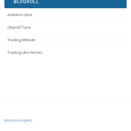
BLOGROLL
Ambition Libre
Objectif Tune
Trading Attitude
Trading Like Heroes
Mentions légales