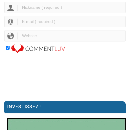
INVESTISSEZ !