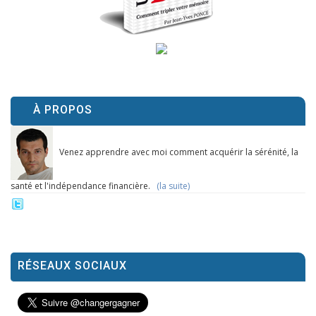
À PROPOS
Venez apprendre avec moi comment acquérir la sérénité, la
santé et l'indépendance financière.
(la suite)
RÉSEAUX SOCIAUX