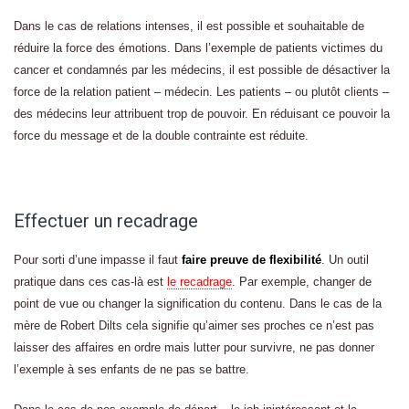
Dans le cas de relations intenses, il est possible et souhaitable de
réduire la force des émotions. Dans l’exemple de patients victimes du
cancer et condamnés par les médecins, il est possible de désactiver la
force de la relation patient – médecin. Les patients – ou plutôt clients –
des médecins leur attribuent trop de pouvoir. En réduisant ce pouvoir la
force du message et de la double contrainte est réduite.
Effectuer un recadrage
Pour sorti d’une impasse il faut
faire preuve de flexibilité
. Un outil
pratique dans ces cas-là est
le recadrage
. Par exemple, changer de
point de vue ou changer la signification du contenu. Dans le cas de la
mère de Robert Dilts cela signifie qu’aimer ses proches ce n’est pas
laisser des affaires en ordre mais lutter pour survivre, ne pas donner
l’exemple à ses enfants de ne pas se battre.