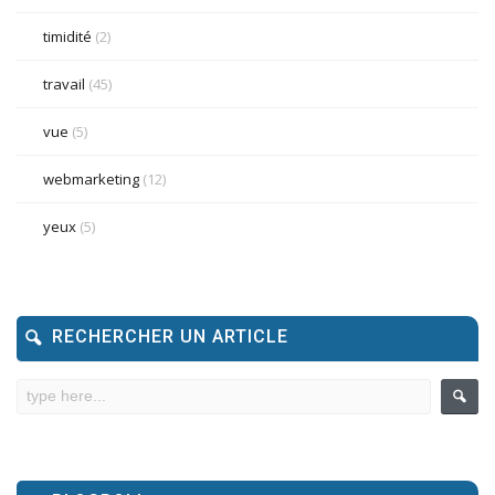
timidité
(2)
travail
(45)
vue
(5)
webmarketing
(12)
yeux
(5)
RECHERCHER UN ARTICLE