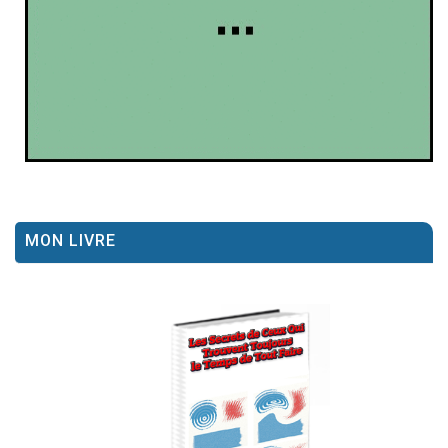
MON LIVRE