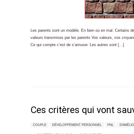
Les parents sont un modèle. En bien ou en mal. Certains de
valeurs transmises par les parents Vos valeurs, vos croyanc
Ce qui compte c’est de s’amuser. Les autres sont […]
Ces critères qui vont sau
COUPLE
DÉVELOPPEMENT PERSONNEL
PNL
S'AMÉLI