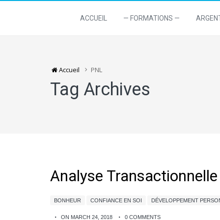
ACCUEIL
— FORMATIONS —
ARGEN
Accueil
PNL
Tag Archives
Analyse Transactionnelle 
BONHEUR
CONFIANCE EN SOI
DÉVELOPPEMENT PERSO
ON MARCH 24, 2018
0 COMMENTS