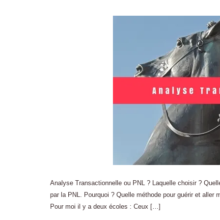
Analyse Transactionnelle ou PNL ? Laquelle choisir ? Quelle 
par la PNL. Pourquoi ? Quelle méthode pour guérir et alle
Pour moi il y a deux écoles : Ceux […]