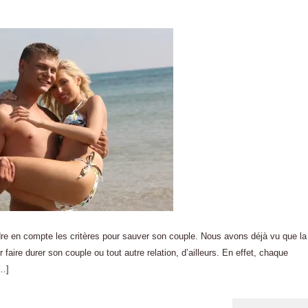
endre en compte les critères pour sauver son couple. Nous avons déjà vu que la
 faire durer son couple ou tout autre relation, d’ailleurs. En effet, chaque
[…]