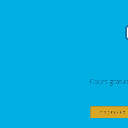
Cours gratui
Inscrivez