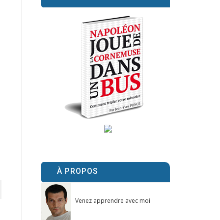
À PROPOS
Venez apprendre avec moi