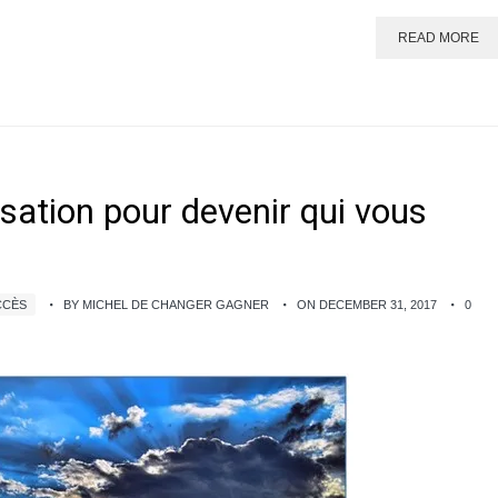
READ MORE
isation pour devenir qui vous
CCÈS
BY MICHEL DE CHANGER GAGNER
ON DECEMBER 31, 2017
0