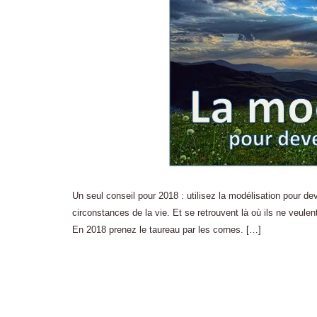
Un seul conseil pour 2018 : utilisez la modélisation pour de
circonstances de la vie. Et se retrouvent là où ils ne veulen
En 2018 prenez le taureau par les cornes. […]