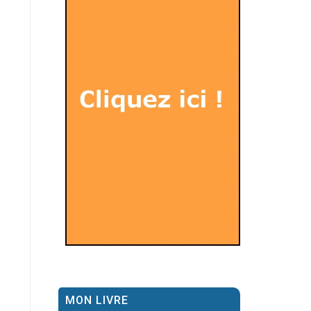
MON LIVRE