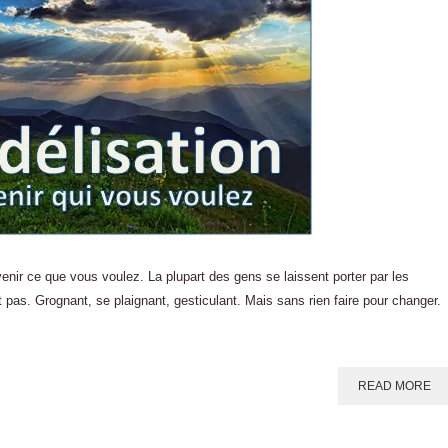
venir ce que vous voulez. La plupart des gens se laissent porter par les
t pas. Grognant, se plaignant, gesticulant. Mais sans rien faire pour changer.
READ MORE