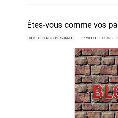
Êtes-vous comme vos par
DÉVELOPPEMENT PERSONNEL
BY MICHEL DE CHANGER