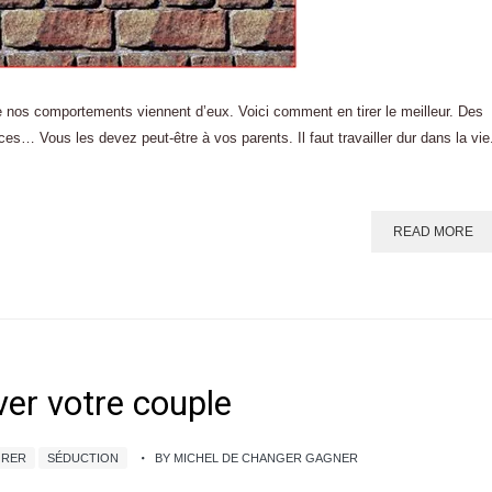
 nos comportements viennent d’eux. Voici comment en tirer le meilleur. Des
es… Vous les devez peut-être à vos parents. Il faut travailler dur dans la vie
READ MORE
ver votre couple
ORER
SÉDUCTION
BY MICHEL DE CHANGER GAGNER