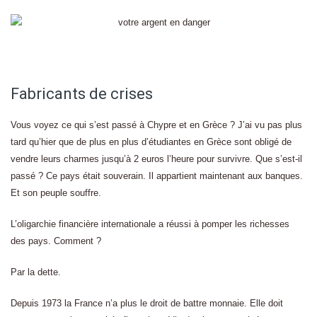
Fabricants de crises
Vous voyez ce qui s’est passé à Chypre et en Grèce ? J’ai vu pas plus
tard qu’hier que de plus en plus d’étudiantes en Grèce sont obligé de
vendre leurs charmes jusqu’à 2 euros l’heure pour survivre. Que s’est-il
passé ? Ce pays était souverain. Il appartient maintenant aux banques.
Et son peuple souffre.
L’oligarchie financière internationale a réussi à pomper les richesses
des pays. Comment ?
Par la dette.
Depuis 1973 la France n’a plus le droit de battre monnaie. Elle doit