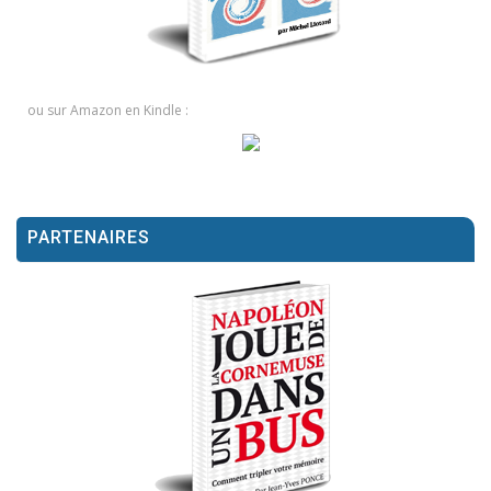
ou sur Amazon en Kindle :
PARTENAIRES