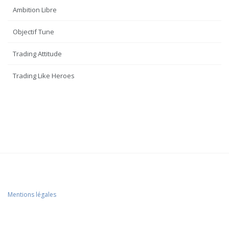
Ambition Libre
Objectif Tune
Trading Attitude
Trading Like Heroes
Mentions légales