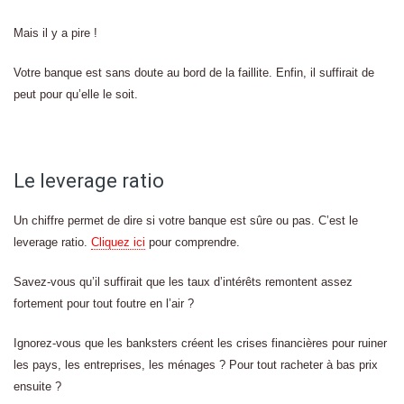
Mais il y a pire !
Votre banque est sans doute au bord de la faillite. Enfin, il suffirait de
peut pour qu’elle le soit.
Le leverage ratio
Un chiffre permet de dire si votre banque est sûre ou pas. C’est le
leverage ratio.
Cliquez ici
pour comprendre.
Savez-vous qu’il suffirait que les taux d’intérêts remontent assez
fortement pour tout foutre en l’air ?
Ignorez-vous que les banksters créent les crises financières pour ruiner
les pays, les entreprises, les ménages ? Pour tout racheter à bas prix
ensuite ?