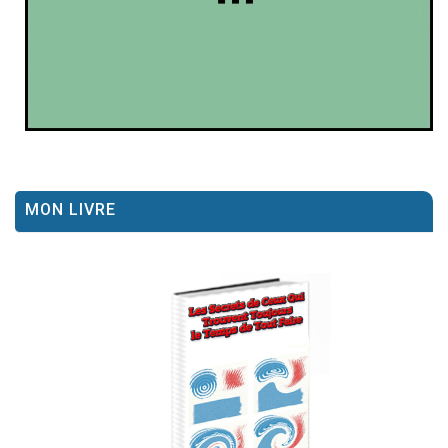
MON LIVRE