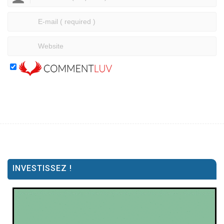
INVESTISSEZ !