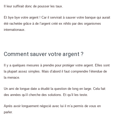
Il leur suffirait donc de pousser les taux.
Et bye bye votre argent ! Car il servirait à sauver votre banque qui aurait
été rachetée grâce à de l’argent créé ex nihilo par des organismes
internationaux.
Comment sauver votre argent ?
Il y a quelques mesures à prendre pour protéger votre argent. Elles sont
la plupart assez simples. Mais d’abord il faut comprendre l’étendue de
la menace.
Un ami de longue date a étudié la question de long en large. Cela fait
des années qu’il cherche des solutions. Et qu’il les teste.
Après avoir longuement négocié avec lui il m’a permis de vous en
parler.