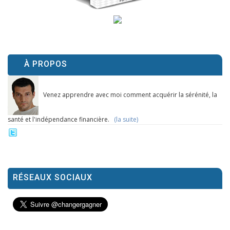
À PROPOS
Venez apprendre avec moi comment acquérir la sérénité, la
santé et l'indépendance financière.
(la suite)
RÉSEAUX SOCIAUX