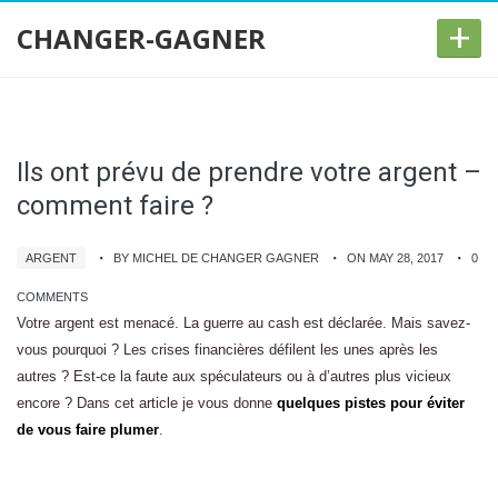
+
CHANGER-GAGNER
Ils ont prévu de prendre votre argent –
comment faire ?
ARGENT
BY MICHEL DE CHANGER GAGNER
ON MAY 28, 2017
0
COMMENTS
Votre argent est menacé. La guerre au cash est déclarée. Mais savez-
vous pourquoi ? Les crises financières défilent les unes après les
autres ? Est-ce la faute aux spéculateurs ou à d’autres plus vicieux
encore ? Dans cet article je vous donne
quelques pistes pour éviter
de vous faire plumer
.