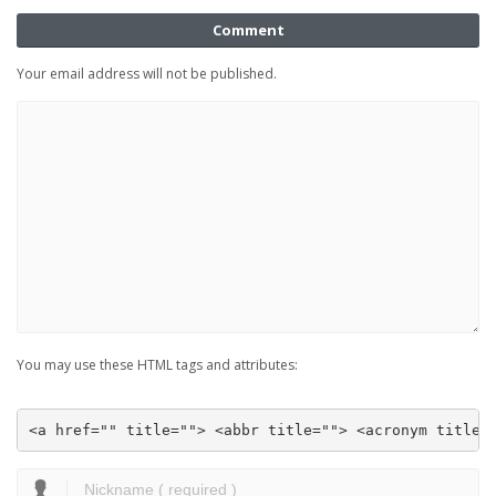
Comment
Your email address will not be published.
You may use these HTML tags and attributes:
<a href="" title=""> <abbr title=""> <acronym title=