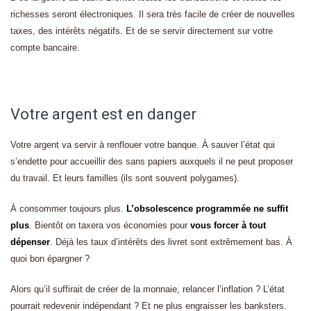
richesses seront électroniques. Il sera très facile de créer de nouvelles
taxes, des intérêts négatifs. Et de se servir directement sur votre
compte bancaire.
Votre argent est en danger
Votre argent va servir à renflouer votre banque. À sauver l’état qui
s’endette pour accueillir des sans papiers auxquels il ne peut proposer
du travail. Et leurs familles (ils sont souvent polygames).
À consommer toujours plus.
L’obsolescence programmée ne suffit
plus
. Bientôt on taxera vos économies pour
vous forcer à tout
dépenser
. Déjà les taux d’intérêts des livret sont extrêmement bas. À
quoi bon épargner ?
Alors qu’il suffirait de créer de la monnaie, relancer l’inflation ? L’état
pourrait redevenir indépendant ? Et ne plus engraisser les banksters.