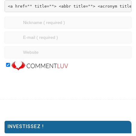
<a href="" title=""> <abbr title=""> <acronym title=
INVESTISSEZ !