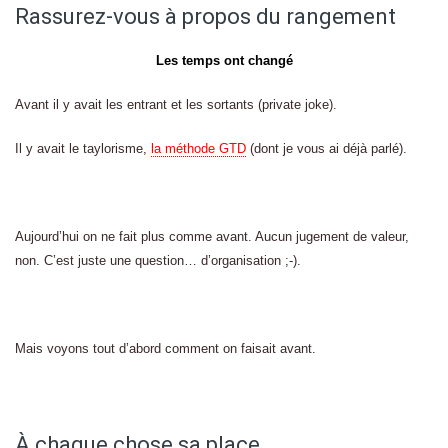
Rassurez-vous à propos du rangement
Les temps ont changé
Avant il y avait les entrant et les sortants (private joke).
Il y avait le taylorisme,
la méthode GTD
(dont je vous ai déjà parlé).
Aujourd’hui on ne fait plus comme avant. Aucun jugement de valeur,
non. C’est juste une question… d’organisation ;-).
Mais voyons tout d’abord comment on faisait avant.
À chaque chose sa place