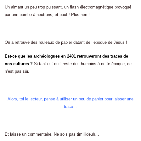
Un aimant un peu trop puissant, un flash électromagnétique provoqué
par une bombe à neutrons, et pouf ! Plus rien !
On a retrouvé des rouleaux de papier datant de l’époque de Jésus !
Est-ce que les archéologues en 2401 retrouveront des traces de
nos cultures ?
Si tant est qu’il reste des humains à cette époque, ce
n’est pas sûr.
Alors, toi le lecteur, pense à utiliser un peu de papier pour laisser une
trace…
Et laisse un commentaire. Ne sois pas timiiiideuh…