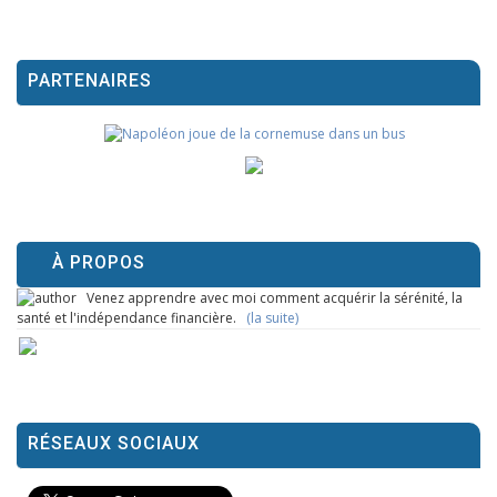
PARTENAIRES
À PROPOS
Venez apprendre avec moi comment acquérir la sérénité, la
santé et l'indépendance financière.
(la suite)
RÉSEAUX SOCIAUX