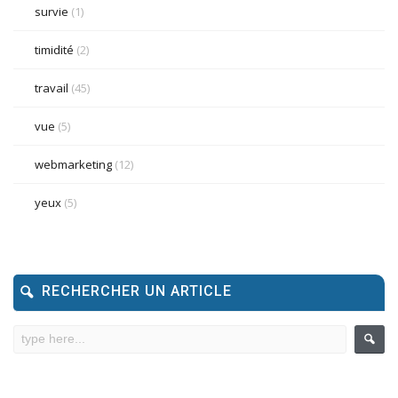
survie
(1)
timidité
(2)
travail
(45)
vue
(5)
webmarketing
(12)
yeux
(5)
RECHERCHER UN ARTICLE