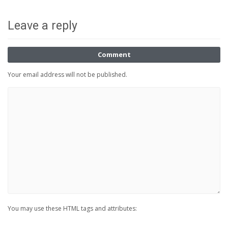
Leave a reply
Comment
Your email address will not be published.
You may use these HTML tags and attributes: