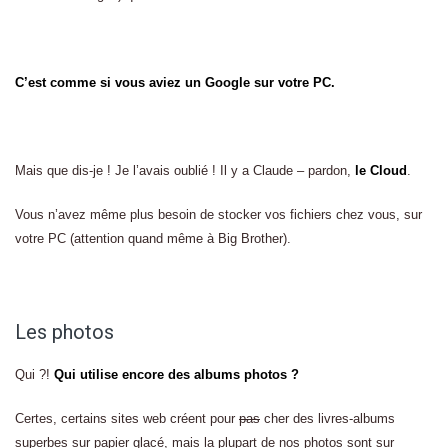
C’est comme si vous aviez un Google sur votre PC.
Mais que dis-je ! Je l’avais oublié ! Il y a Claude – pardon,
le Cloud
.
Vous n’avez même plus besoin de stocker vos fichiers chez vous, sur
votre PC (attention quand même à Big Brother).
Les photos
Qui ?!
Qui utilise encore des albums photos ?
Certes, certains sites web créent pour
pas
cher des livres-albums
superbes sur papier glacé, mais la plupart de nos photos sont sur