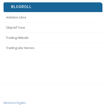
BLOGROLL
Ambition Libre
Objectif Tune
Trading Attitude
Trading Like Heroes
Mentions légales