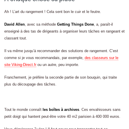
Ah ! L’art du rangement ! Cela sent bon le cuir et le feutre.
David Allen
, avec sa méthode
Getting Things Done
, a, paraît-il
enseigné à des tas de dirigeants à organiser leurs tâches en rangeant et
classant tout.
Il va même jusqu’à recommander des solutions de rangement. C’est
comme si je vous recommandais, par exemple,
des classeurs sur le
site Viking-Direct.fr
ou un autre, peu importe.
Franchement, je préfère la seconde partie de son bouquin, qui traite
plus du découpage des tâches.
Tout le monde connaît
les boîtes à archives
. Ces envahisseurs sans
petit doigt qui hantent peut-être votre 40 m2 parisien à 400 000 euros.