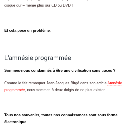
disque dur – même plus sur CD ou DVD !
Et cela pose un problème
.
L’amnésie programmée
Sommes-nous condamnés à être une civilisation sans traces ?
Comme le fait remarquer Jean-Jacques Birgé dans son article
Amnésie
programmée
, nous sommes à deux doigts de ne plus exister.
Tous nos souvenirs, toutes nos connaissances sont sous forme
électronique
.