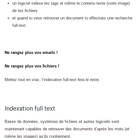
un logiciel indexe les tags et même le contenu texte (voire image)
de tes fichiers
et quand tu veux retrouver un document tu effectues une recherche
full-text.
Ne rangez plus vos emails !
Ne rangez plus vos fichiers !
Mettez tout en vrac, l’indexation full-text fera le reste.
Indexation full text
Bases de données, systèmes de fichiers et autres logiciels sont
maintenant capables de retrouver des documents d’après les mots (et
même les images) qu’ils contiennent.