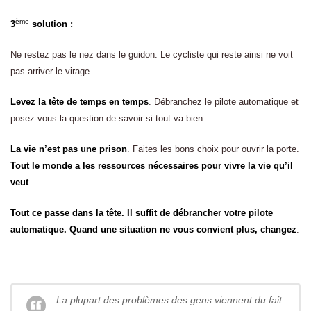
ème
3
solution :
Ne restez pas le nez dans le guidon. Le cycliste qui reste ainsi ne voit
pas arriver le virage.
Levez la tête de temps en temps
. Débranchez le pilote automatique et
posez-vous la question de savoir si tout va bien.
La vie n’est pas une prison
. Faites les bons choix pour ouvrir la porte.
Tout le monde a les ressources nécessaires pour vivre la vie qu’il
veut
.
Tout ce passe dans la tête. Il suffit de débrancher votre pilote
automatique. Quand une situation ne vous convient plus, changez
.
La plupart des problèmes des gens viennent du fait