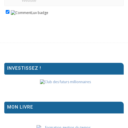
INVESTISSEZ !
MON LIVRE