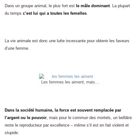
Dans un groupe animal, le plus fort est
le mâle dominant
. La plupart
du temps
c’est lui qui a toutes les femelles
.
La vie animale est donc une lutte incessante pour obtenir les faveurs
d’une femme.
Les femmes les aiment, mais…
Dans la société humaine, la force est souvent remplacée par
l’argent ou le pouvoir
, mais pour le commun des mortels, un bellâtre
reste le reproducteur par excellence – même s’il est en fait violent et
stupide.