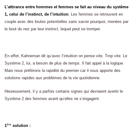
L’attirance entre hommes et femmes se fait au niveau du système
1, celui de l’instinct, de l’intuition
. Les femmes se retrouvent en
couple avec des brutes potentielles sans savoir pourquoi, menées par
le bout du nez par leur instinct, lequel peut se tromper.
En effet, Kahneman dit qu’avec l’intuition on pense vite. Trop vite. Le
Système 2, lui, a besoin de plus de temps. Il fait appel à la logique.
Mais nous préférons la rapidité du premier car il nous apporte des
solutions rapides aux problèmes de la vie quotidienne.
Heureusement, il y a parfois certains signes qui devraient avertir le
Système 2 des femmes avant qu’elles ne s’engagent.
ère
1
solution :