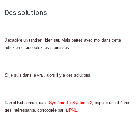
Des solutions
J’exagère un tantinet, bien sûr. Mais partez avec moi dans cette
réflexion et acceptez les prémisses.
Si je suis dans le vrai, alors il y a des solutions.
Daniel Kahneman, dans
Système 1 / Système 2
, expose une théorie
très intéressante, corroborée par la
PNL
.