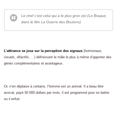
Le chef c’est celui qui a le plus gros zizi (Le Braque,
dans le film La Guerre des Boutons)
L’attirance se joue sur la perception des signaux
(hormonaux,
visuels, olfactifs, …) définissant le mâle le plus à même d’apporter des
gènes complémentaires et avantageux.
Or, n’en déplaise à certains, l’homme est un animal. Il a beau être
avocat, payé 50 000 dollars par mois, il est programmé pour se battre
ou s’enfuir.