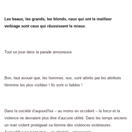
Les beaux, les grands, les blonds, ceux qui ont le meilleur
verbiage sont ceux qui réussissent le mieux
.
Tout se joue dans la parade amoureuse.
Bon, faut avouer que, les hommes, eux, sont attirés par les attributs
féminins les plus visibles ! Ils sont si faibles !
Dans la société d’aujourd’hui – au moins en occident – la force et la
violence ne devraient plus être d’aucune utilité. Dans les temps anciens
un mari violent protégeait sa femme des violences extérieures.