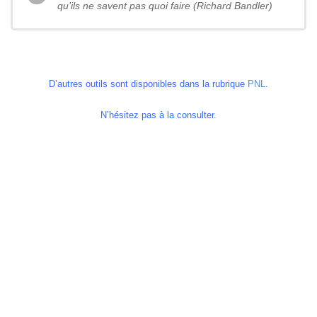
qu’ils ne savent pas quoi faire (Richard Bandler)
D’autres outils sont disponibles dans la rubrique
PNL
.
N’hésitez pas à la consulter.