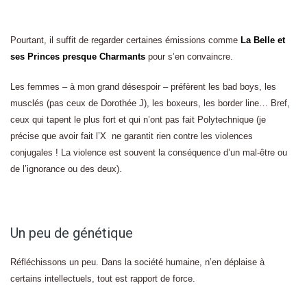
Pourtant, il suffit de regarder certaines émissions comme
La Belle et
ses Princes presque Charmants
pour s’en convaincre.
Les femmes – à mon grand désespoir – préfèrent les bad boys, les
musclés (pas ceux de Dorothée J), les boxeurs, les border line… Bref,
ceux qui tapent le plus fort et qui n’ont pas fait Polytechnique (je
précise que avoir fait l’X ne garantit rien contre les violences
conjugales ! La violence est souvent la conséquence d’un mal-être ou
de l’ignorance ou des deux).
Un peu de génétique
Réfléchissons un peu. Dans la société humaine, n’en déplaise à
certains intellectuels, tout est rapport de force.