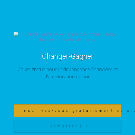
Changer-Gagner
Cours gratuit pour l'indépendance financière et
l'amélioration de soi
Inscrivez-vous gratuitement au cl
Formations !