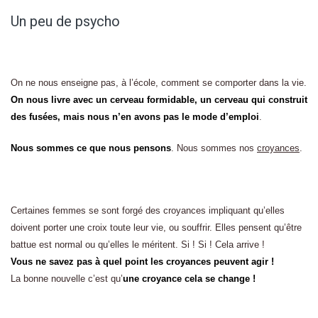
Un peu de psycho
On ne nous enseigne pas, à l’école, comment se comporter dans la vie.
On nous livre avec un cerveau formidable, un cerveau qui construit
des fusées, mais nous n’en avons pas le mode d’emploi
.
Nous sommes ce que nous pensons
. Nous sommes nos
croyances
.
Certaines femmes se sont forgé des croyances impliquant qu’elles
doivent porter une croix toute leur vie, ou souffrir. Elles pensent qu’être
battue est normal ou qu’elles le méritent. Si ! Si ! Cela arrive !
Vous ne savez pas à quel point les croyances peuvent agir !
La bonne nouvelle c’est qu’
une croyance cela se change !