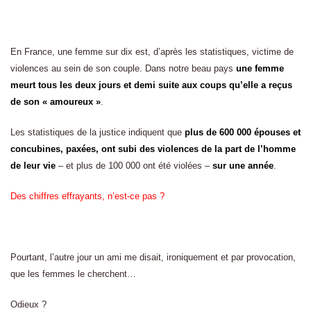
En France, une femme sur dix est, d’après les statistiques, victime de
violences au sein de son couple. Dans notre beau pays
une femme
meurt tous les deux jours et demi suite aux coups qu’elle a reçus
de son « amoureux »
.
Les statistiques de la justice indiquent que
plus de 600 000 épouses et
concubines, paxées, ont subi des violences de la part de l’homme
de leur vie
– et plus de 100 000 ont été violées –
sur une année
.
Des chiffres effrayants, n’est-ce pas ?
Pourtant, l’autre jour un ami me disait, ironiquement et par provocation,
que les femmes le cherchent…
Odieux ?