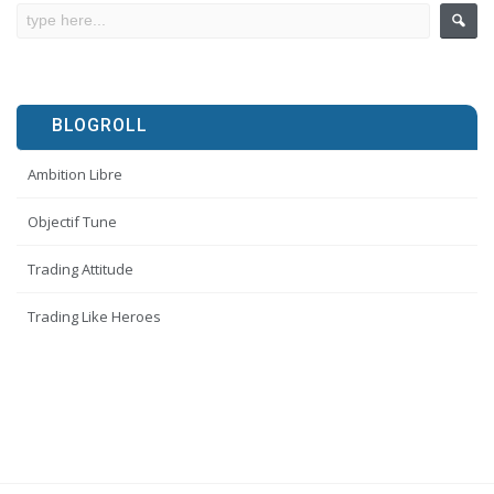
BLOGROLL
Ambition Libre
Objectif Tune
Trading Attitude
Trading Like Heroes