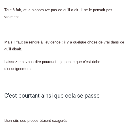
Tout à fait, et je n’approuve pas ce qu’il a dit. Il ne le pensait pas
vraiment.
Mais il faut se rendre à l’évidence : il y a quelque chose de vrai dans ce
qu’il disait.
Laissez-moi vous dire pourquoi – je pense que c’est riche
d’enseignements.
C’est pourtant ainsi que cela se passe
Bien sûr, ses propos étaient exagérés.