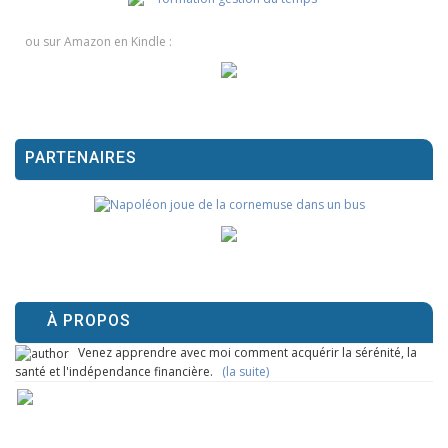
ou sur Amazon en Kindle :
PARTENAIRES
À PROPOS
Venez apprendre avec moi comment acquérir la sérénité, la
santé et l'indépendance financière.
(la suite)