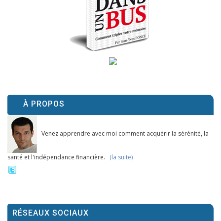
À PROPOS
Venez apprendre avec moi comment acquérir la sérénité, la
santé et l'indépendance financière.
(la suite)
RÉSEAUX SOCIAUX