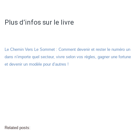
Plus d’infos sur le livre
Le Chemin Vers Le Sommet : Comment devenir et rester le numéro un
dans n’importe quel secteur, vivre selon vos règles, gagner une fortune
et devenir un modèle pour d’autres !
Related posts: