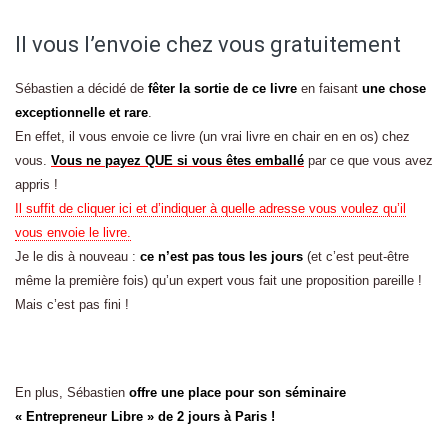
Il vous l’envoie chez vous gratuitement
Sébastien a décidé de
fêter la sortie de ce livre
en faisant
une chose
exceptionnelle et rare
.
En effet, il vous envoie ce livre (un vrai livre en chair en en os) chez
vous.
Vous ne payez QUE si vous êtes emballé
par ce que vous avez
appris !
Il suffit de cliquer ici et d’indiquer à quelle adresse vous voulez qu’il
vous envoie le livre.
Je le dis à nouveau :
ce n’est pas tous les jours
(et c’est peut-être
même la première fois) qu’un expert vous fait une proposition pareille !
Mais c’est pas fini !
En plus, Sébastien
offre une place pour son séminaire
« Entrepreneur Libre » de 2 jours à Paris !