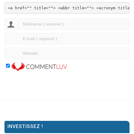
<a href="" title=""> <abbr title=""> <acronym title=
INVESTISSEZ !