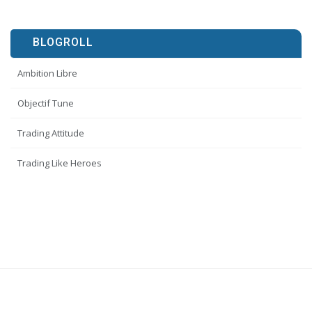
BLOGROLL
Ambition Libre
Objectif Tune
Trading Attitude
Trading Like Heroes