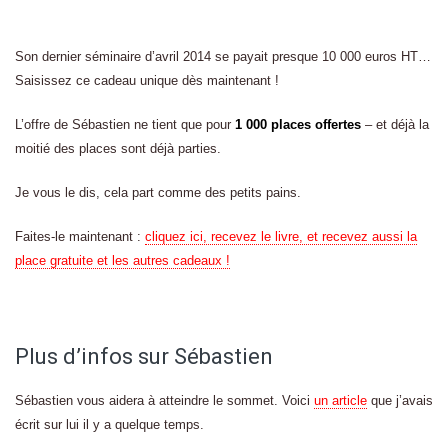
Son dernier séminaire d’avril 2014 se payait presque 10 000 euros HT…
Saisissez ce cadeau unique dès maintenant !
L’offre de Sébastien ne tient que pour
1 000 places offertes
– et déjà la
moitié des places sont déjà parties.
Je vous le dis, cela part comme des petits pains.
Faites-le maintenant :
cliquez ici, recevez le livre, et recevez aussi la
place gratuite et les autres cadeaux !
Plus d’infos sur Sébastien
Sébastien vous aidera à atteindre le sommet. Voici
un article
que j’avais
écrit sur lui il y a quelque temps.