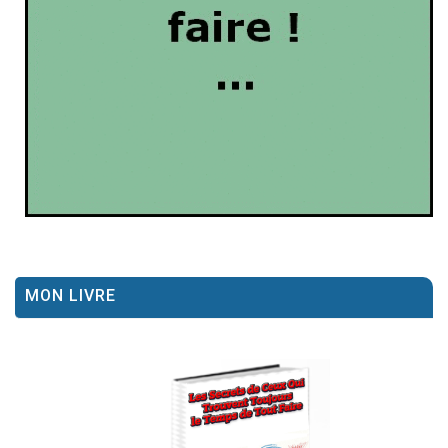
MON LIVRE