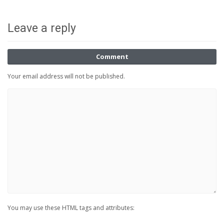
Leave a reply
Comment
Your email address will not be published.
You may use these HTML tags and attributes: