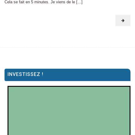
Cela se fait en 5 minutes. Je viens de le […]
INVESTISSEZ !