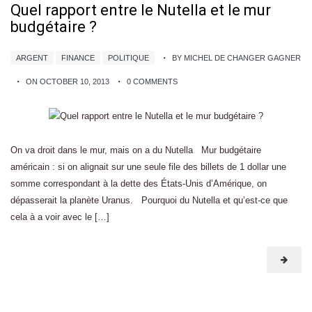
Quel rapport entre le Nutella et le mur
budgétaire ?
ARGENT
FINANCE
POLITIQUE
BY MICHEL DE CHANGER GAGNER
ON OCTOBER 10, 2013
0 COMMENTS
On va droit dans le mur, mais on a du Nutella Mur budgétaire
américain : si on alignait sur une seule file des billets de 1 dollar une
somme correspondant à la dette des États-Unis d’Amérique, on
dépasserait la planète Uranus. Pourquoi du Nutella et qu’est-ce que
cela à a voir avec le […]