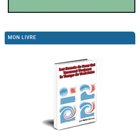
MON LIVRE