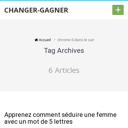
+
CHANGER-GAGNER
Accueil
chrome 6 dans le cuir
Tag Archives
6 Articles
Apprenez comment séduire une femme
avec un mot de 5 lettres