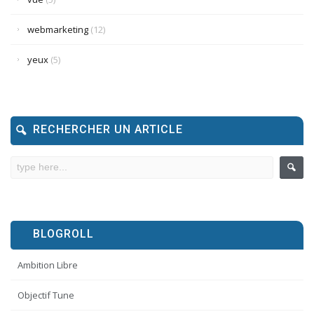
webmarketing
(12)
yeux
(5)
RECHERCHER UN ARTICLE
BLOGROLL
Ambition Libre
Objectif Tune