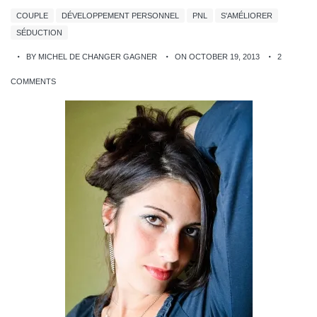
COUPLE
DÉVELOPPEMENT PERSONNEL
PNL
S'AMÉLIORER
SÉDUCTION
BY MICHEL DE CHANGER GAGNER
ON OCTOBER 19, 2013
2
COMMENTS