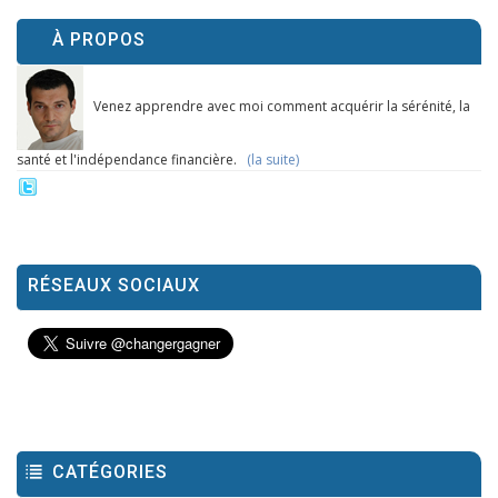
À PROPOS
Venez apprendre avec moi comment acquérir la sérénité, la
santé et l'indépendance financière.
(la suite)
RÉSEAUX SOCIAUX
CATÉGORIES