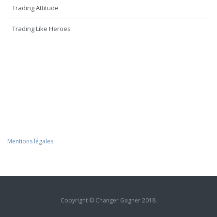
Trading Attitude
Trading Like Heroes
Mentions légales
Copyright © Changer Gagner 2018.