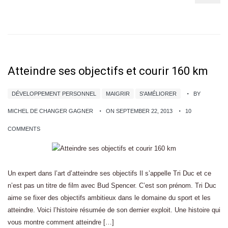
Atteindre ses objectifs et courir 160 km
DÉVELOPPEMENT PERSONNEL
MAIGRIR
S'AMÉLIORER
BY
MICHEL DE CHANGER GAGNER
ON SEPTEMBER 22, 2013
10
COMMENTS
Un expert dans l’art d’atteindre ses objectifs Il s’appelle Tri Duc et ce
n’est pas un titre de film avec Bud Spencer. C’est son prénom. Tri Duc
aime se fixer des objectifs ambitieux dans le domaine du sport et les
atteindre. Voici l’histoire résumée de son dernier exploit. Une histoire qui
vous montre comment atteindre […]