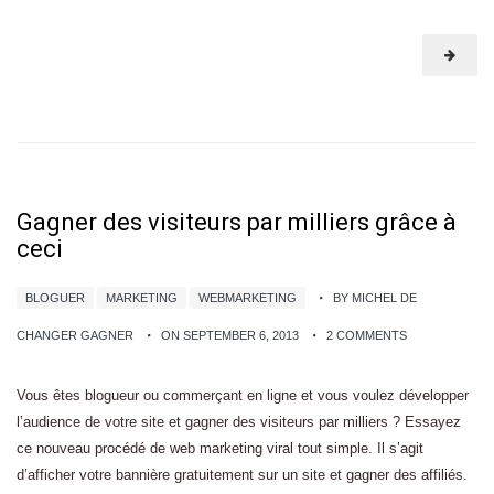
Gagner des visiteurs par milliers grâce à
ceci
BLOGUER
MARKETING
WEBMARKETING
BY MICHEL DE
CHANGER GAGNER
ON SEPTEMBER 6, 2013
2 COMMENTS
Vous êtes blogueur ou commerçant en ligne et vous voulez développer
l’audience de votre site et gagner des visiteurs par milliers ? Essayez
ce nouveau procédé de web marketing viral tout simple. Il s’agit
d’afficher votre bannière gratuitement sur un site et gagner des affiliés.