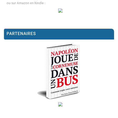
ou sur Amazon en Kindle :
PARTENAIRES