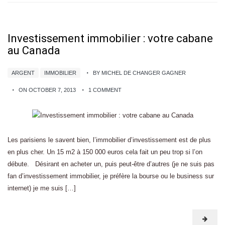
Investissement immobilier : votre cabane
au Canada
ARGENT
IMMOBILIER
BY MICHEL DE CHANGER GAGNER
ON OCTOBER 7, 2013
1 COMMENT
Les parisiens le savent bien, l’immobilier d’investissement est de plus
en plus cher. Un 15 m2 à 150 000 euros cela fait un peu trop si l’on
débute. Désirant en acheter un, puis peut-être d’autres (je ne suis pas
fan d’investissement immobilier, je préfère la bourse ou le business sur
internet) je me suis […]