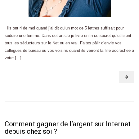
Ils ont ri de moi quand j’ai dit qu’un mot de 5 lettres suffisait pour
séduire une femme. Dans cet article je livre enfin ce secret qu’utilisent
tous les séducteurs sur le Net ou en vrai. Faites pâlir d’envie vos
collègues de bureau ou vos voisins quand ils verront la fille accrochée à
votre […]
Comment gagner de l’argent sur Internet
depuis chez soi ?