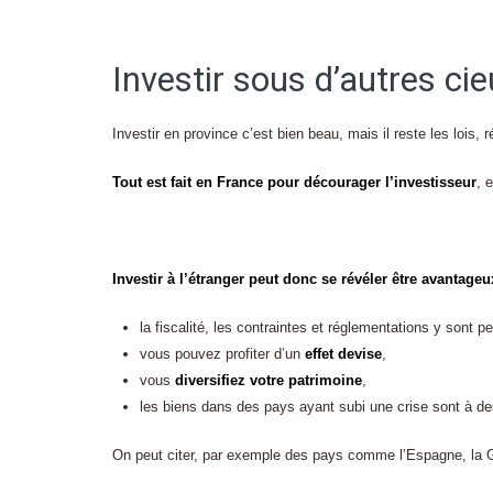
Investir sous d’autres ci
Investir en province c’est bien beau, mais il reste les lois,
Tout est fait en France pour décourager l’investisseur
, 
Investir à l’étranger peut donc se révéler être avantage
la fiscalité, les contraintes et réglementations y sont p
vous pouvez profiter d’un
effet devise
,
vous
diversifiez votre patrimoine
,
les biens dans des pays ayant subi une crise sont à de
On peut citer, par exemple des pays comme l’Espagne, la G