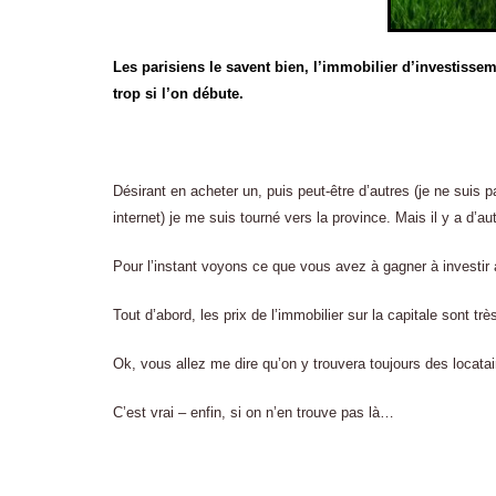
Les parisiens le savent bien, l’immobilier d’investissem
trop si l’on débute.
Désirant en acheter un, puis peut-être d’autres (je ne suis 
internet) je me suis tourné vers la province. Mais il y a d’au
Pour l’instant voyons ce que vous avez à gagner à investir a
Tout d’abord, les prix de l’immobilier sur la capitale sont trè
Ok, vous allez me dire qu’on y trouvera toujours des locatai
C’est vrai – enfin, si on n’en trouve pas là…