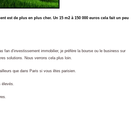
ent est de plus en plus cher. Un 15 m2 à 150 000 euros cela fait un peu
pas fan d’investissement immobilier, je préfère la bourse ou le business sur
tres solutions. Nous verrons cela plus loin.
illeurs que dans Paris si vous êtes parisien.
s élevés.
res.