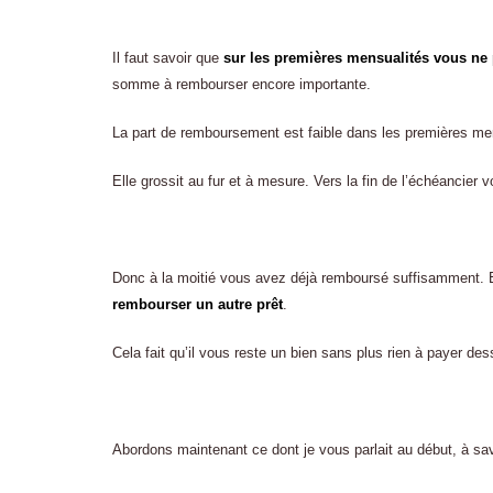
Il faut savoir que
sur les premières mensualités vous ne 
somme à rembourser encore importante.
La part de remboursement est faible dans les premières men
Elle grossit au fur et à mesure. Vers la fin de l’échéancie
Donc à la moitié vous avez déjà remboursé suffisamment.
rembourser un autre prêt
.
Cela fait qu’il vous reste un bien sans plus rien à payer des
Abordons maintenant ce dont je vous parlait au début, à sa