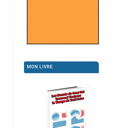
MON LIVRE