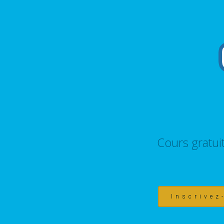
Cours gratui
Inscrivez