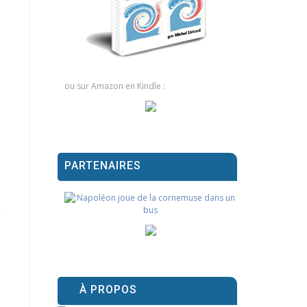
ou sur Amazon en Kindle :
PARTENAIRES
À PROPOS