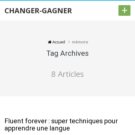
+
CHANGER-GAGNER
Accueil
mémoire
Tag Archives
8 Articles
Fluent forever : super techniques pour
apprendre une langue