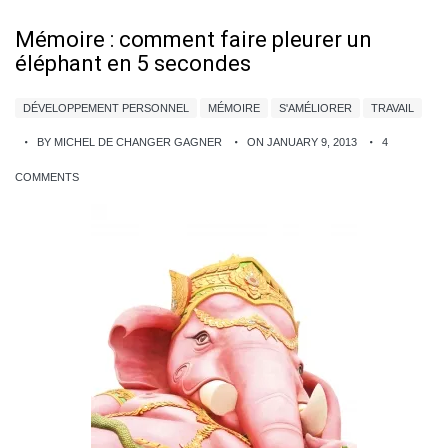
Mémoire : comment faire pleurer un
éléphant en 5 secondes
DÉVELOPPEMENT PERSONNEL
MÉMOIRE
S'AMÉLIORER
TRAVAIL
BY MICHEL DE CHANGER GAGNER
ON JANUARY 9, 2013
4
COMMENTS