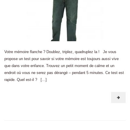
Votre mémoire flanche ? Doublez, triplez, quadruplez la ! Je vous
propose un test pour savoir si votre mémoire est toujours aussi vive
que dans votre enfance. Trouvez un petit moment de calme et un
endroit où vous ne serez pas dérangé – pendant 5 minutes. Ce test est
rapide. Quel est-il ? […]