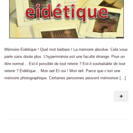
Mémoire Eidétique ! Quel mot barbare ! La mémoire absolue. Cela vous
parle sans doute plus. L’hypermnésie est une faculté étrange. Pour un
être normal… Est-il possible de tout retenir ? Est-il souhaitable de tout
retenir ? Eidétique… Mon œil Et oui ! Mon œil. Parce que c’est une
mémoire photographique. Certaines personnes peuvent mémoriser […]