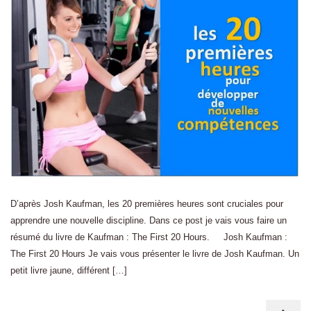
D’après Josh Kaufman, les 20 premières heures sont cruciales pour
apprendre une nouvelle discipline. Dans ce post je vais vous faire un
résumé du livre de Kaufman : The First 20 Hours. Josh Kaufman :
The First 20 Hours Je vais vous présenter le livre de Josh Kaufman. Un
petit livre jaune, différent […]