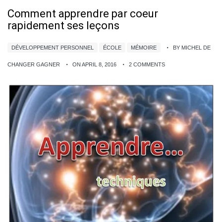
Comment apprendre par coeur
rapidement ses leçons
DÉVELOPPEMENT PERSONNEL
ÉCOLE
MÉMOIRE
BY MICHEL DE
CHANGER GAGNER
ON APRIL 8, 2016
2 COMMENTS