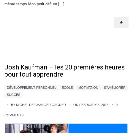
même temps Mon petit défi en […]
Josh Kaufman – les 20 premières heures
pour tout apprendre
DÉVELOPPEMENT PERSONNEL
ÉCOLE
MOTIVATION
S'AMÉLIORER
SUCCÈS
BY MICHEL DE CHANGER GAGNER
ON FEBRUARY 3, 2018
0
COMMENTS