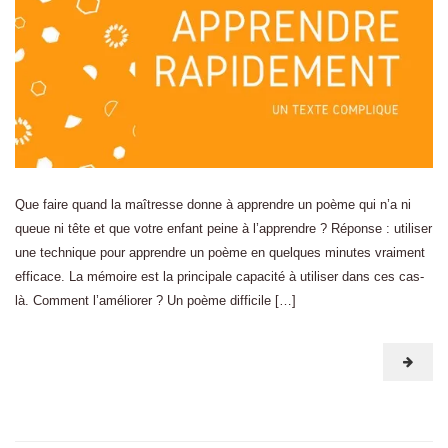
Que faire quand la maîtresse donne à apprendre un poème qui n’a ni
queue ni tête et que votre enfant peine à l’apprendre ? Réponse : utiliser
une technique pour apprendre un poème en quelques minutes vraiment
efficace. La mémoire est la principale capacité à utiliser dans ces cas-
là. Comment l’améliorer ? Un poème difficile […]