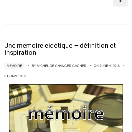
Une memoire eidétique – définition et
inspiration
MÉMOIRE
BY MICHEL DE CHANGER GAGNER
ON JUNE 4, 2016
0 COMMENTS