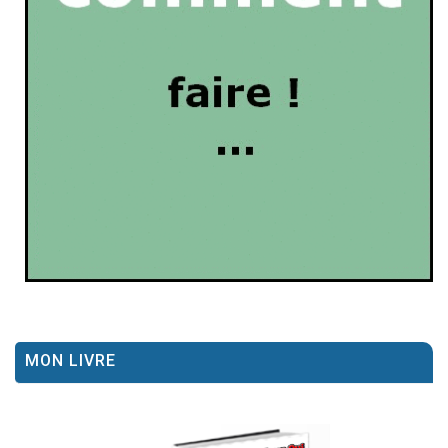
MON LIVRE