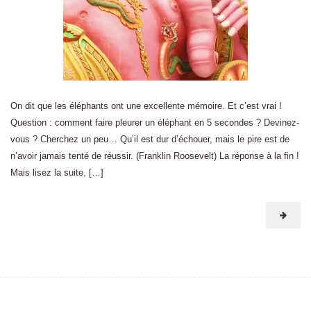
On dit que les éléphants ont une excellente mémoire. Et c’est vrai !
Question : comment faire pleurer un éléphant en 5 secondes ? Devinez-
vous ? Cherchez un peu… Qu’il est dur d’échouer, mais le pire est de
n’avoir jamais tenté de réussir. (Franklin Roosevelt) La réponse à la fin !
Mais lisez la suite, […]