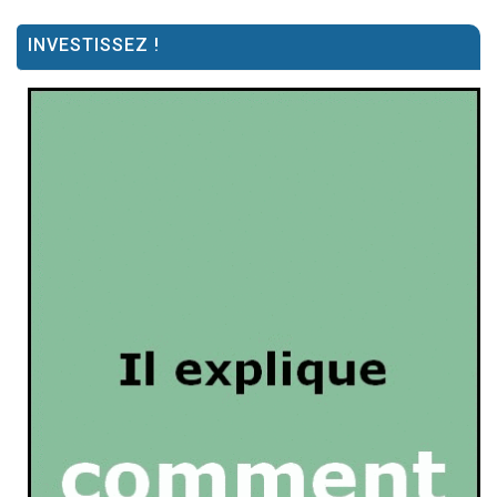
INVESTISSEZ !