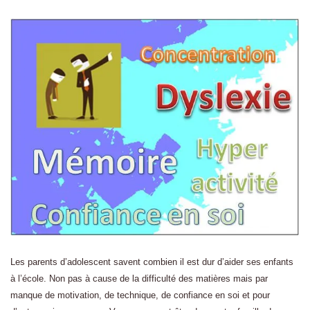
Les parents d’adolescent savent combien il est dur d’aider ses enfants
à l’école. Non pas à cause de la difficulté des matières mais par
manque de motivation, de technique, de confiance en soi et pour