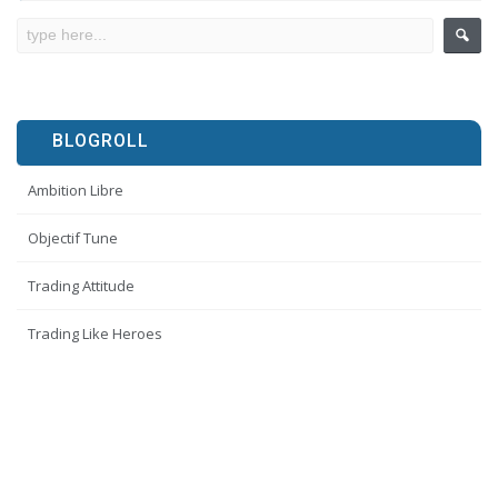
BLOGROLL
Ambition Libre
Objectif Tune
Trading Attitude
Trading Like Heroes