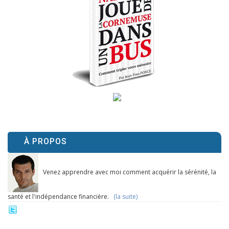
À PROPOS
Venez apprendre avec moi comment acquérir la sérénité, la
santé et l'indépendance financière.
(la suite)