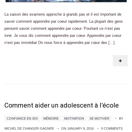
La saison des examens approche à grands pas et il est important de
savoir comment apprendre par coeur rapidement. La plupart des gens
pensent savoir comment apprendre par coeur. Pourtant ce n’est pas
inné. Je vous dis comment apprendre par cœur. Apprendre par coeur
n’est pas immédiat On nous force à apprendre par cœur des […]
Comment aider un adolescent à l’école
CONFIANCE EN SOI
MÉMOIRE
MOTIVATION
SE MOTIVER
BY
MICHEL DE CHANGER GAGNER
ON JANUARY 9, 2016
0 COMMENTS