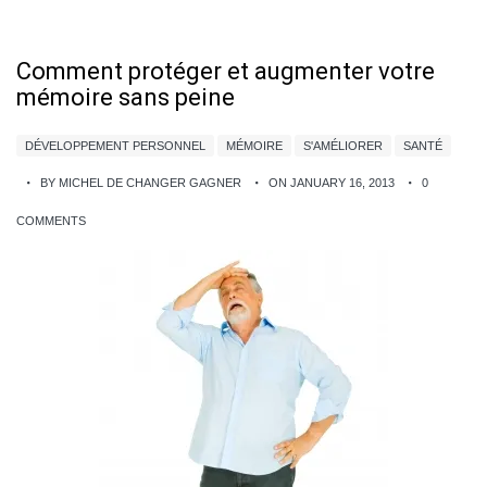
Comment protéger et augmenter votre
mémoire sans peine
DÉVELOPPEMENT PERSONNEL
MÉMOIRE
S'AMÉLIORER
SANTÉ
BY MICHEL DE CHANGER GAGNER
ON JANUARY 16, 2013
0
COMMENTS