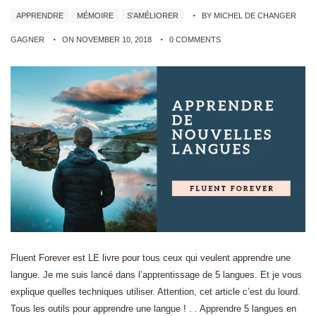
APPRENDRE
MÉMOIRE
S'AMÉLIORER
BY MICHEL DE CHANGER
GAGNER
ON NOVEMBER 10, 2018
0 COMMENTS
Fluent Forever est LE livre pour tous ceux qui veulent apprendre une
langue. Je me suis lancé dans l’apprentissage de 5 langues. Et je vous
explique quelles techniques utiliser. Attention, cet article c’est du lourd.
Tous les outils pour apprendre une langue ! . . Apprendre 5 langues en