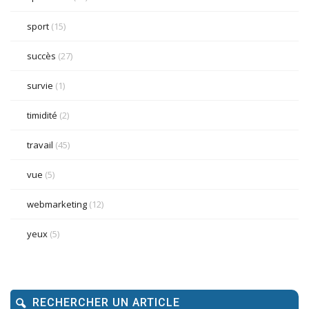
sport
(15)
succès
(27)
survie
(1)
timidité
(2)
travail
(45)
vue
(5)
webmarketing
(12)
yeux
(5)
RECHERCHER UN ARTICLE