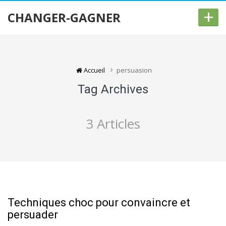
+
CHANGER-GAGNER
Accueil
persuasion
Tag Archives
3 Articles
Techniques choc pour convaincre et
persuader