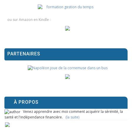
ou sur Amazon en Kindle :
PARTENAIRES
À PROPOS
Venez apprendre avec moi comment acquérir la sérénité, la
santé et l'indépendance financière.
(la suite)