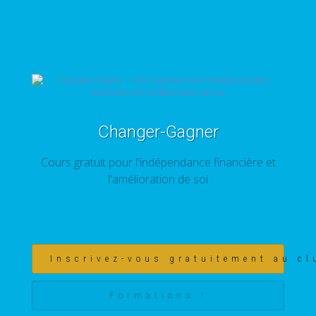
Changer-Gagner
Cours gratuit pour l'indépendance financière et
l'amélioration de soi
Inscrivez-vous gratuitement au cl
Formations !