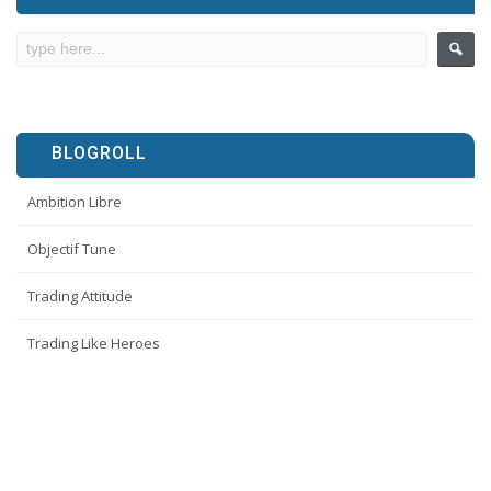
BLOGROLL
Ambition Libre
Objectif Tune
Trading Attitude
Trading Like Heroes