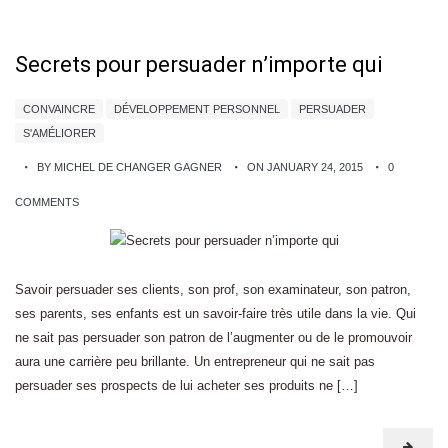
Secrets pour persuader n’importe qui
CONVAINCRE
DÉVELOPPEMENT PERSONNEL
PERSUADER
S'AMÉLIORER
BY MICHEL DE CHANGER GAGNER
ON JANUARY 24, 2015
0
COMMENTS
Savoir persuader ses clients, son prof, son examinateur, son patron,
ses parents, ses enfants est un savoir-faire très utile dans la vie. Qui
ne sait pas persuader son patron de l’augmenter ou de le promouvoir
aura une carrière peu brillante. Un entrepreneur qui ne sait pas
persuader ses prospects de lui acheter ses produits ne […]