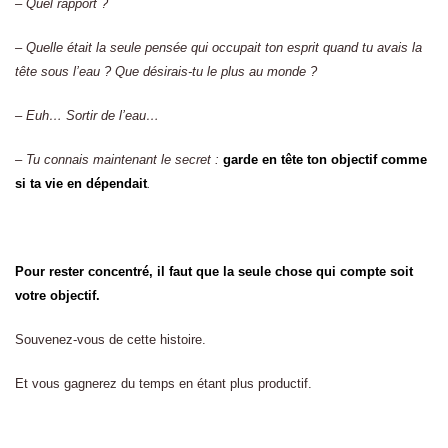
– Quel rapport ?
– Quelle était la seule pensée qui occupait ton esprit quand tu avais la
tête sous l’eau ? Que désirais-tu le plus au monde ?
– Euh… Sortir de l’eau…
– Tu connais maintenant le secret :
garde en tête ton objectif comme
si ta vie en dépendait
.
Pour rester concentré, il faut que la seule chose qui compte soit
votre objectif.
Souvenez-vous de cette histoire.
Et vous gagnerez du temps en étant plus productif.