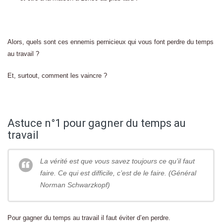
Alors, quels sont ces ennemis pernicieux qui vous font perdre du temps
au travail ?
Et, surtout, comment les vaincre ?
Astuce n°1 pour gagner du temps au
travail
La vérité est que vous savez toujours ce qu’il faut
faire. Ce qui est difficile, c’est de le faire. (Général
Norman Schwarzkopf)
Pour gagner du temps au travail il faut éviter d’en perdre.