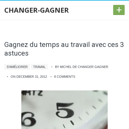
+
CHANGER-GAGNER
Gagnez du temps au travail avec ces 3
astuces
S'AMÉLIORER
TRAVAIL
BY MICHEL DE CHANGER GAGNER
ON DECEMBER 31, 2012
8 COMMENTS