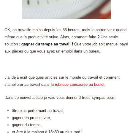
OK, on travaille moins depuis les 35 heures, mais le patron veut quand
même que la productivité suive. Alors, comment faire ? Une seule
solution :
gagner du temps au travail !
Que votre job soit manuel payé
aux pièces ou que vous ayez un emploi dans un bureau.
J’ai déjà écrit quelques articles sur le monde du travail et comment
s’améliorer au travail dans
la rubrique consacrée au boulot
.
Dans ce nouvel article je vais vous donner 3 trucs sympas pour :
être plus performant au travail,
gagner en productivité,
gagner du temps,
et être à la maison à 18h30 au plus tard !