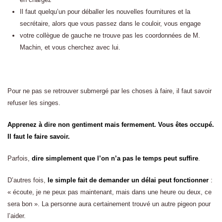
Il faut quelqu’un pour déballer les nouvelles fournitures et la
secrétaire, alors que vous passez dans le couloir, vous engage
votre collègue de gauche ne trouve pas les coordonnées de M.
Machin, et vous cherchez avec lui.
Pour ne pas se retrouver submergé par les choses à faire, il faut savoir
refuser les singes.
Apprenez à dire non gentiment mais fermement. Vous êtes occupé.
Il faut le faire savoir.
Parfois,
dire simplement que l’on n’a pas le temps peut suffire
.
D’autres fois,
le simple fait de demander un délai peut fonctionner
:
« écoute, je ne peux pas maintenant, mais dans une heure ou deux, ce
sera bon ». La personne aura certainement trouvé un autre pigeon pour
l’aider.