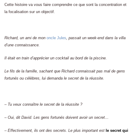
Cette histoire va vous faire comprendre ce que sont la concentration et
la focalisation sur un objectif.
Richard, un ami de mon
oncle Jules
, passait un week-end dans la villa
d’une connaissance.
Il était en train d’apprécier un cocktail au bord de la piscine.
Le fils de la famille, sachant que Richard connaissait pas mal de gens
fortunés ou célèbres, lui demanda le secret de la réussite.
– Tu veux connaître le secret de la réussite ?
– Oui, dit David. Les gens fortunés doivent avoir un secret…
– Effectivement, ils ont des secrets. Le plus important est
le secret qui