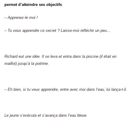
permet d’atteindre ses objectifs
.
– Apprenez-le moi !
– Tu veux apprendre ce secret ? Laisse-moi réfléchir un peu…
Richard eut une idée. Il se leva et entra dans la piscine (il était en
maillot) jusqu’à la poitrine.
– Eh bien, si tu veux apprendre, entre avec moi dans l’eau, lui lança-t-il.
Le jeune s’exécuta et s’avança dans l’eau bleue.