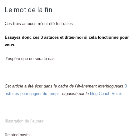
Le mot de la fin
Ces trois astuces m’ont été fort utiles.
Essayez donc ces 3 astuces et dites-moi si cela fonctionne pour
vous.
J’espère que ce sera le cas.
Cet article a été écrit dans le cadre de l’évènement interblogueurs
3
astuces pour gagner du temps
, organisé par le
blog Coach Relax
.
Illustration de l’auteur
Related posts: