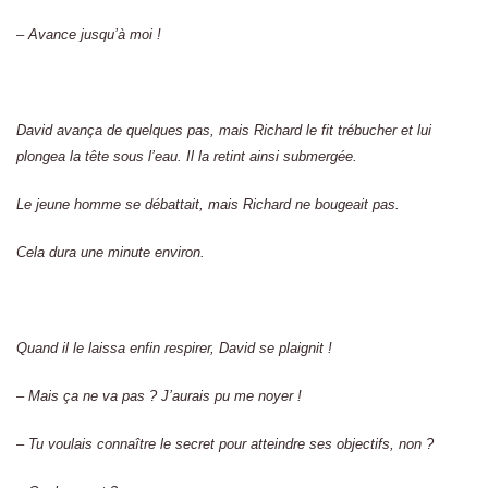
– Avance jusqu’à moi !
David avança de quelques pas, mais Richard le fit trébucher et lui
plongea la tête sous l’eau. Il la retint ainsi submergée.
Le jeune homme se débattait, mais Richard ne bougeait pas.
Cela dura une minute environ.
Quand il le laissa enfin respirer, David se plaignit !
– Mais ça ne va pas ? J’aurais pu me noyer !
– Tu voulais connaître le secret pour atteindre ses objectifs, non ?