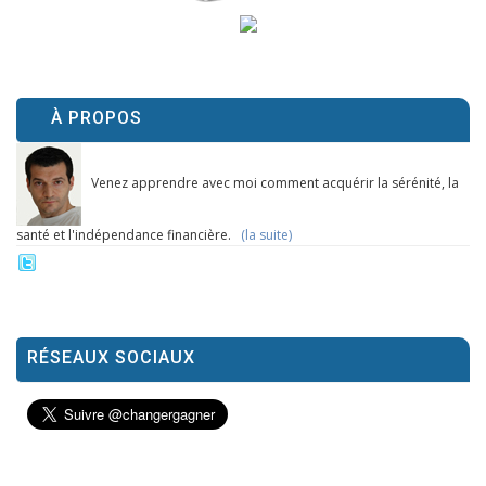
À PROPOS
Venez apprendre avec moi comment acquérir la sérénité, la
santé et l'indépendance financière.
(la suite)
RÉSEAUX SOCIAUX