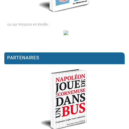
ou sur Amazon en Kindle :
PARTENAIRES