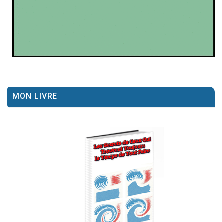
MON LIVRE