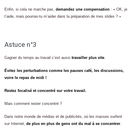
Enfin, si cela ne marche pas,
demandez une compensation
: « OK, je
t’aide, mais pourras-tu m’aider dans la préparation de mes slides ? »
Astuce n°3
Gagner du temps au travail c’est aussi
travailler plus vite
.
Évitez les perturbations comme les pauses café, les discussions,
voire le repas de midi !
Restez focalisé et concentré sur votre travail.
Mais comment rester concentré ?
Dans notre monde de médias et de publicités, où les masses surfent
sur Internet,
de plus en plus de gens ont du mal à se concentrer
.