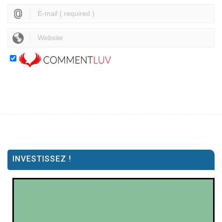
INVESTISSEZ !