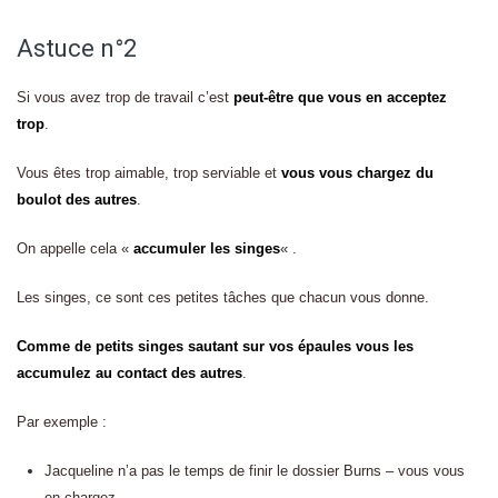
Astuce n°2
Si vous avez trop de travail c’est
peut-être que vous en acceptez
trop
.
Vous êtes trop aimable, trop serviable et
vous vous chargez du
boulot des autres
.
On appelle cela «
accumuler les singes
« .
Les singes, ce sont ces petites tâches que chacun vous donne.
Comme de petits singes sautant sur vos épaules vous les
accumulez au contact des autres
.
Par exemple :
Jacqueline n’a pas le temps de finir le dossier Burns – vous vous
en chargez