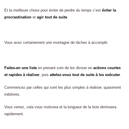
Et la meilleure chose pour éviter de perdre du temps c’est
éviter la
procrastination
et
agir tout de suite
.
Vous avez certainement une montagne de tâches à accomplir.
Faites-en une liste
en prenant soin de les diviser en
actions courtes
et rapides à réaliser
, puis
attelez-vous tout de suite à les exécuter
.
Commencez par celles qui sont les plus simples à réaliser, quasiment
indolores.
Vous verrez, cela vous motivera et la longueur de la liste diminuera
rapidement.