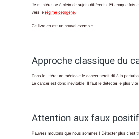
Je m’intéresse à plein de sujets différents. Et chaque foi
vers le
régime cétogène
.
Ce livre en est un nouvel exemple.
Approche classique du c
Dans la littérature médicale le cancer serait dû à la perturb
Le cancer est donc inévitable. Il faut le détecter le plus vite
Attention aux faux positi
Pauvres moutons que nous sommes ! Détecter plus c’est tr