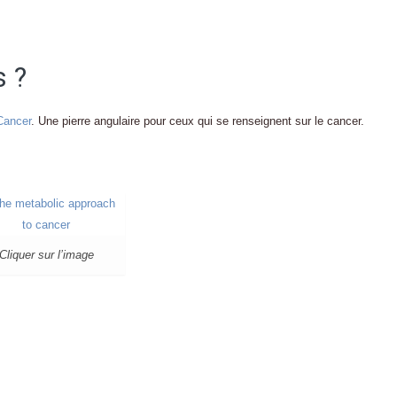
s ?
Cancer
. Une pierre angulaire pour ceux qui se renseignent sur le cancer.
Cliquer sur l’image