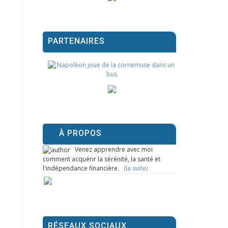
PARTENAIRES
À PROPOS
Venez apprendre avec moi
comment acquérir la sérénité, la santé et
l'indépendance financière.
(la suite)
RÉSEAUX SOCIAUX