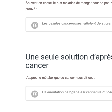
Souvent on conseille aux malades de manger pour ne pas ma
prouvé :
Les cellules cancéreuses raffolent de sucre.
Une seule solution d’apr
cancer
L’approche métabolique du cancer nous dit ceci.
L’alimentation cétogène est l’ennemie du ca