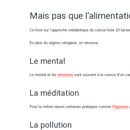
Mais pas que l’alimentat
Ce livre sur l’approche métabolique du cancer liste 10 fact
En plus du régime cétogène, on retrouve…
Le mental
Le mental et les
émotions
sont souvent à la source d’un ca
La méditation
Pour la même raison certaines pratiques comme
l’hypnose
La pollution