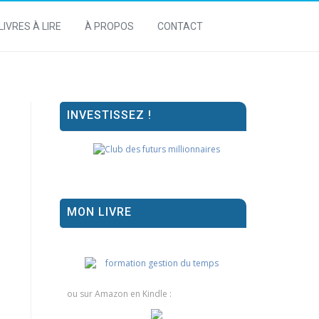
LIVRES À LIRE
À PROPOS
CONTACT
INVESTISSEZ !
MON LIVRE
ou sur Amazon en Kindle :