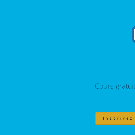
Cours gratui
Inscrivez