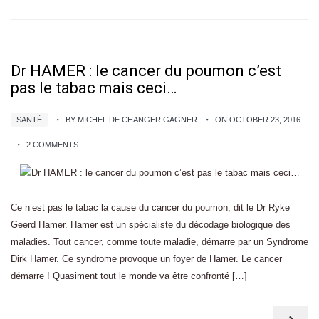
Dr HAMER : le cancer du poumon c’est
pas le tabac mais ceci…
SANTÉ
BY MICHEL DE CHANGER GAGNER
ON OCTOBER 23, 2016
2 COMMENTS
Ce n’est pas le tabac la cause du cancer du poumon, dit le Dr Ryke
Geerd Hamer. Hamer est un spécialiste du décodage biologique des
maladies. Tout cancer, comme toute maladie, démarre par un Syndrome
Dirk Hamer. Ce syndrome provoque un foyer de Hamer. Le cancer
démarre ! Quasiment tout le monde va être confronté […]