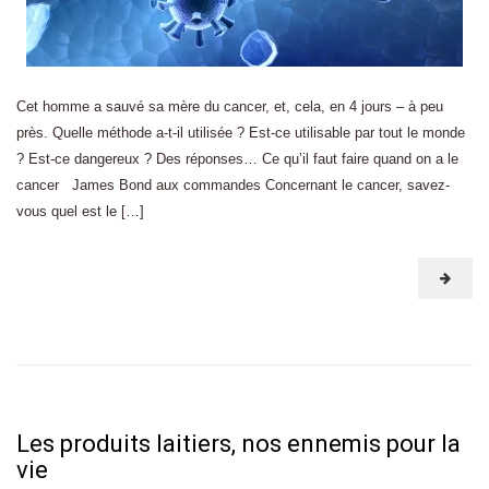
Cet homme a sauvé sa mère du cancer, et, cela, en 4 jours – à peu
près. Quelle méthode a-t-il utilisée ? Est-ce utilisable par tout le monde
? Est-ce dangereux ? Des réponses… Ce qu’il faut faire quand on a le
cancer James Bond aux commandes Concernant le cancer, savez-
vous quel est le […]
Les produits laitiers, nos ennemis pour la
vie