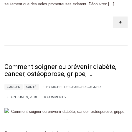
seulement que des voies prometteuses existent. Découvrez […]
Comment soigner ou prévenir diabète,
cancer, ostéoporose, grippe, …
CANCER
SANTÉ
BY MICHEL DE CHANGER GAGNER
ON JUNE 9, 2018
0 COMMENTS