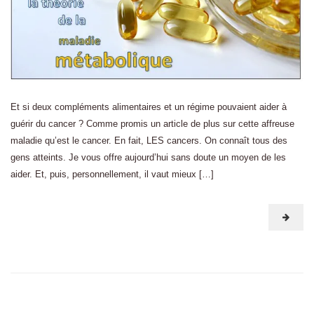
Et si deux compléments alimentaires et un régime pouvaient aider à
guérir du cancer ? Comme promis un article de plus sur cette affreuse
maladie qu’est le cancer. En fait, LES cancers. On connaît tous des
gens atteints. Je vous offre aujourd’hui sans doute un moyen de les
aider. Et, puis, personnellement, il vaut mieux […]