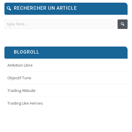
RECHERCHER UN ARTICLE
BLOGROLL
Ambition Libre
Objectif Tune
Trading Attitude
Trading Like Heroes