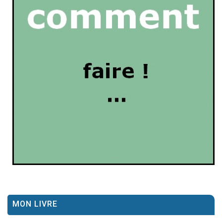
MON LIVRE