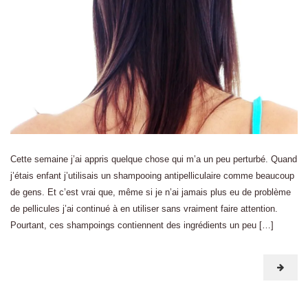
Cette semaine j’ai appris quelque chose qui m’a un peu perturbé. Quand
j’étais enfant j’utilisais un shampooing antipelliculaire comme beaucoup
de gens. Et c’est vrai que, même si je n’ai jamais plus eu de problème
de pellicules j’ai continué à en utiliser sans vraiment faire attention.
Pourtant, ces shampoings contiennent des ingrédients un peu […]