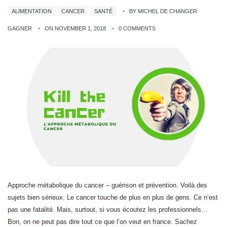
ALIMENTATION
CANCER
SANTÉ
BY MICHEL DE CHANGER
GAGNER
ON NOVEMBER 1, 2018
0 COMMENTS
Approche métabolique du cancer – guérison et prévention. Voilà des
sujets bien sérieux. Le cancer touche de plus en plus de gens. Ce n’est
pas une fatalité. Mais, surtout, si vous écoutez les professionnels…
Bon, on ne peut pas dire tout ce que l’on veut en france. Sachez