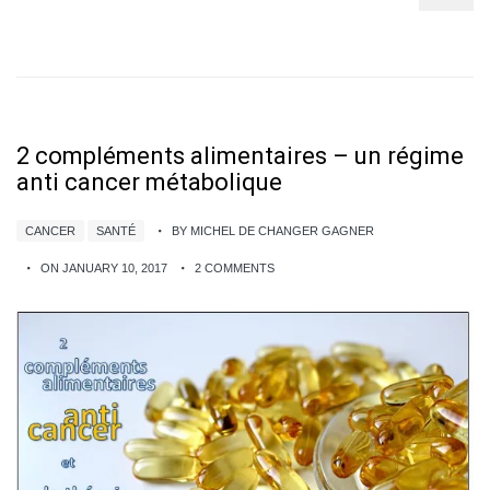
2 compléments alimentaires – un régime
anti cancer métabolique
CANCER
SANTÉ
BY MICHEL DE CHANGER GAGNER
ON JANUARY 10, 2017
2 COMMENTS