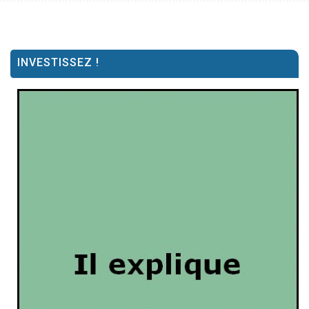
INVESTISSEZ !