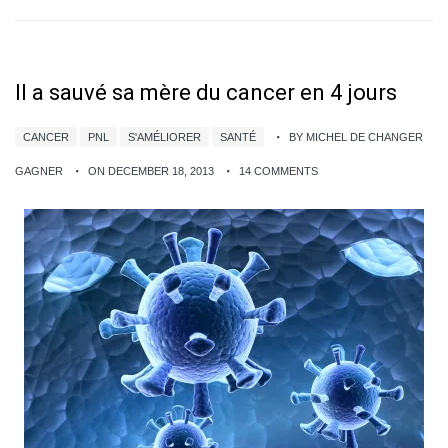
Il a sauvé sa mère du cancer en 4 jours
CANCER
PNL
S'AMÉLIORER
SANTÉ
BY MICHEL DE CHANGER
GAGNER
ON DECEMBER 18, 2013
14 COMMENTS