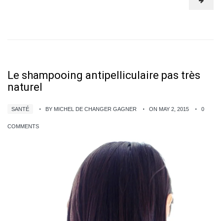
Le shampooing antipelliculaire pas très
naturel
SANTÉ
BY MICHEL DE CHANGER GAGNER
ON MAY 2, 2015
0
COMMENTS