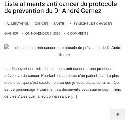
Liste aliments anti cancer du protocole
de prévention du Dr André Gernez
ALIMENTATION
CANCER
SANTÉ
BY MICHEL DE CHANGER
GAGNER
ON NOVEMBER 6, 2016
0 COMMENTS
Il a découvert une liste des aliments anti cancer et une procédure
préventive du cancer. Pourtant les autorités n’en parlent pas. Le plus
drôle c’est que c’est exactement ce que je vous disais de faire… Qui
est ce personnage ? Comment sa découverte peut sauver des milliers
de vies ? Dès que j’ai eu connaissance […]