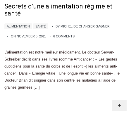
Secrets d’une alimentation régime et
santé
ALIMENTATION
SANTÉ
BY MICHEL DE CHANGER GAGNER
ON NOVEMBER 5, 2011
6 COMMENTS
L’alimentation est notre meilleur médicament. Le docteur Servan-
Schreiber décrit dans ses livres (comme Anticancer : « Les gestes
quotidiens pour la santé du corps et de l esprit ») les aliments anti-
cancer. Dans « Energie vitale : Une longue vie en bonne santé« , le
Docteur Brian dit soigner dans son centre les maladies à l’aide de
graines germées […]