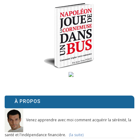
À PROPOS
Venez apprendre avec moi comment acquérir la sérénité, la
santé et l'indépendance financière.
(la suite)