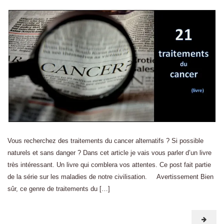
Vous recherchez des traitements du cancer alternatifs ? Si possible
naturels et sans danger ? Dans cet article je vais vous parler d’un livre
très intéressant. Un livre qui comblera vos attentes. Ce post fait partie
de la série sur les maladies de notre civilisation. Avertissement Bien
sûr, ce genre de traitements du […]