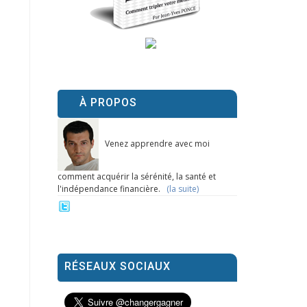
À PROPOS
Venez apprendre avec moi
comment acquérir la sérénité, la santé et
l'indépendance financière.
(la suite)
RÉSEAUX SOCIAUX