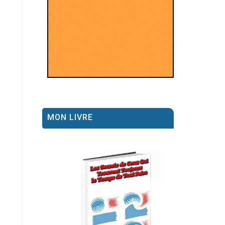
MON LIVRE