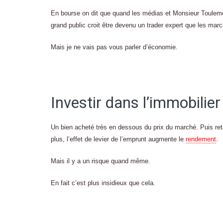
En bourse on dit que quand les médias et Monsieur Toulemon
grand public croit être devenu un trader expert que les marc
Mais je ne vais pas vous parler d’économie.
Investir dans l’immobilie
Un bien acheté très en dessous du prix du marché. Puis re
plus, l’effet de levier de l’emprunt augmente le
rendement
.
Mais il y a un risque quand même.
En fait c’est plus insidieux que cela.