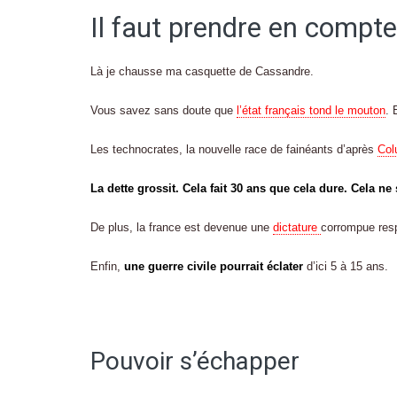
Il faut prendre en compte
Là je chausse ma casquette de Cassandre.
Vous savez sans doute que
l’état français tond le mouton
. 
Les technocrates, la nouvelle race de fainéants d’après
Col
La dette grossit. Cela fait 30 ans que cela dure. Cela ne 
De plus, la france est devenue une
dictature
corrompue res
Enfin,
une guerre civile pourrait éclater
d’ici 5 à 15 ans.
Pouvoir s’échapper