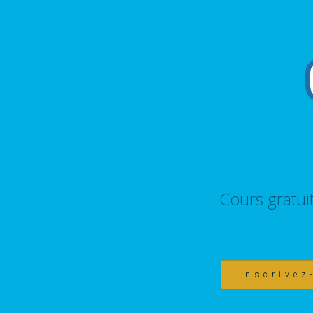
Cours gratui
Inscrivez