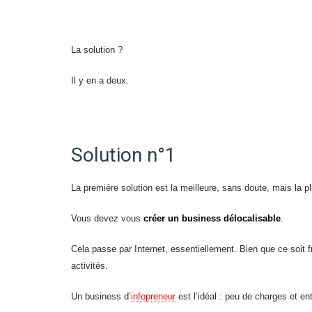
La solution ?
Il y en a deux.
Solution n°1
La première solution est la meilleure, sans doute, mais la plus
Vous devez vous
créer un business délocalisable
.
Cela passe par Internet, essentiellement. Bien que ce soit f
activités.
Un business d’
infopreneur
est l’idéal : peu de charges et en