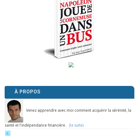
À PROPOS
Venez apprendre avec moi comment acquérir la sérénité, la
santé et l'indépendance financière.
(la suite)