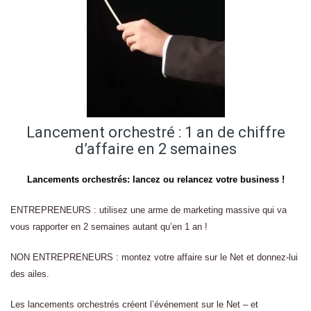
Lancement orchestré : 1 an de chiffre
d’affaire en 2 semaines
Lancements orchestrés: lancez ou relancez votre business !
ENTREPRENEURS : utilisez une arme de marketing massive qui va
vous rapporter en 2 semaines autant qu’en 1 an !
NON ENTREPRENEURS : montez votre affaire sur le Net et donnez-lui
des ailes.
Les lancements orchestrés créent l’événement sur le Net – et