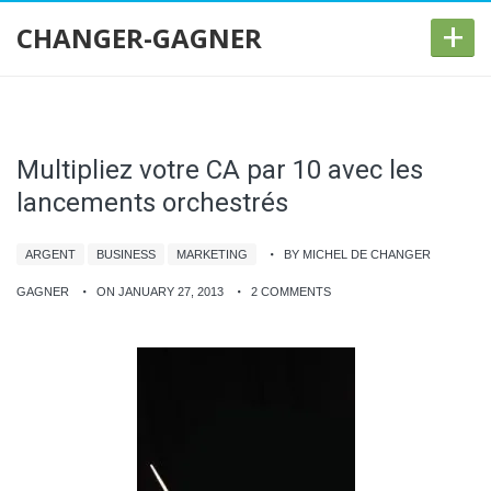
+
CHANGER-GAGNER
Multipliez votre CA par 10 avec les
lancements orchestrés
ARGENT
BUSINESS
MARKETING
BY MICHEL DE CHANGER
GAGNER
ON JANUARY 27, 2013
2 COMMENTS