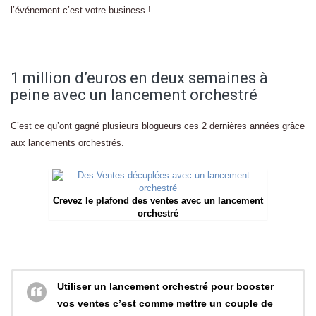
l’événement c’est votre business !
1 million d’euros en deux semaines à
peine avec un lancement orchestré
C’est ce qu’ont gagné plusieurs blogueurs ces 2 dernières années grâce
aux lancements orchestrés.
Crevez le plafond des ventes avec un lancement
orchestré
Utiliser un lancement orchestré pour booster
vos ventes c’est comme mettre un couple de