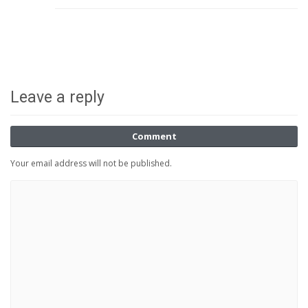
Leave a reply
Comment
Your email address will not be published.