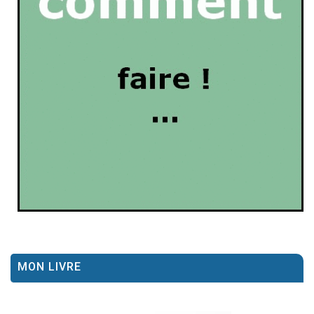
MON LIVRE