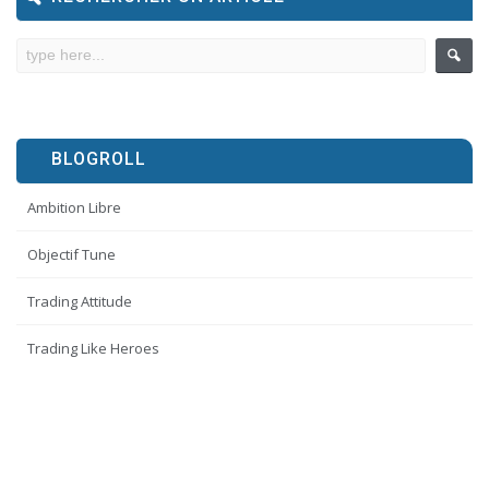
BLOGROLL
Ambition Libre
Objectif Tune
Trading Attitude
Trading Like Heroes