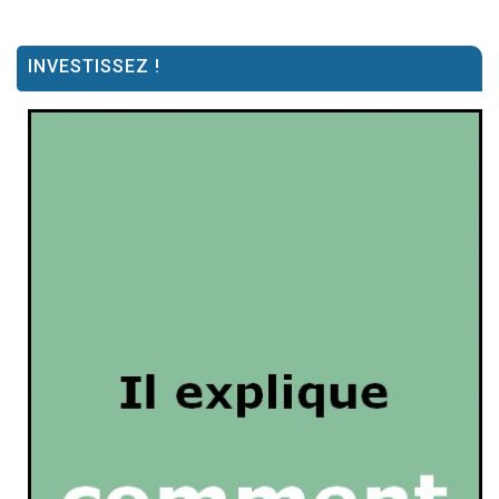
INVESTISSEZ !