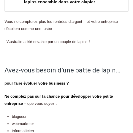
lapins ensemble dans votre clapier.
Vous ne compterez plus les rentrées d’argent – et votre entreprise
décollera comme une fusée.
L’Australie a été envahie par un couple de lapins !
Avez-vous besoin d’une patte de lapin…
pour faire évoluer votre business ?
Ne comptez pas sur la chance pour développer votre petite
entreprise
– que vous soyez :
blogueur
webmarketer
informaticien