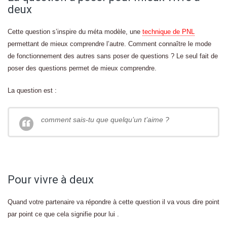
deux
Cette question s’inspire du méta modèle, une
technique de PNL
permettant de mieux comprendre l’autre. Comment connaître le mode
de fonctionnement des autres sans poser de questions ? Le seul fait de
poser des questions permet de mieux comprendre.
La question est :
comment sais-tu que quelqu’un t’aime ?
Pour vivre à deux
Quand votre partenaire va répondre à cette question il va vous dire point
par point ce que cela signifie pour lui .