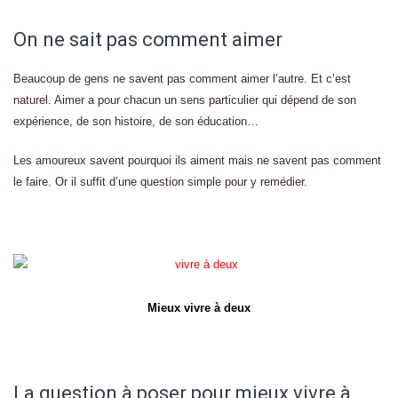
On ne sait pas comment aimer
Beaucoup de gens ne savent pas comment aimer l’autre. Et c’est
naturel. Aimer a pour chacun un sens particulier qui dépend de son
expérience, de son histoire, de son éducation…
Les amoureux savent pourquoi ils aiment mais ne savent pas comment
le faire. Or il suffit d’une question simple pour y remédier.
Mieux vivre à deux
La question à poser pour mieux vivre à