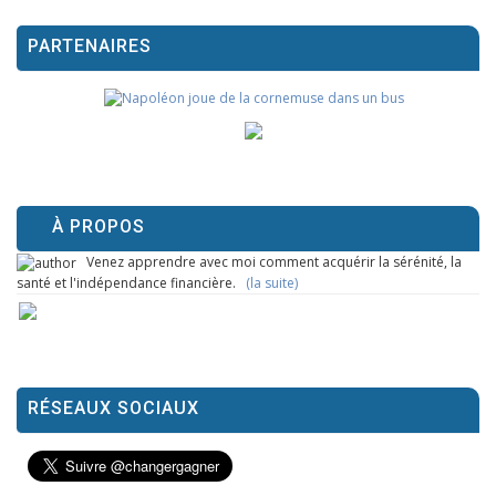
PARTENAIRES
À PROPOS
Venez apprendre avec moi comment acquérir la sérénité, la
santé et l'indépendance financière.
(la suite)
RÉSEAUX SOCIAUX