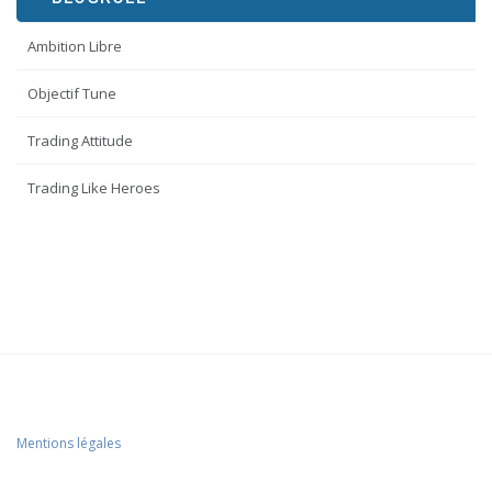
Ambition Libre
Objectif Tune
Trading Attitude
Trading Like Heroes
Mentions légales