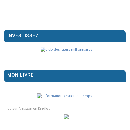
INVESTISSEZ !
MON LIVRE
ou sur Amazon en Kindle :