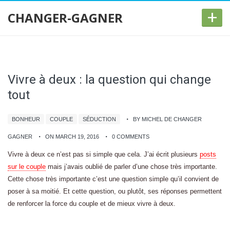
+
CHANGER-GAGNER
Vivre à deux : la question qui change
tout
BONHEUR
COUPLE
SÉDUCTION
BY MICHEL DE CHANGER
GAGNER
ON MARCH 19, 2016
0 COMMENTS
Vivre à deux ce n’est pas si simple que cela. J’ai écrit plusieurs
posts
sur le couple
mais j’avais oublié de parler d’une chose très importante.
Cette chose très importante c’est une question simple qu’il convient de
poser à sa moitié. Et cette question, ou plutôt, ses réponses permettent
de renforcer la force du couple et de mieux vivre à deux.