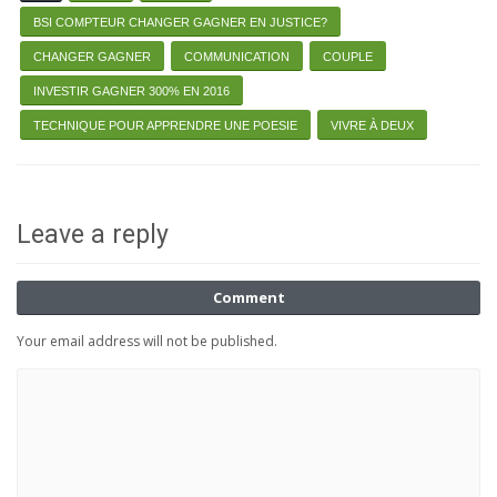
BSI COMPTEUR CHANGER GAGNER EN JUSTICE?
CHANGER GAGNER
COMMUNICATION
COUPLE
INVESTIR GAGNER 300% EN 2016
TECHNIQUE POUR APPRENDRE UNE POESIE
VIVRE À DEUX
Leave a reply
Comment
Your email address will not be published.