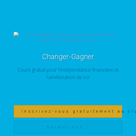
Changer-Gagner
Cours gratuit pour l'indépendance financière et
l'amélioration de soi
Inscrivez-vous gratuitement au cl
Formations !