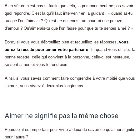
Bien sûr ce n’est pas si facile que cela, la personne peut ne pas savoir
quoi répondre. C’est là qu’il faut intervenir en la guidant : « quand as-tu
su que l’on t’aimais ? Qu’est-ce qui constitue pour toi une preuve
d’amour ? Qu’aimerais-tu que l’on fasse pour que tu te sentes aimé ? »
Donc, si vous vous débrouillez bien et recueillez les réponses,
vous
aurez la recette pour aimer votre partenaire
. Et quand vous utilisez la
bonne recette, celle qui convient à la personne, celle-ci est heureuse,
se sent aimée et vous le rend bien.
Ainsi, si vous savez comment faire comprendre à votre moitié que vous
l’aimez, vous vivrez à deux plus longtemps.
Aimer ne signifie pas la même chose
Pourquoi il est important pour vivre à deux de savoir ce qu’aimer signifie
pour l’autre ?