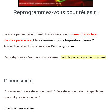
Reprogrammez-vous pour réussir !
Je vous parlais récemment d’hypnose et de
comment hypnotiser
d’autres personnes
. Mais
comment vous hypnotiser, vous ?
Aujourd’hui abordons le sujet de
l’auto-hypnose
.
L’auto-hypnose c’est, si vous préférez,
l’art de parler à son inconscient
.
L’inconscient
L’inconscient, qu’est-ce que c’est ? Qu’est-ce que cela mange l’hiver
quand il y a de la neige ?
Imaginez un iceberg
.