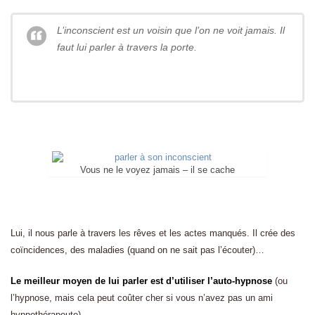
L’inconscient est un voisin que l’on ne voit jamais. Il
faut lui parler à travers la porte.
Vous ne le voyez jamais – il se cache
Lui, il nous parle à travers les rêves et les actes manqués. Il crée des
coïncidences, des maladies (quand on ne sait pas l’écouter)…
Le meilleur moyen de lui parler est d’utiliser l’auto-hypnose
(ou
l’hypnose, mais cela peut coûter cher si vous n’avez pas un ami
hypnothérapeute).