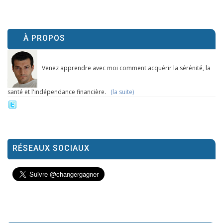
À PROPOS
Venez apprendre avec moi comment acquérir la sérénité, la
santé et l'indépendance financière.
(la suite)
RÉSEAUX SOCIAUX