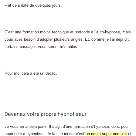
– et cela date de quelques jours.
C’est une formation moins technique et profonde à l’auto-hypnose, mais
vous avez besoin d’adopter plusieurs angles. Et, comme je l’ai déjà dit,
certains passages vous seront très utiles.
Pour moi cela a été un déclic.
Devenez votre propre hypnotiseur
Je vous en ai déjà parlé. Il s’agit d’une formation d’hypnose, donc pour
apprendre à hypnotiser. Je la cite ici car c’est
un cours super complet
et