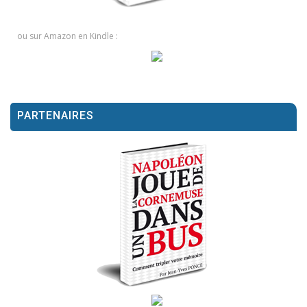
ou sur Amazon en Kindle :
PARTENAIRES