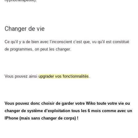
Changer de vie
Ce qu’il y a de bien avec l’inconscient c’est que, vu qu’il est constitué
de programmes, on peut les changer.
Vous pouvez ainsi
upgrader vos fonctionnalités
.
Vous pouvez donc choisir de garder votre Wiko toute votre vie ou
changer de système d’exploitation tous les 6 mois comme avec un
IPhone (mais sans changer de corps) !