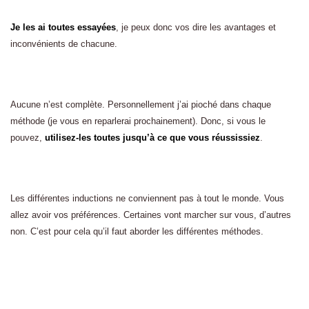
Je les ai toutes essayées
, je peux donc vos dire les avantages et
inconvénients de chacune.
Aucune n’est complète. Personnellement j’ai pioché dans chaque
méthode (je vous en reparlerai prochainement). Donc, si vous le
pouvez,
utilisez-les toutes jusqu’à ce que vous réussissiez
.
Les différentes inductions ne conviennent pas à tout le monde. Vous
allez avoir vos préférences. Certaines vont marcher sur vous, d’autres
non. C’est pour cela qu’il faut aborder les différentes méthodes.