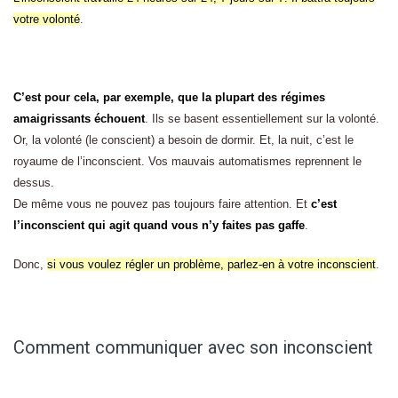
votre volonté
.
C’est pour cela, par exemple, que la plupart des régimes
amaigrissants échouent
. Ils se basent essentiellement sur la volonté.
Or, la volonté (le conscient) a besoin de dormir. Et, la nuit, c’est le
royaume de l’inconscient. Vos mauvais automatismes reprennent le
dessus.
De même vous ne pouvez pas toujours faire attention. Et
c’est
l’inconscient qui agit quand vous n’y faites pas gaffe
.
Donc,
si vous voulez régler un problème, parlez-en à votre inconscient
.
Comment communiquer avec son inconscient