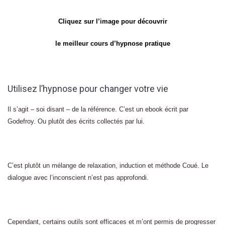
Cliquez sur l’image pour découvrir
le meilleur cours d’hypnose pratique
Utilisez l’hypnose pour changer votre vie
Il s’agit – soi disant – de la référence. C’est un ebook écrit par
Godefroy. Ou plutôt des écrits collectés par lui.
C’est plutôt un mélange de relaxation, induction et méthode Coué. Le
dialogue avec l’inconscient n’est pas approfondi.
Cependant, certains outils sont efficaces et m’ont permis de progresser