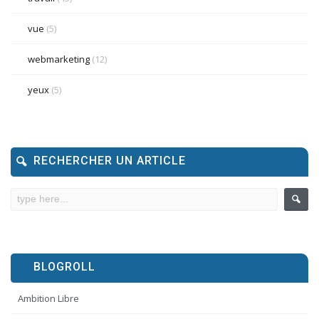
vue
(5)
webmarketing
(12)
yeux
(5)
RECHERCHER UN ARTICLE
BLOGROLL
Ambition Libre