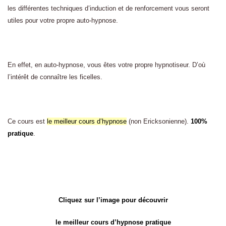
les différentes techniques d’induction et de renforcement vous seront
utiles pour votre propre auto-hypnose.
En effet, en auto-hypnose, vous êtes votre propre hypnotiseur. D’où
l’intérêt de connaître les ficelles.
Ce cours est
le meilleur cours d’hypnose
(non Ericksonienne).
100%
pratique
.
Cliquez sur l’image pour découvrir
le meilleur cours d’hypnose pratique