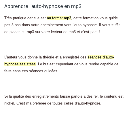
Apprendre l’auto-hypnose en mp3
Très pratique car elle est
au format mp3
, cette formation vous guide
pas à pas dans votre cheminement vers l’auto-hypnose. Il vous suffit
de placer les mp3 sur votre lecteur de mp3 et c’est parti !
L’auteur vous donne la théorie et a enregistré des
séances d’auto-
hypnose assistées
. Le but est cependant de vous rendre capable de
faire sans ces séances guidées.
Si la qualité des enregistrements laisse parfois à désirer, le contenu est
nickel. C’est ma préférée de toutes celles d’auto-hypnose.