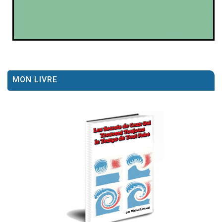
MON LIVRE