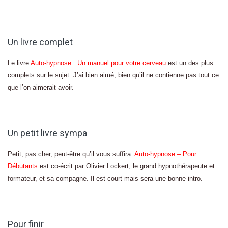
Un livre complet
Le livre
Auto-hypnose : Un manuel pour votre cerveau
est un des plus
complets sur le sujet. J’ai bien aimé, bien qu’il ne contienne pas tout ce
que l’on aimerait avoir.
Un petit livre sympa
Petit, pas cher, peut-être qu’il vous suffira.
Auto-hypnose – Pour
Débutants
est co-écrit par Olivier Lockert, le grand hypnothérapeute et
formateur, et sa compagne. Il est court mais sera une bonne intro.
Pour finir