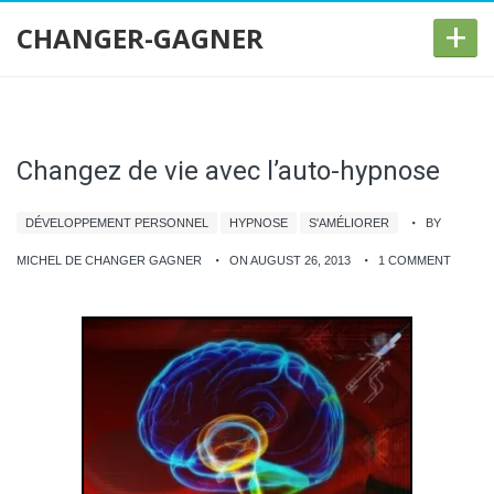
+
CHANGER-GAGNER
Changez de vie avec l’auto-hypnose
DÉVELOPPEMENT PERSONNEL
HYPNOSE
S'AMÉLIORER
BY
MICHEL DE CHANGER GAGNER
ON AUGUST 26, 2013
1 COMMENT