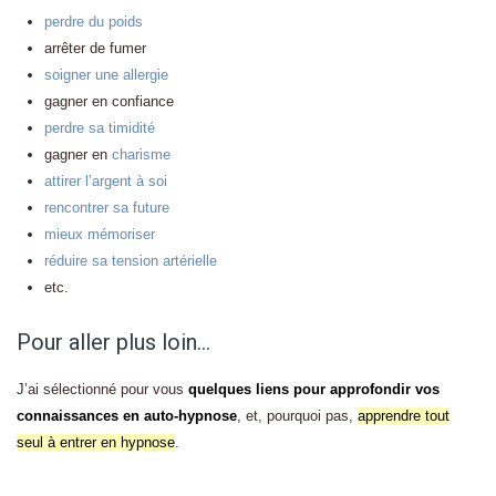
perdre du poids
arrêter de fumer
soigner une allergie
gagner en confiance
perdre sa timidité
gagner en
charisme
attirer l’argent à soi
rencontrer sa future
mieux mémoriser
réduire sa tension artérielle
etc.
Pour aller plus loin…
J’ai sélectionné pour vous
quelques liens pour approfondir vos
connaissances en auto-hypnose
, et, pourquoi pas,
apprendre tout
seul à entrer en hypnose
.