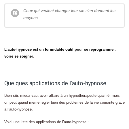
Ceux qui veulent changer leur vie s’en donnent les
moyens.
L’auto-hypnose est un formidable outil pour se reprogrammer,
voire se soigner
.
Quelques applications de l’auto-hypnose
Bien sûr, mieux vaut avoir affaire à un hypnothérapeute qualifié, mais
on peut quand même régler bien des problèmes de la vie courante grâce
à l’auto-hypnose.
Voici une liste des applications de l’auto-hypnose :