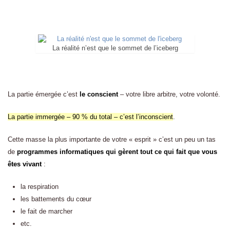
La réalité n’est que le sommet de l’iceberg
La partie émergée c’est
le conscient
– votre libre arbitre, votre volonté.
La partie immergée – 90 % du total – c’est l’inconscient
.
Cette masse la plus importante de votre « esprit » c’est un peu un tas
de
programmes informatiques qui gèrent tout ce qui fait que vous
êtes vivant
:
la respiration
les battements du cœur
le fait de marcher
etc.