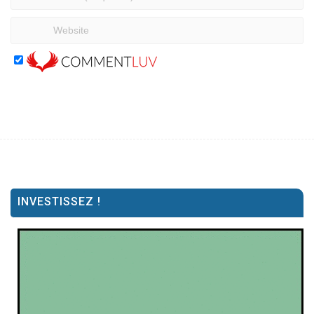
INVESTISSEZ !