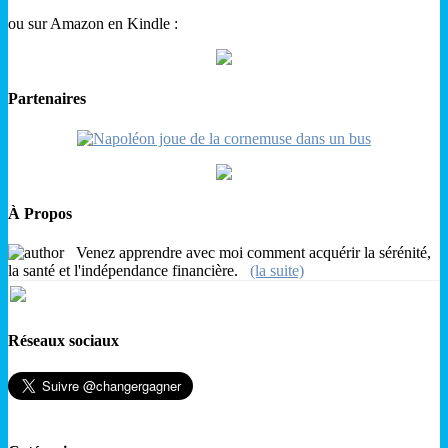
ou sur Amazon en Kindle :
Partenaires
À Propos
Venez apprendre avec moi comment acquérir la sérénité,
la santé et l'indépendance financière.
(la suite)
Réseaux sociaux