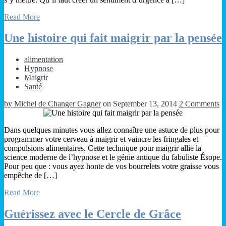
Read More
Une histoire qui fait maigrir par la pensée
alimentation
Hypnose
Maigrir
Santé
by Michel de Changer Gagner
on September 13, 2014
2 Comments
Dans quelques minutes vous allez connaître une astuce de plus pour
programmer votre cerveau à maigrir et vaincre les fringales et
compulsions alimentaires. Cette technique pour maigrir allie la
science moderne de l’hypnose et le génie antique du fabuliste Ésope.
Pour peu que : vous ayez honte de vos bourrelets votre graisse vous
empêche de […]
Read More
Guérissez avec le Cercle de Grâce