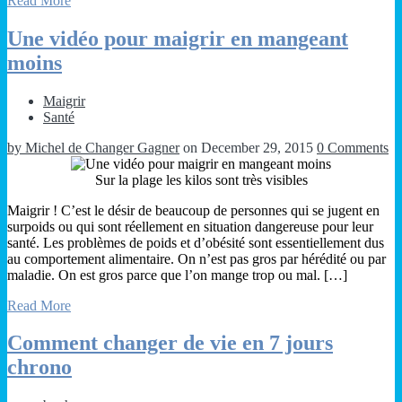
Read More
Une vidéo pour maigrir en mangeant
moins
Maigrir
Santé
by Michel de Changer Gagner
on December 29, 2015
0 Comments
Sur la plage les kilos sont très visibles
Maigrir ! C’est le désir de beaucoup de personnes qui se jugent en
surpoids ou qui sont réellement en situation dangereuse pour leur
santé. Les problèmes de poids et d’obésité sont essentiellement dus
au comportement alimentaire. On n’est pas gros par hérédité ou par
maladie. On est gros parce que l’on mange trop ou mal. […]
Read More
Comment changer de vie en 7 jours
chrono