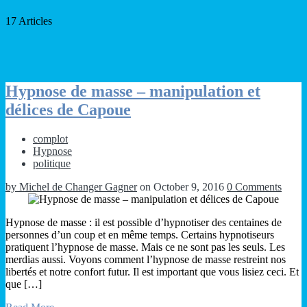
17 Articles
Hypnose de masse – manipulation et
délices de Capoue
complot
Hypnose
politique
by Michel de Changer Gagner
on October 9, 2016
0 Comments
Hypnose de masse : il est possible d’hypnotiser des centaines de
personnes d’un coup et en même temps. Certains hypnotiseurs
pratiquent l’hypnose de masse. Mais ce ne sont pas les seuls. Les
merdias aussi. Voyons comment l’hypnose de masse restreint nos
libertés et notre confort futur. Il est important que vous lisiez ceci. Et
que […]