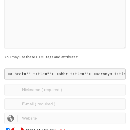
You may use these HTML tags and attributes:
<a href="" title=""> <abbr title=""> <acronym title=