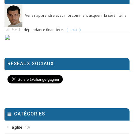
Venez apprendre avec moi comment acquérir la sérénité, la
santé et l'indépendance financière.
(la suite)
RÉSEAUX SOCIAUX
CATÉGORIES
agilité
(10)