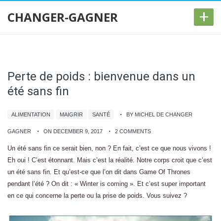
+
CHANGER-GAGNER
Perte de poids : bienvenue dans un
été sans fin
ALIMENTATION
MAIGRIR
SANTÉ
BY MICHEL DE CHANGER
GAGNER
ON DECEMBER 9, 2017
2 COMMENTS
Un été sans fin ce serait bien, non ? En fait, c’est ce que nous vivons !
Eh oui ! C’est étonnant. Mais c’est la réalité. Notre corps croit que c’est
un été sans fin. Et qu’est-ce que l’on dit dans Game Of Thrones
pendant l’été ? On dit : « Winter is coming ». Et c’est super important
en ce qui concerne la perte ou la prise de poids. Vous suivez ?