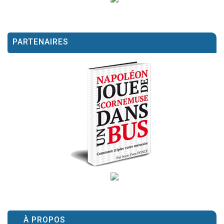
PARTENAIRES
À PROPOS