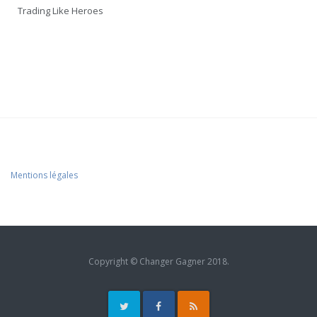
Trading Like Heroes
Mentions légales
Copyright © Changer Gagner 2018.