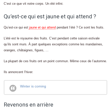
C’est ce que vit notre corps. Un été infini.
Qu’est-ce qui est jaune et qui attend ?
Qu’est-ce qui est
jaune et qui attend
pendant l’été ? Ce sont les fruits.
L’été est le royaume des fruits. C’est pendant cette saison estivale
qu’ils sont murs. À part quelques exceptions comme les mandarines,
oranges, châtaignes, figues, …
La plupart de ces fruits ont un point commun. Même ceux de l’automne.
Ils annoncent l’hiver.
Winter is coming
Revenons en arrière