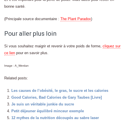
bonne santé.
(Principale source documentaire :
The Plant Paradox
)
Pour aller plus loin
Si vous souhaitez maigrir et revenir à votre poids de forme,
cliquez sur
ce lien
pour en savoir plus.
Image : A_Werdan
Related posts:
Les causes de l’obésité, le gras, le sucre et les calories
Good Calories, Bad Calories de Gary Taubes [Livre]
Je suis un véritable junkie du sucre
Petit déjeuner équilibré minceur exemple
12 mythes de la nutrition découpés au sabre laser