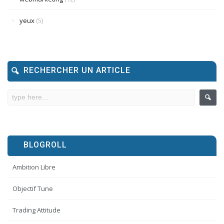
yeux
(5)
RECHERCHER UN ARTICLE
BLOGROLL
Ambition Libre
Objectif Tune
Trading Attitude