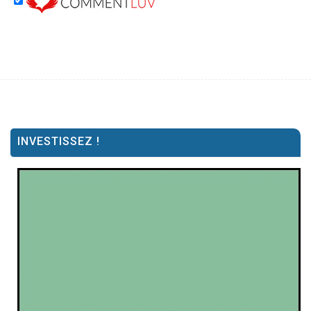
INVESTISSEZ !