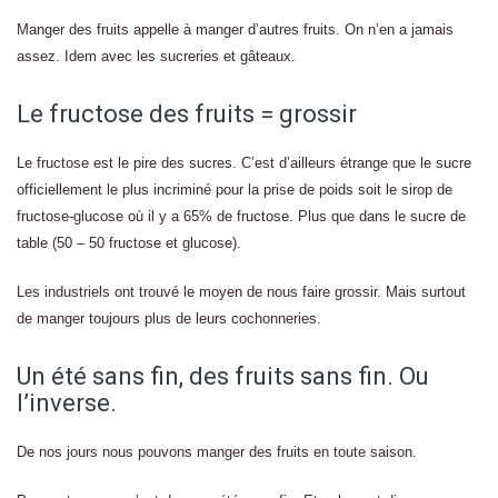
Manger des fruits appelle à manger d’autres fruits. On n’en a jamais
assez. Idem avec les sucreries et gâteaux.
Le fructose des fruits = grossir
Le fructose est le pire des sucres. C’est d’ailleurs étrange que le sucre
officiellement le plus incriminé pour la prise de poids soit le sirop de
fructose-glucose où il y a 65% de fructose. Plus que dans le sucre de
table (50 – 50 fructose et glucose).
Les industriels ont trouvé le moyen de nous faire grossir. Mais surtout
de manger toujours plus de leurs cochonneries.
Un été sans fin, des fruits sans fin. Ou
l’inverse.
De nos jours nous pouvons manger des fruits en toute saison.