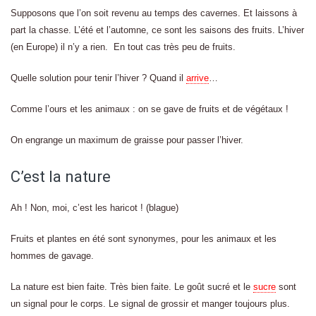
Supposons que l’on soit revenu au temps des cavernes. Et laissons à
part la chasse. L’été et l’automne, ce sont les saisons des fruits. L’hiver
(en Europe) il n’y a rien. En tout cas très peu de fruits.
Quelle solution pour tenir l’hiver ? Quand il
arrive
…
Comme l’ours et les animaux : on se gave de fruits et de végétaux !
On engrange un maximum de graisse pour passer l’hiver.
C’est la nature
Ah ! Non, moi, c’est les haricot ! (blague)
Fruits et plantes en été sont synonymes, pour les animaux et les
hommes de gavage.
La nature est bien faite. Très bien faite. Le goût sucré et le
sucre
sont
un signal pour le corps. Le signal de grossir et manger toujours plus.