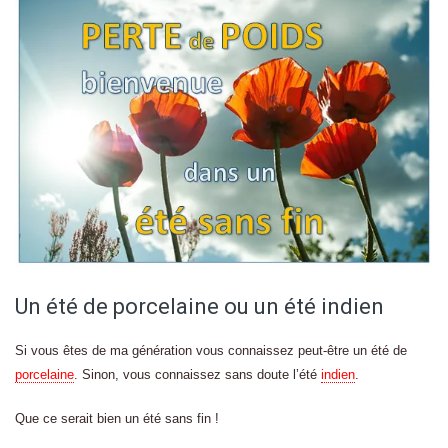
Un été de porcelaine ou un été indien
Si vous êtes de ma génération vous connaissez peut-être un été de
porcelaine
. Sinon, vous connaissez sans doute l’été
indien
.
Que ce serait bien un été sans fin !