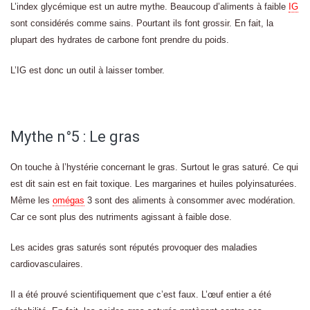
L’index glycémique est un autre mythe. Beaucoup d’aliments à faible
IG
sont considérés comme sains. Pourtant ils font grossir. En fait, la
plupart des hydrates de carbone font prendre du poids.
L’IG est donc un outil à laisser tomber.
Mythe n°5 : Le gras
On touche à l’hystérie concernant le gras. Surtout le gras saturé. Ce qui
est dit sain est en fait toxique. Les margarines et huiles polyinsaturées.
Même les
omégas
3 sont des aliments à consommer avec modération.
Car ce sont plus des nutriments agissant à faible dose.
Les acides gras saturés sont réputés provoquer des maladies
cardiovasculaires.
Il a été prouvé scientifiquement que c’est faux. L’œuf entier a été