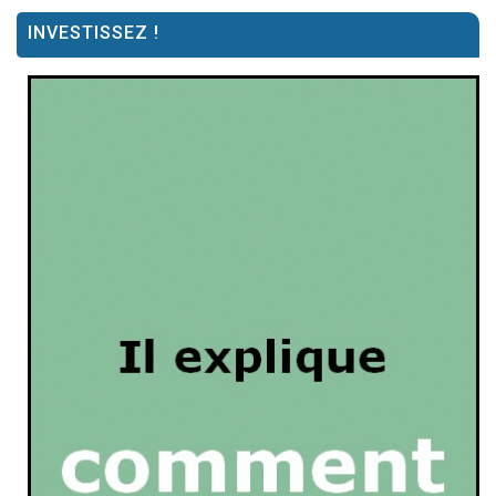
INVESTISSEZ !