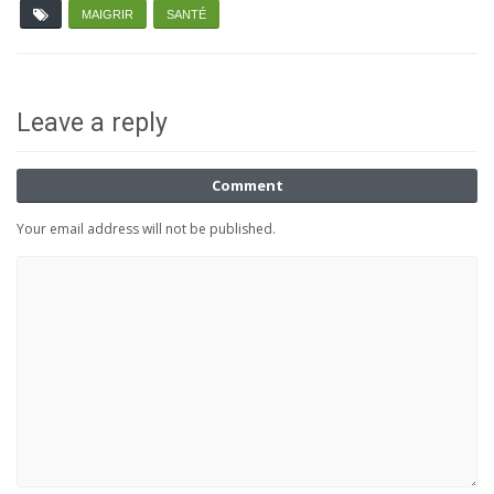
MAIGRIR
SANTÉ
Leave a reply
Comment
Your email address will not be published.