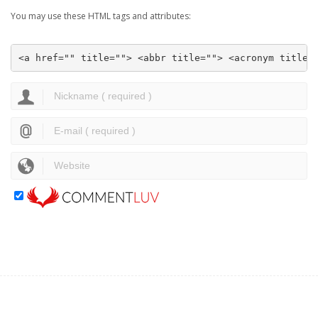
You may use these HTML tags and attributes:
<a href="" title=""> <abbr title=""> <acronym title=