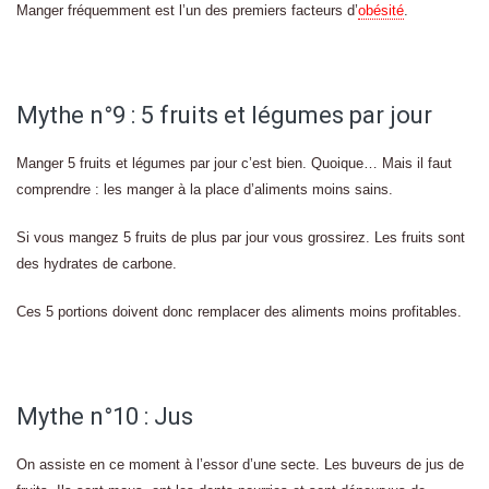
Manger fréquemment est l’un des premiers facteurs d’
obésité
.
Mythe n°9 : 5 fruits et légumes par jour
Manger 5 fruits et légumes par jour c’est bien. Quoique… Mais il faut
comprendre : les manger à la place d’aliments moins sains.
Si vous mangez 5 fruits de plus par jour vous grossirez. Les fruits sont
des hydrates de carbone.
Ces 5 portions doivent donc remplacer des aliments moins profitables.
Mythe n°10 : Jus
On assiste en ce moment à l’essor d’une secte. Les buveurs de jus de