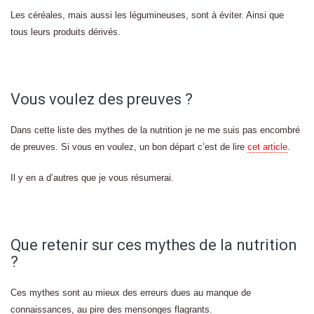
Les céréales, mais aussi les légumineuses, sont à éviter. Ainsi que
tous leurs produits dérivés.
Vous voulez des preuves ?
Dans cette liste des mythes de la nutrition je ne me suis pas encombré
de preuves. Si vous en voulez, un bon départ c’est de lire
cet article
.
Il y en a d’autres que je vous résumerai.
Que retenir sur ces mythes de la nutrition
?
Ces mythes sont au mieux des erreurs dues au manque de
connaissances, au pire des mensonges flagrants.