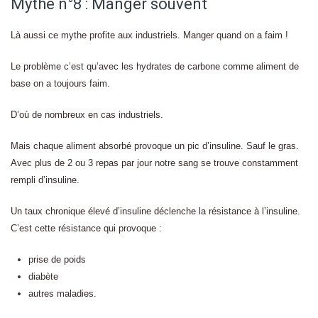
Mythe n°8 : Manger souvent
Là aussi ce mythe profite aux industriels. Manger quand on a faim !
Le problème c’est qu’avec les hydrates de carbone comme aliment de
base on a toujours faim.
D’où de nombreux en cas industriels.
Mais chaque aliment absorbé provoque un pic d’insuline. Sauf le gras.
Avec plus de 2 ou 3 repas par jour notre sang se trouve constamment
rempli d’insuline.
Un taux chronique élevé d’insuline déclenche la résistance à l’insuline.
C’est cette résistance qui provoque :
prise de poids
diabète
autres maladies.