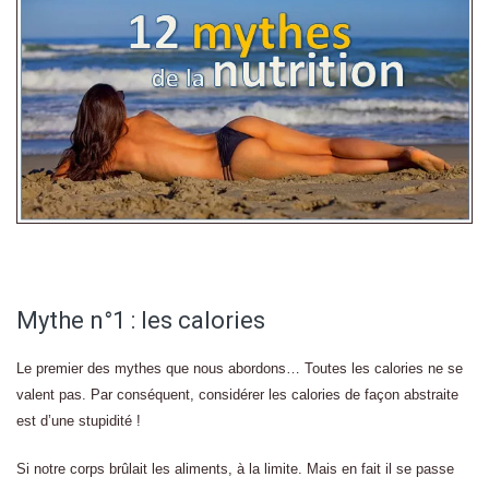
Mythe n°1 : les calories
Le premier des mythes que nous abordons… Toutes les calories ne se
valent pas. Par conséquent, considérer les calories de façon abstraite
est d’une stupidité !
Si notre corps brûlait les aliments, à la limite. Mais en fait il se passe