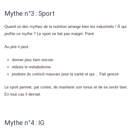
Mythe n°3 : Sport
Quand un des mythes de la nutrition arrange bien les industriels ! À qui
profite ce mythe ? Le sport ne fait pas maigrir. Point.
Au pire il peut :
donner plus faim encore
réduire le métabolisme
produire du cortisol mauvais pour la santé et qui… Fait grossir.
Le sport permet, par contre, de maintenir son tonus et de se sentir bien.
En tout cas il devrait.
Mythe n°4 : IG