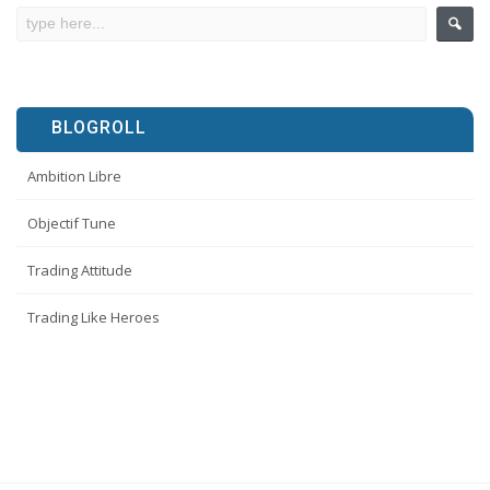
BLOGROLL
Ambition Libre
Objectif Tune
Trading Attitude
Trading Like Heroes