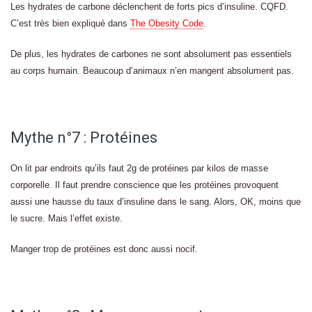
Les hydrates de carbone déclenchent de forts pics d’insuline. CQFD.
C’est très bien expliqué dans
The Obesity Code
.
De plus, les hydrates de carbones ne sont absolument pas essentiels
au corps humain. Beaucoup d’animaux n’en mangent absolument pas.
Mythe n°7 : Protéines
On lit par endroits qu’ils faut 2g de protéines par kilos de masse
corporelle. Il faut prendre conscience que les protéines provoquent
aussi une hausse du taux d’insuline dans le sang. Alors, OK, moins que
le sucre. Mais l’effet existe.
Manger trop de protéines est donc aussi nocif.