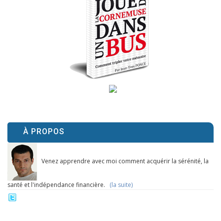
À PROPOS
Venez apprendre avec moi comment acquérir la sérénité, la
santé et l'indépendance financière.
(la suite)