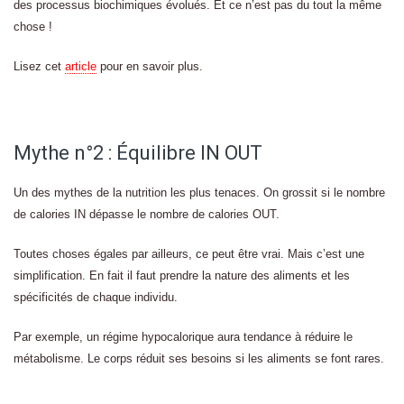
des processus biochimiques évolués. Et ce n’est pas du tout la même
chose !
Lisez cet
article
pour en savoir plus.
Mythe n°2 : Équilibre IN OUT
Un des mythes de la nutrition les plus tenaces. On grossit si le nombre
de calories IN dépasse le nombre de calories OUT.
Toutes choses égales par ailleurs, ce peut être vrai. Mais c’est une
simplification. En fait il faut prendre la nature des aliments et les
spécificités de chaque individu.
Par exemple, un régime hypocalorique aura tendance à réduire le
métabolisme. Le corps réduit ses besoins si les aliments se font rares.