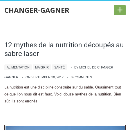
+
CHANGER-GAGNER
12 mythes de la nutrition découpés au
sabre laser
ALIMENTATION
MAIGRIR
SANTÉ
BY MICHEL DE CHANGER
GAGNER
ON SEPTEMBER 30, 2017
0 COMMENTS
La nutrition est une discipline construite sur du sable. Quasiment tout
ce que l’on nous dit est faux. Voici douze mythes de la nutrition. Bien
sûr, ils sont erronés.