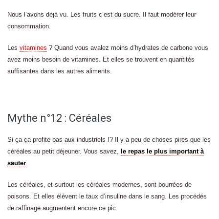
Nous l’avons déjà vu. Les fruits c’est du sucre. Il faut modérer leur
consommation.
Les
vitamines
? Quand vous avalez moins d’hydrates de carbone vous
avez moins besoin de vitamines. Et elles se trouvent en quantités
suffisantes dans les autres aliments.
Mythe n°12 : Céréales
Si ça ça profite pas aux industriels !? Il y a peu de choses pires que les
céréales au petit déjeuner. Vous savez,
le repas le plus important à
sauter
.
Les céréales, et surtout les céréales modernes, sont bourrées de
poisons. Et elles élèvent le taux d’insuline dans le sang. Les procédés
de raffinage augmentent encore ce pic.