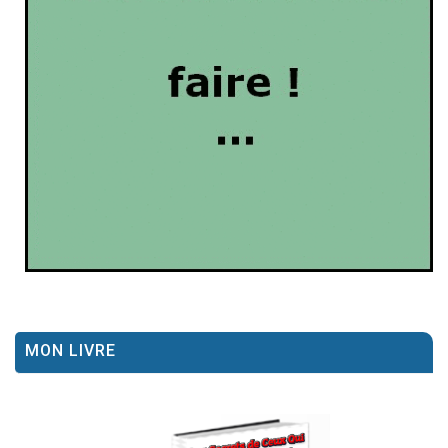
MON LIVRE