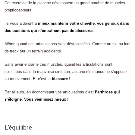
Cet exercice de la planche développera un grand nombre de muscles
propriocepteurs.
Ils vous aideront à
mieux maintenir votre cheville, vos genoux dans
des positions qui n’entraînent pas de blessures
.
Même quand ces articulations sont déstabilisées. Comme au ski ou lors
de treck sur un terrain accidenté.
Sans avoir entraîné ces muscles, quand les articulations sont
sollicitées dans la mauvaise direction, aucune résistance ne s’oppose
au mouvement. Et c’est la
blessure
!
Par ailleurs, en économisant vos articulations c’est
l’arthrose qui
s’éloigne
.
Vous vieillissez mieux !
L’équilibre