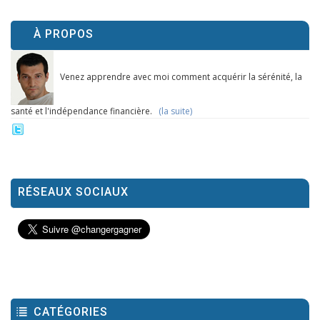
À PROPOS
Venez apprendre avec moi comment acquérir la sérénité, la
santé et l'indépendance financière.
(la suite)
RÉSEAUX SOCIAUX
CATÉGORIES