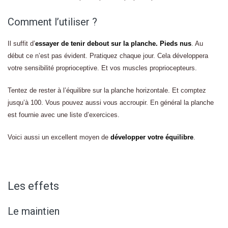
Comment l’utiliser ?
Il suffit d’
essayer de tenir debout sur la planche. Pieds nus
. Au
début ce n’est pas évident. Pratiquez chaque jour. Cela développera
votre sensibilité proprioceptive. Et vos muscles propriocepteurs.
Tentez de rester à l’équilibre sur la planche horizontale. Et comptez
jusqu’à 100. Vous pouvez aussi vous accroupir. En général la planche
est fournie avec une liste d’exercices.
Voici aussi un excellent moyen de
développer votre équilibre
.
Les effets
Le maintien