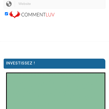
INVESTISSEZ !