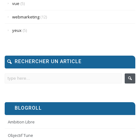
vue
(5)
webmarketing
(12)
yeux
(5)
RECHERCHER UN ARTICLE
BLOGROLL
Ambition Libre
Objectif Tune