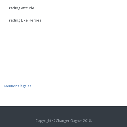
Trading Attitude
Trading Like Heroes
Mentions légales
Copyright © Changer Gagner 2018.