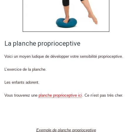
La planche proprioceptive
Voici un moyen ludique de développer votre sensibilité proprioceptive.
L’exercice de la planche.
Les enfants adorent.
Vous trouverez une
planche proprioceptive ici
. Ce n’est pas très cher.
Exemple de planche proprioceptive