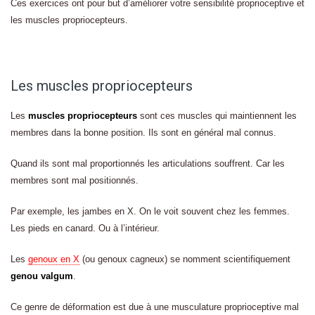
Ces exercices ont pour but d’améliorer votre sensibilité proprioceptive et
les muscles propriocepteurs.
Les muscles propriocepteurs
Les
muscles propriocepteurs
sont ces muscles qui maintiennent les
membres dans la bonne position. Ils sont en général mal connus.
Quand ils sont mal proportionnés les articulations souffrent. Car les
membres sont mal positionnés.
Par exemple, les jambes en X. On le voit souvent chez les femmes.
Les pieds en canard. Ou à l’intérieur.
Les
genoux en X
(ou genoux cagneux) se nomment scientifiquement
genou valgum
.
Ce genre de déformation est due à une musculature proprioceptive mal