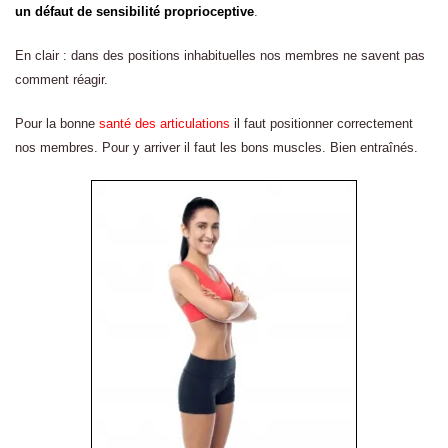
un défaut de sensibilité proprioceptive
.
En clair : dans des positions inhabituelles nos membres ne savent pas
comment réagir.
Pour la bonne
santé des articulations
il faut positionner correctement
nos membres. Pour y arriver il faut les bons muscles. Bien entraînés.