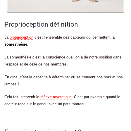
Proprioception définition
La
proprioception
c’est l’ensemble des capteurs qui permettent la
somesthésie
.
La somesthésie c’est la conscience que l’on a de notre position dans
l’espace et de celle de nos membres.
En gros, c’est la capacité à déterminer où se trouvent nos bras et nos
jambes !
Cela fait intervenir le
réflexe myotatique
. C’est par exemple quand le
docteur tape sur le genou avec un petit marteau.