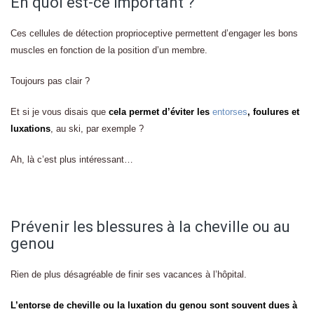
En quoi est-ce important ?
Ces cellules de détection proprioceptive permettent d’engager les bons
muscles en fonction de la position d’un membre.
Toujours pas clair ?
Et si je vous disais que
cela permet d’éviter les
entorses
, foulures et
luxations
, au ski, par exemple ?
Ah, là c’est plus intéressant…
Prévenir les blessures à la cheville ou au
genou
Rien de plus désagréable de finir ses vacances à l’hôpital.
L’entorse de cheville ou la luxation du genou sont souvent dues à