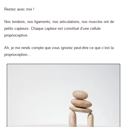
Restez avec moi !
Nos tendons, nos ligaments, nos articulations, nos muscles ont de
petits capteurs. Chaque capteur est constitué d’une cellule
proprioceptive.
Ah, je me rends compte que vous ignorez peut-être ce que c’est la
proprioception…