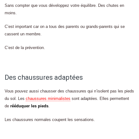
Sans compter que vous développez votre équilibre. Des chutes en
moins.
C’est important car on a tous des parents ou grands-parents qui se
cassent un membre.
C’est de la prévention.
Des chaussures adaptées
Vous pouvez aussi chausser des chaussures qui n’isolent pas les pieds
du sol. Les
chaussures minimalistes
sont adaptées. Elles permettent
de
rééduquer les pieds
.
Les chaussures normales coupent les sensations.