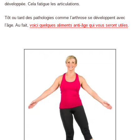
développée. Cela fatigue les articulations.
Tôt ou tard des pathologies comme l’arthrose se développent avec
l’âge. Au fait,
voici quelques aliments anti-âge qui vous seront utiles
.