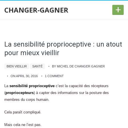
+
CHANGER-GAGNER
La sensibilité proprioceptive : un atout
pour mieux vieillir
BIEN VIEILLIR
SANTÉ
BY MICHEL DE CHANGER GAGNER
ON APRIL 30, 2016
1 COMMENT
La
sensibilité proprioceptive
c’est la capacité des récepteurs
(
propriocepteurs
) à capter des informations sur la posture des
membres du corps humain.
Cela paraît compliqué.
Mais cela ne l’est pas.