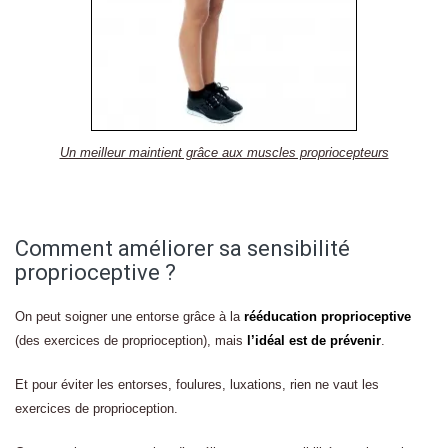
Un meilleur maintient grâce aux muscles propriocepteurs
Comment améliorer sa sensibilité
proprioceptive ?
On peut soigner une entorse grâce à la
rééducation proprioceptive
(des exercices de proprioception), mais
l’idéal est de prévenir
.
Et pour éviter les entorses, foulures, luxations, rien ne vaut les
exercices de proprioception.