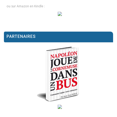
ou sur Amazon en Kindle :
PARTENAIRES