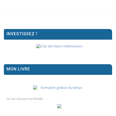
INVESTISSEZ !
MON LIVRE
ou sur Amazon en Kindle :