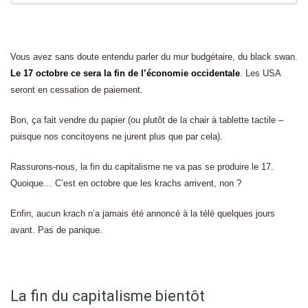
Vous avez sans doute entendu parler du mur budgétaire, du black swan.
Le 17 octobre ce sera la fin de l’économie occidentale
. Les USA
seront en cessation de paiement.
Bon, ça fait vendre du papier (ou plutôt de la chair à tablette tactile –
puisque nos concitoyens ne jurent plus que par cela).
Rassurons-nous, la fin du capitalisme ne va pas se produire le 17.
Quoique… C’est en octobre que les krachs arrivent, non ?
Enfin, aucun krach n’a jamais été annoncé à la télé quelques jours
avant. Pas de panique.
La fin du capitalisme bientôt