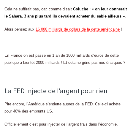
Cela ne suffirait pas, car, comme disait
Coluche : « on leur donnerait
le Sahara, 3 ans plus tard ils devraient acheter du sable ailleurs »
.
Alors pensez aux
16 000 milliards de dollars de la dette américaine
!
En France on est passé en 1 an de 1800 milliards d’euros de dette
publique à bientôt 2000 milliards ! Et cela ne gène pas nos énarques ?
La FED injecte de l’argent pour rien
Pire encore, l’Amérique s’endette auprès de la FED. Celle-ci achète
pour 40% des emprunts US.
Officiellement c’est pour injecter de l’argent frais dans l’économie.