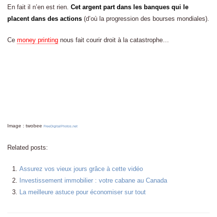
En fait il n’en est rien.
Cet argent part dans les banques qui le
placent dans des actions
(d’où la progression des bourses mondiales).
Ce
money printing
nous fait courir droit à la catastrophe…
Image : twobee
FreeDigitalPhotos.net
Related posts:
Assurez vos vieux jours grâce à cette vidéo
Investissement immobilier : votre cabane au Canada
La meilleure astuce pour économiser sur tout