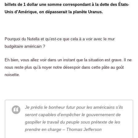
billets de 1 dollar une somme correspondant à la dette des États-
Unis d’Amérique, on dépasserait la planète Uranus.
Pourquoi du Nutella et qu’est-ce que cela à a voir avec le mur
budgétaire américain ?
Eh bien, vous allez voir dans un instant que la situation est grave. Il ne
nous reste plus qu’à noyer notre désespoir dans cette pâte au goût
noisette.
Je prédis le bonheur futur pour les américains s’ils
seront capables d’empêcher le gouvernement de
gaspiller le travail du peuple sous prétexte de les
prendre en charge – Thomas Jefferson