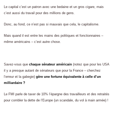
Le capital c’est un patron avec une bedaine et un gros cigare, mais
c’est aussi du travail pour des millions de gens.
Donc, au fond, ce n’est pas si mauvais que cela, le capitalisme.
Mais quand il est entre les mains des politiques et fonctionnaires –
même américains – c’est autre chose.
Savez-vous que
chaque sénateur américain
(notez que pour les USA
il y a presque autant de sénateurs que pour la France – cherchez
l’erreur et la gabegie)
gère une fortune équivalente à celle d’un
milliardaire ?
Le FMI parle de taxer de 10% l’épargne des travailleurs et des retraités
pour combler la dette de l’Europe (un scandale, du vol à main armée) !