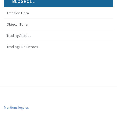
BLOGROLL
Ambition Libre
Objectif Tune
Trading Attitude
Trading Like Heroes
Mentions légales