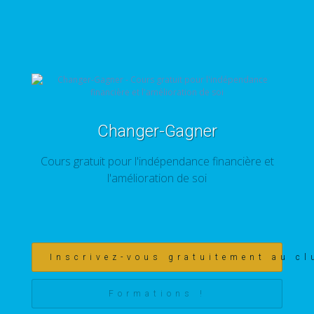
Changer-Gagner
Cours gratuit pour l'indépendance financière et
l'amélioration de soi
Inscrivez-vous gratuitement au cl
Formations !