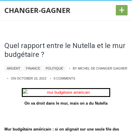
+
CHANGER-GAGNER
Quel rapport entre le Nutella et le mur
budgétaire ?
ARGENT
FINANCE
POLITIQUE
BY MICHEL DE CHANGER GAGNER
ON OCTOBER 10, 2013
0 COMMENTS
On va droit dans le mur, mais on a du Nutella
Mur budgétaire américain : si on alignait sur une seule file des