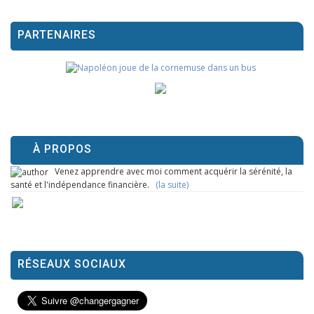
PARTENAIRES
À PROPOS
Venez apprendre avec moi comment acquérir la sérénité, la
santé et l'indépendance financière.
(la suite)
RÉSEAUX SOCIAUX