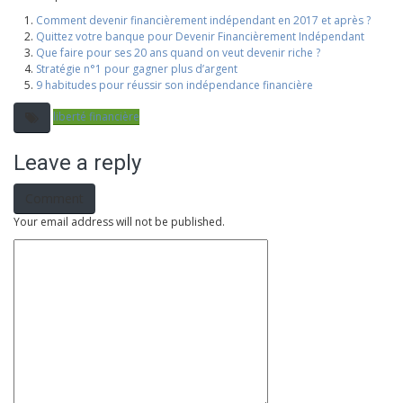
Comment devenir financièrement indépendant en 2017 et après ?
Quittez votre banque pour Devenir Financièrement Indépendant
Que faire pour ses 20 ans quand on veut devenir riche ?
Stratégie n°1 pour gagner plus d’argent
9 habitudes pour réussir son indépendance financière
liberté financière
Leave a reply
Comment
Your email address will not be published.